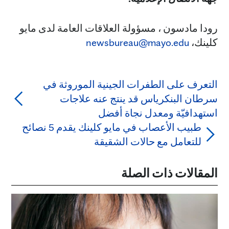
رودا مادسون ، مسؤولة العلاقات العامة لدى مايو
كلينك،
newsbureau@mayo.edu
التعرف على الطفرات الجينية الموروثة في
سرطان البنكرياس قد ينتج عنه علاجات
استهدافيّة ومعدل نجاة أفضل
طبيب الأعصاب في مايو كلينك يقدم 5 نصائح
للتعامل مع حالات الشقيقة
المقالات ذات الصلة