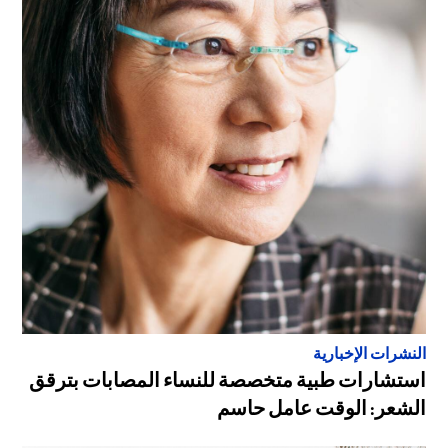
النشرات الإخبارية
استشارات طبية متخصصة للنساء المصابات بترقق
الشعر: الوقت عامل حاسم