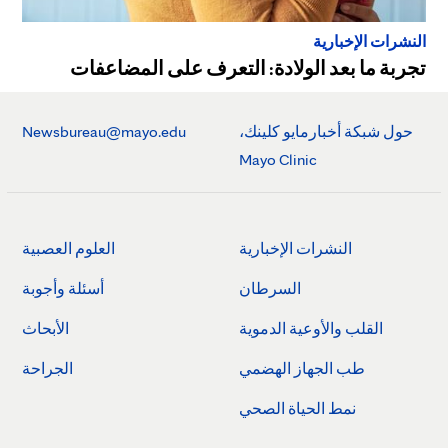
النشرات الإخبارية
تجربة ما بعد الولادة: التعرف على المضاعفات
حول شبكة أخبارمايو كلينك،
Newsbureau@mayo.edu
Mayo Clinic
النشرات الإخبارية
العلوم العصبية
السرطان
أسئلة وأجوبة
القلب والأوعية الدموية
الأبحاث
طب الجهاز الهضمي
الجراحة
نمط الحياة الصحي