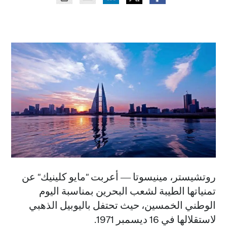
روتشيستر، مينيسوتا ― أعربت "مايو كلينيك" عن
تمنياتها الطيبة لشعب البحرين بمناسبة اليوم
الوطني الخمسين، حيث تحتفل باليوبيل الذهبي
لاستقلالها في 16 ديسمبر 1971.