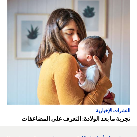
النشرات الإخبارية
تجربة ما بعد الولادة: التعرف على المضاعفات