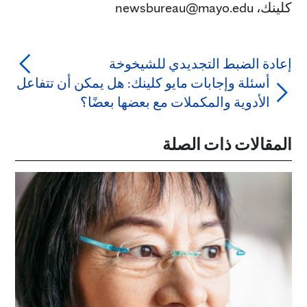
كلينك، newsbureau@mayo.edu
إعادة الضبط التجديدي للشيخوخة
أسئلة وإجابات مايو كلينك: هل يمكن أن تتفاعل
الأدوية والمكملات مع بعضها بعضًا؟
المقالات ذات الصلة