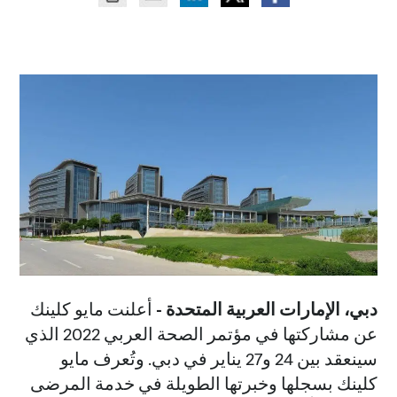
دبي، الإمارات العربية المتحدة -
أعلنت مايو كلينك
عن مشاركتها في مؤتمر الصحة العربي 2022 الذي
سينعقد بين 24 و27 يناير في دبي. وتُعرف مايو
كلينك بسجلها وخبرتها الطويلة في خدمة المرضى