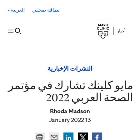
Skip to Content
بطاقة صحفي
العربية
النشرات الإخبارية
مايو كلينك تشارك في مؤتمر
الصحة العربي 2022
Rhoda Madson
13 January 2022