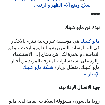
لعلاج ومنع آلام الظهر والرقبة".
###
نبذة عن مايو كلينك
مايو كلينك
هي مؤسسة غير ربحية تلتزم بالابتكار
في الممارسات السريرية والتعليم والبحث وتوفير
التعاطف والخبرة لكل مَن يحتاج إلى الاستشفاء
والرد على استفساراته. لمعرفة المزيد من أخبار
مايو كلينك، تفضَّل بزيارة
شبكة مايو كلينك
الإخبارية
.
جهة الاتصال الإعلامية:
رودا مادسون ، مسؤولة العلاقات العامة لدى مايو