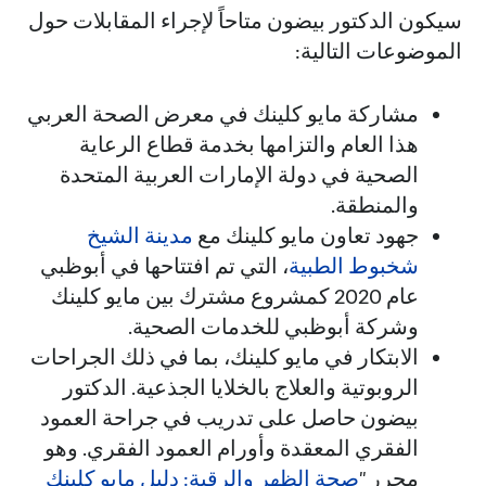
سيكون الدكتور بيضون متاحاً لإجراء المقابلات حول
الموضوعات التالية:
مشاركة مايو كلينك في معرض الصحة العربي
هذا العام والتزامها بخدمة قطاع الرعاية
الصحية في دولة الإمارات العربية المتحدة
والمنطقة.
جهود تعاون مايو كلينك مع
مدينة الشيخ
شخبوط الطبية
، التي تم افتتاحها في أبوظبي
عام 2020 كمشروع مشترك بين مايو كلينك
وشركة أبوظبي للخدمات الصحية.
الابتكار في مايو كلينك، بما في ذلك الجراحات
الروبوتية والعلاج بالخلايا الجذعية. الدكتور
بيضون حاصل على تدريب في جراحة العمود
الفقري المعقدة وأورام العمود الفقري. وهو
محرر "
صحة الظهر والرقبة: دليل مايو كلينك