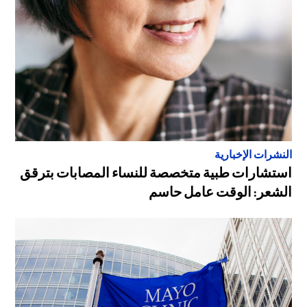
النشرات الإخبارية
استشارات طبية متخصصة للنساء المصابات بترقق
الشعر: الوقت عامل حاسم