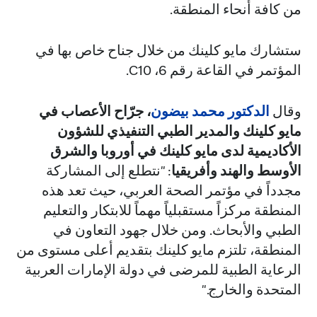
من كافة أنحاء المنطقة.
ستشارك مايو كلينك من خلال جناح خاص بها في
المؤتمر في القاعة رقم 6، C10.
وقال
الدكتور محمد بيضون
، جرّاح الأعصاب في
مايو كلينك والمدير الطبي التنفيذي للشؤون
الأكاديمية لدى مايو كلينك في أوروبا والشرق
الأوسط والهند وأفريقيا
: "نتطلع إلى المشاركة
مجدداً في مؤتمر الصحة العربي، حيث تعد هذه
المنطقة مركزاً مستقبلياً مهماً للابتكار والتعليم
الطبي والأبحاث. ومن خلال جهود التعاون في
المنطقة، تلتزم مايو كلينك بتقديم أعلى مستوى من
الرعاية الطبية للمرضى في دولة الإمارات العربية
المتحدة والخارج."