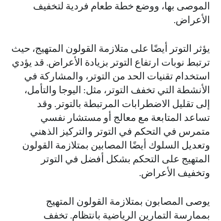
الموصى بها، ووضع خطة طعام فردية لتخفيف
الأعراض.
يؤثر التوتر أيضًا على متلازمة القولون المتهيج، حيث
ترتبط نوبات ارتفاع التوتر بزيادة الأعراض. قد يؤدي
استخدام تقنيات الحد من التوتر، والمشاركة في
الأنشطة التي تخفف التوتر، مثل: اليوجا والتأمل،
إلى تقليل الاضطرابات المرتبطة بالتوتر. وقد
تساعد المتابعة مع معالج أو مستشار نفسي
متمرس في التحكم في التوتر والتركيز الذهني
وتعديل السلوك أيضًا المصابين بمتلازمة القولون
المتهيج على التحكم بشكل أفضل في التوتر
وتخفيف الأعراض.
يوصى المصابون بمتلازمة القولون المتهيج
بممارسة التمارين الرياضية بانتظام. تخفف