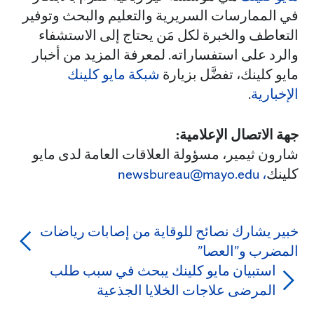
في الممارسات السريرية والتعليم والبحث وتوفير
التعاطف والخبرة لكل مَن يحتاج إلى الاستشفاء
والرد على استفساراته. لمعرفة المزيد من أخبار
مايو كلينك، تفضَّل بزيارة
شبكة مايو كلينك
الإخبارية
.
جهة الاتصال الإعلامية:
شارون ثيمير، مسؤولة العلاقات العامة لدى مايو
كلينك
،
newsbureau@mayo.edu
خبير يشارك نصائح للوقاية من إصابات رياضات
المضرب و”العصا”
استبيان مايو كلينك يبحث في سبب طلب
المرضى علاجات الخلايا الجذعية