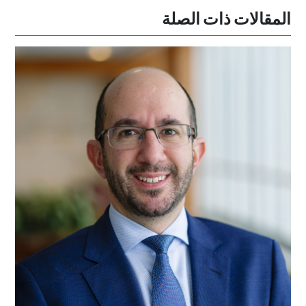
المقالات ذات الصلة