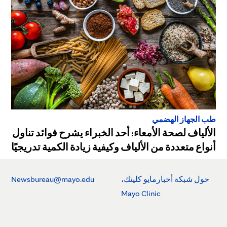
طب الجهاز الهضمي
الألياف لصحة الأمعاء: أحد الخبراء يشرح فوائد تناول
أنواع متعددة من الألياف وكيفية زيادة الكمية تدريجيًا
حول شبكة أخبارمايو كلينك،
Newsbureau@mayo.edu
Mayo Clinic