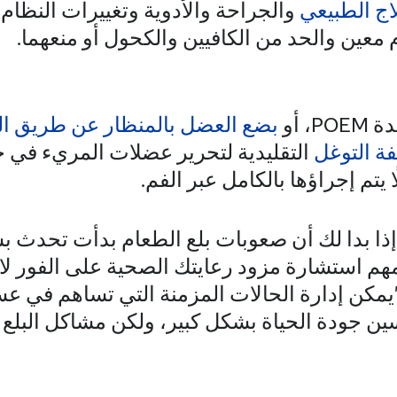
اج الطبيعي
والجراحة والأدوية وتغييرات النظام 
 معين والحد من الكافيين والكحول أو منعهما.
، أو
بضع العضل بالمنظار عن طريق ال
ة التوغل
التقليدية لتحرير عضلات المريء في حا
 يتم إجراؤها بالكامل عبر الفم.
إذا بدا لك أن صعوبات بلع الطعام بدأت تحدث ب
مهم استشارة مزود رعايتك الصحية على الفور 
يمكن إدارة الحالات المزمنة التي تساهم في عسر
ين جودة الحياة بشكل كبير، ولكن مشاكل البلع تح