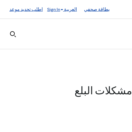
بطاقة صحفي
العربية
Sign In
اطلب تحديد موعد
مشكلات البلع