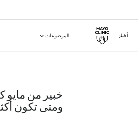
الموضوعات
خبير من مايو ك
ومتى تكون أكث