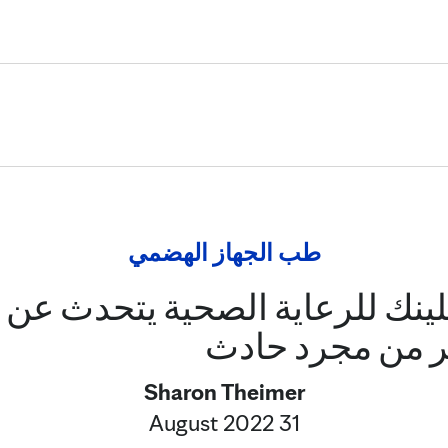
Skip to Content
طب الجهاز الهضمي
لينك للرعاية الصحية يتحدث عن 
ر من مجرد حادث
Sharon Theimer
31 August 2022