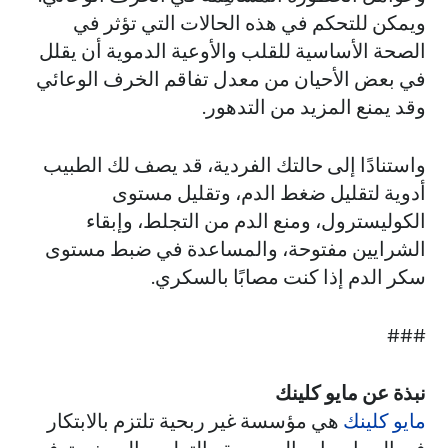
ويمكن للتحكم في هذه الحالات التي تؤثر في
الصحة الأساسية للقلب والأوعية الدموية أن يقلل
في بعض الأحيان من معدل تفاقم الخرف الوعائي
وقد يمنع المزيد من التدهور.
واستنادًا إلى حالتك الفردية، قد يصف لك الطبيب
أدوية لتقليل ضغط الدم، وتقليل مستوى
الكوليسترول، ومنع الدم من التجلط، وإبقاء
الشرايين مفتوحة، والمساعدة في ضبط مستوى
سكر الدم إذا كنت مصابًا بالسكري.
###
نبذة عن مايو كلينك
مايو كلينك
هي مؤسسة غير ربحية تلتزم بالابتكار