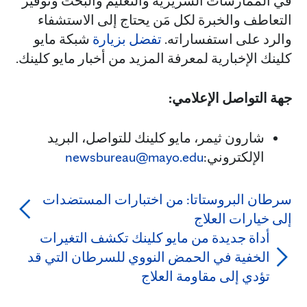
في الممارسات السريرية والتعليم والبحث وتوفير
التعاطف والخبرة لكل مَن يحتاج إلى الاستشفاء
والرد على استفساراته.
تفضل بزيارة
شبكة مايو
كلينك الإخبارية لمعرفة المزيد من أخبار مايو كلينك.
جهة التواصل الإعلامي:
شارون ثيمر، مايو كلينك للتواصل، البريد
الإلكتروني:
newsbureau@mayo.edu
سرطان البروستاتا: من اختبارات المستضدات
إلى خيارات العلاج
أداة جديدة من مايو كلينك تكشف التغيرات
الخفية في الحمض النووي للسرطان التي قد
تؤدي إلى مقاومة العلاج