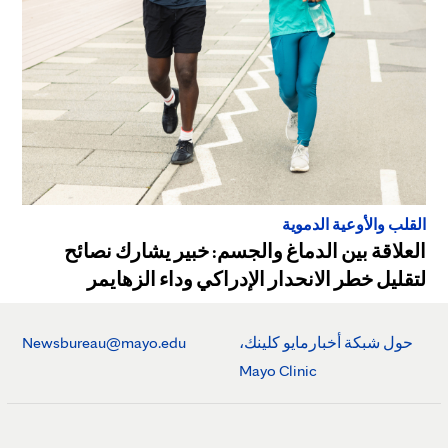
القلب والأوعية الدموية
العلاقة بين الدماغ والجسم: خبير يشارك نصائح
لتقليل خطر الانحدار الإدراكي وداء الزهايمر
حول شبكة أخبارمايو كلينك،
Newsbureau@mayo.edu
Mayo Clinic