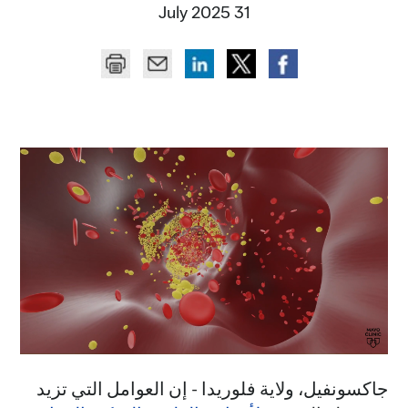
31 July 2025
جاكسونفيل، ولاية فلوريدا - إن العوامل التي تزيد