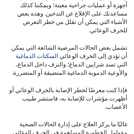
أجهزة أو عمليات جراحية معينة؛ ويمكننا كذلك
مساعدتك على الإقلاع عن التدخين. وهذه بعض
الأشياء التي يمكن أن تقلل من خطر التعرض
للخرف الوعائي.
تشمل بعض الحالات المرضية الشائعة التي يمكن
أن تؤدي إلى الخرف الوعائي
السكتات الدماغية
التي تسد شرايين الدماغ؛ والنزف داخل الدماغ،
والأوعية الدموية الدماغية المتضيقة أو المتضررة.
فإذا كنت معرضًا لخطر الإصابة بالخرف الوعائي أو
أظهرت مؤشرات للإصابة به، فاستشر طبيب
الأعصاب.
غالبًا ما يركز العلاج على إدارة الحالات الصحية
وعوامل الخطورة المساهِمة في الخرف الوعائي.