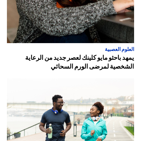
العلوم العصبية
يمهد باحثو مايو كلينك لعصر جديد من الرعاية
الشخصية لمرضى الورم السحائي