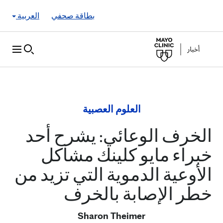
Skip to Content
بطاقة صحفي
العربية
العلوم العصبية
الخرف الوعائي: يشرح أحد
خبراء مايو كلينك مشاكل
الأوعية الدموية التي تزيد من
خطر الإصابة بالخرف
Sharon Theimer