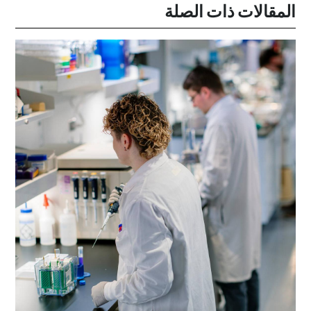
المقالات ذات الصلة