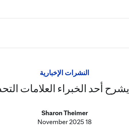
Skip to Content
النشرات الإخبارية
شرح أحد الخبراء العلامات التحذ
Sharon Theimer
18 November 2025