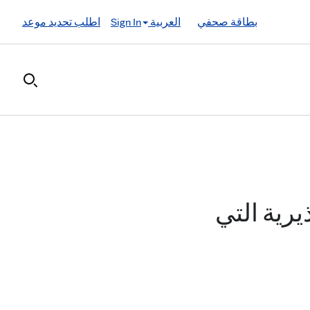
بطاقة صحفي
العربية
Sign In
اطلب تحديد موعد
يرية التي