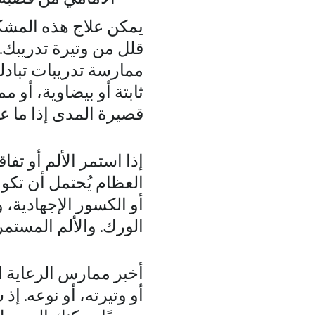
يمكن علاج هذه المشكلا
قلل من وتيرة تدريبك.
ممارسة تدريبات تبادل
ثابتة أو بيضاوية، أو 
قصيرة المدى إذا ما 
إذا استمر الألم أو ت
العظام يُحتمل أن تكو
أو الكسور الإجهادية، و
الورك. والألم المستمر
أخبر ممارس الرعاية ال
أو وتيرته، أو نوعه. 