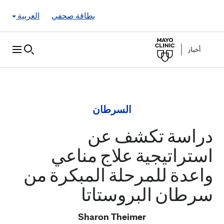
Skip to Content
بطاقة صحفي
العربية
السرطان
دراسة تكشف عن
استراتيجية علاج مناعي
واعدة للمرحلة المبكرة من
سرطان البروستاتا
Sharon Theimer