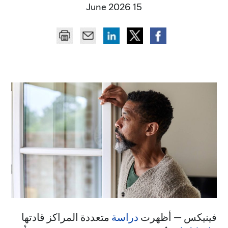
15 June 2026
فينيكس — أظهرت
دراسة
متعددة المراكز قادتها