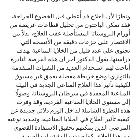
ونظرًا لأن العلاج قد أُعطي قبل الخضوع للجراحة،
فقد تمكن الباحثون من تحليل قطاعات عريضة من
أورام البروستاتا المستأصلة عقب العلاج، بدلاً من
الاقتصار على خزعات دقيقة من الأنسجة التي
تحتوي على عدد قليل من الخلايا المناعية بهدف
دراستها. يقول الدكتور آجر أن هذه الفرصة النادرة
أتاحت لهم استخدام العديد من التقنيات المتقدمة
بالتوازي لوضع خريطة مفصلة بعمق غير مسبوق
لكيفية تأثير هذا العلاج المناعي الجديد في البيئة
المناعية المعقدة في سرطان البروستاتا، وصولًا
إلى مستوى الخلايا المناعية الفردية. وقد وفرت
هذه النظرة الشاملة لداخل الورم دلائل جديدة عن
كيفية تأثير العلاج في الخلايا المناعية، وتحديد نوعية
المرضى الذين يمكنهم تحقيق الاستفادة القصوى
من هذا العلاج، كما حددت المؤشرات الحيوية