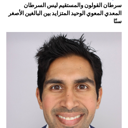
سرطان القولون والمستقيم ليس السرطان
المعدي المعوي الوحيد المتزايد بين البالغين الأصغر
سنًا