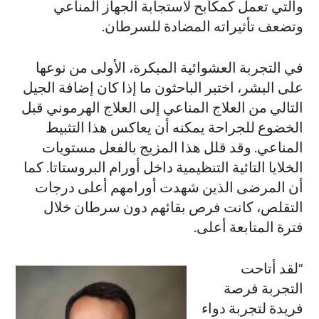
والتي تعمل كمكابح لاستجابة الجهاز المناعي
وتضعف تأثيراته المضادة للسرطان.
في التجربة العشوائية المبكرة، الأولى من نوعها
على البشر، اختبر الباحثون ما إذا كان إضافة الجيل
التالي من العلاج المناعي إلى العلاج الهرموني قبل
الخضوع للجراحة يمكنه أن يعاكس هذا التثبيط
المناعي. وقد قلل هذا المزيج بالفعل مستويات
الخلايا التائية التنظيمية داخل أورام البروستاتا. كما
أن المرضى الذين شهدت أورامهم أعلى درجات
التقلص، كانت فرص بقائهم دون سرطان خلال
فترة المتابعة أعلى.
"لقد أتاحت
التجربة فرصة
فريدة لتجربة دواء