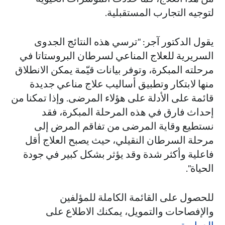
لتوجيه التجارب المستقبلية.
يقول الدكتور آجر: "ترسي هذه النتائج الجدوى
السريرية للعلاج المناعي لسرطان البروستاتا في
مرحلته المبكرة، وتوفر بيانات قيّمة يمكن الانطلاق
منها لابتكار وتطبيق أساليب علاج مناعي جديدة
قائمة على الأدلة على هؤلاء المرضى. وإذا تمكنا من
إحداث فارق في هذه المرحلة المبكرة، فقد
نستطيع وقاية المرضى من تفاقم المرض إلى
مرحلة السرطان النقيلي، حيث يصبح العلاج أقل
فاعلية وأكثر شدة وقد يؤثر بشكل كبير في جودة
الحياة".
للحصول على القائمة الكاملة للمؤلفين
والإفصاحات والتمويل، يمكنك الاطلاع على