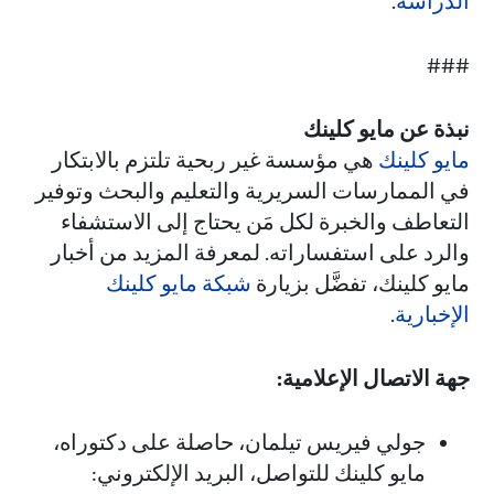
الدراسة
.
###
نبذة عن مايو كلينك
مايو كلينك
هي مؤسسة غير ربحية تلتزم بالابتكار
في الممارسات السريرية والتعليم والبحث وتوفير
التعاطف والخبرة لكل مَن يحتاج إلى الاستشفاء
والرد على استفساراته. لمعرفة المزيد من أخبار
مايو كلينك، تفضَّل بزيارة
شبكة مايو كلينك
الإخبارية
.
جهة الاتصال الإعلامية:
جولي فيريس تيلمان، حاصلة على دكتوراه،
مايو كلينك للتواصل، البريد الإلكتروني: