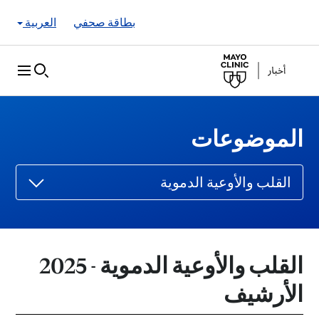
Skip to Content
بطاقة صحفي
العربية
الموضوعات
القلب والأوعية الدموية
القلب والأوعية الدموية - 2025
الأرشيف