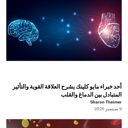
أحد خبراء مايو كلينك يشرح العلاقة القوية والتأثير
المتبادل بين الدماغ والقلب
Sharon Theimer
9 سبتمبر 2025