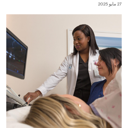
27 مايو 2025