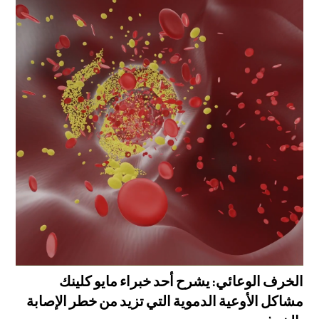
الخرف الوعائي: يشرح أحد خبراء مايو كلينك
مشاكل الأوعية الدموية التي تزيد من خطر الإصابة