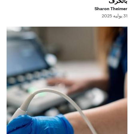
بالخرف
Sharon Theimer
31 يوليه 2025