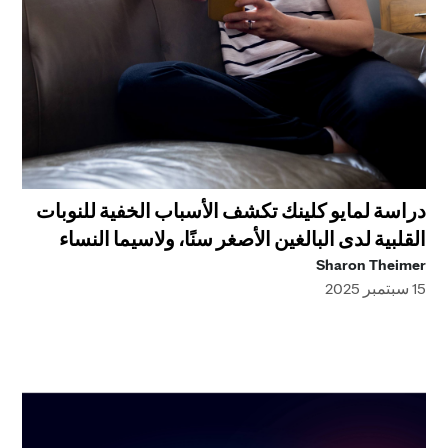
دراسة لمايو كلينك تكشف الأسباب الخفية للنوبات
القلبية لدى البالغين الأصغر سنًا، ولاسيما النساء
Sharon Theimer
15 سبتمبر 2025