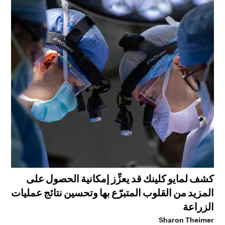
كشف لمايو كلينك قد يعزِّز إمكانية الحصول على
المزيد من القلوب المتبرّع بها وتحسين نتائج عمليات
الزراعة
Sharon Theimer