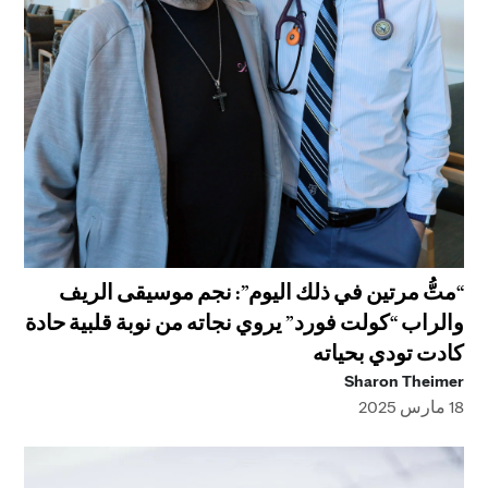
“متُّ مرتين في ذلك اليوم”: نجم موسيقى الريف
والراب “كولت فورد” يروي نجاته من نوبة قلبية حادة
كادت تودي بحياته
Sharon Theimer
18 مارس 2025