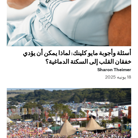
أسئلة وأجوبة مايو كلينك: لماذا يمكن أن يؤدي
خفقان القلب إلى السكتة الدماغية؟
Sharon Theimer
18 يونيه 2025