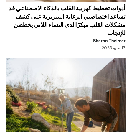
أدوات تخطيط كهربية القلب بالذكاء الاصطناعي قد
تساعد اختصاصيي الرعاية السريرية على كشف
مشكلات القلب مبكرًا لدى النساء اللاتي يخططن
للإنجاب
Sharon Theimer
13 مايو 2025