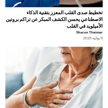
تخطيط صدى القلب المعزز بتقنية الذكاء
الاصطناعي يحسن الكشف المبكر عن تراكم بروتين
الأميلويد في القلب
Sharon Theimer
9 يوليه 2025