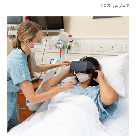
11 مارس 2025