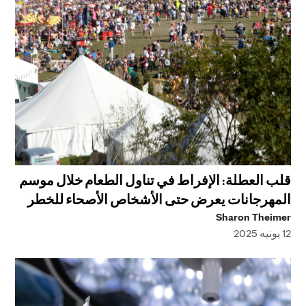
قلب العطلة: الإفراط في تناول الطعام خلال موسم
المهرجانات يعرض حتى الأشخاص الأصحاء للخطر
Sharon Theimer
12 يونيه 2025