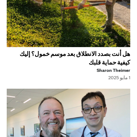
هل أنت بصدد الانطلاق بعد موسم خمول؟ إليك
كيفية حماية قلبك
Sharon Theimer
1 مايو 2025