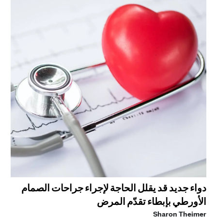
دواء جديد قد يقلل الحاجة لإجراء جراحات الصمام
الأورطي بإبطاء تقدّم المرض
Sharon Theimer