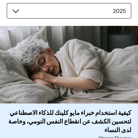
2025
كيفية استخدام خبراء مايو كلينك للذكاء الاصطناعي
لتحسين الكشف عن انقطاع النفس النومي، وخاصة
لدى النساء
Sharon Theimer