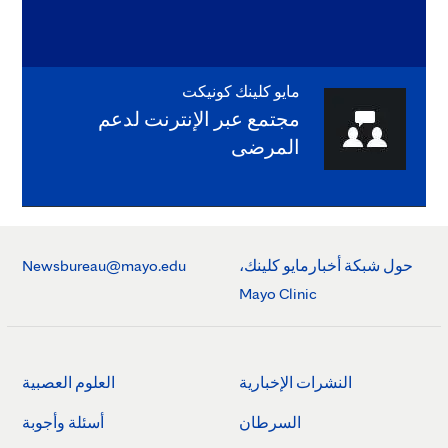
مايو كلينك كونيكت
مجتمع عبر الإنترنت لدعم
المرضى
حول شبكة أخبارمايو كلينك،
Newsbureau@mayo.edu
Mayo Clinic
النشرات الإخبارية
العلوم العصبية
السرطان
أسئلة وأجوبة