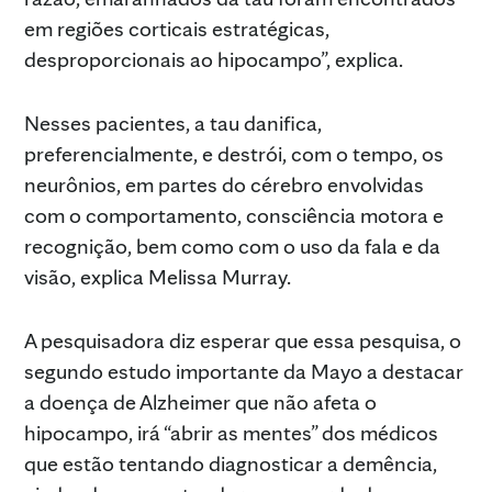
em regiões corticais estratégicas,
desproporcionais ao hipocampo”, explica.
Nesses pacientes, a tau danifica,
preferencialmente, e destrói, com o tempo, os
neurônios, em partes do cérebro envolvidas
com o comportamento, consciência motora e
recognição, bem como com o uso da fala e da
visão, explica Melissa Murray.
A pesquisadora diz esperar que essa pesquisa, o
segundo estudo importante da Mayo a destacar
a doença de Alzheimer que não afeta o
hipocampo, irá “abrir as mentes” dos médicos
que estão tentando diagnosticar a demência,