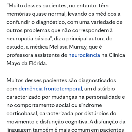
“Muito desses pacientes, no entanto, têm
memórias quase normal, levando os médicos a
confundir o diagnóstico, com uma variedade de
outros problemas que não correspondem à
neuropatia básica”, diz a principal autora do
estudo, a médica Melissa Murray, que é
professora assistente de
neurociência
na Clínica
Mayo da Flórida.
Muitos desses pacientes são diagnosticados
com
demência frontotemporal
, um distúrbio
caracterizado por mudanças na personalidade e
no comportamento social ou síndrome
corticobasal, caracterizada por distúrbios do
movimento e disfunção cognitiva. A disfunção da
linguagem também é mais comum em pacientes