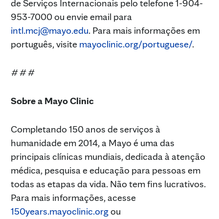
de Serviços Internacionais pelo telefone 1-904-
953-7000 ou envie email para
intl.mcj@mayo.edu
. Para mais informações em
português, visite
mayoclinic.org/portuguese/
.
# # #
Sobre a Mayo Clinic
Completando 150 anos de serviços à
humanidade em 2014, a Mayo é uma das
principais clínicas mundiais, dedicada à atenção
médica, pesquisa e educação para pessoas em
todas as etapas da vida. Não tem fins lucrativos.
Para mais informações, acesse
150years.mayoclinic.org
ou