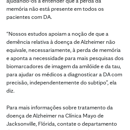
ajudando-os a entender que a perda da
memória não está presente em todos os
pacientes com DA.
“Nossos estudos apoiam a noção de que a
demência relativa à doença de Alzheimer não
equivale, necessariamente, à perda de memória
e aponta a necessidade para mais pesquisas dos
biomarcadores de imagem da amilóide e da tau,
para ajudar os médicos a diagnosticar a DA com
precisão, independentemente do subtipo”, ela
diz.
Para mais informações sobre tratamento da
doença de Alzheimer na Clínica Mayo de
Jacksonville, Flórida, contate o departamento