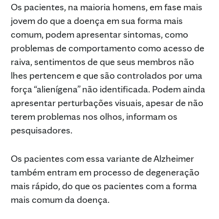
Os pacientes, na maioria homens, em fase mais
jovem do que a doença em sua forma mais
comum, podem apresentar sintomas, como
problemas de comportamento como acesso de
raiva, sentimentos de que seus membros não
lhes pertencem e que são controlados por uma
força “alienígena” não identificada. Podem ainda
apresentar perturbações visuais, apesar de não
terem problemas nos olhos, informam os
pesquisadores.
Os pacientes com essa variante de Alzheimer
também entram em processo de degeneração
mais rápido, do que os pacientes com a forma
mais comum da doença.