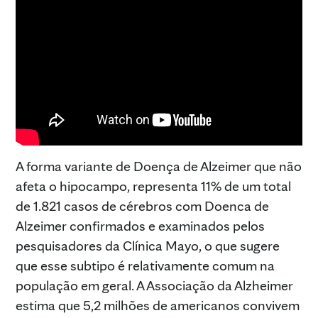
A forma variante de Doença de Alzeimer que não
afeta o hipocampo, representa 11% de um total
de 1.821 casos de cérebros com Doenca de
Alzeimer confirmados e examinados pelos
pesquisadores da Clínica Mayo, o que sugere
que esse subtipo é relativamente comum na
população em geral. A Associação da Alzheimer
estima que 5,2 milhões de americanos convivem