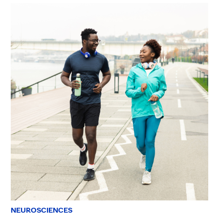
NEUROSCIENCES