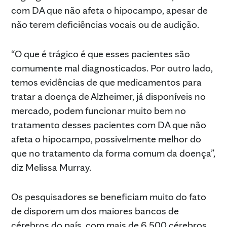
com DA que não afeta o hipocampo, apesar de
não terem deficiências vocais ou de audição.
“O que é trágico é que esses pacientes são
comumente mal diagnosticados. Por outro lado,
temos evidências de que medicamentos para
tratar a doença de Alzheimer, já disponíveis no
mercado, podem funcionar muito bem no
tratamento desses pacientes com DA que não
afeta o hipocampo, possivelmente melhor do
que no tratamento da forma comum da doença”,
diz Melissa Murray.
Os pesquisadores se beneficiam muito do fato
de disporem um dos maiores bancos de
cérebros do país, com mais de 6.500 cérebros