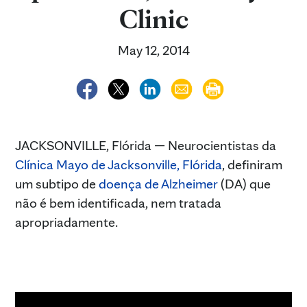
Clinic
May 12, 2014
JACKSONVILLE, Flórida — Neurocientistas da
Clínica Mayo de Jacksonville, Flórida
, definiram
um subtipo de
doença de Alzheimer
(DA) que
não é bem identificada, nem tratada
apropriadamente.