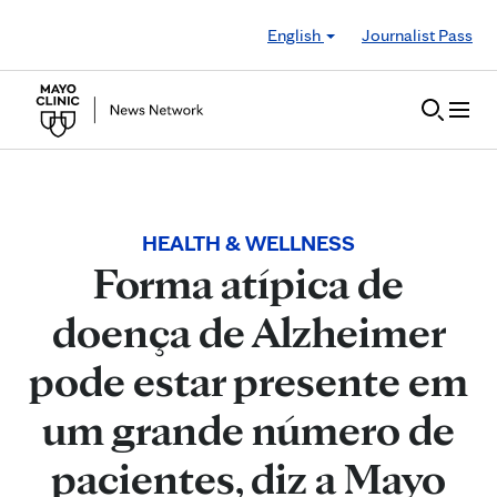
Skip to Content
English
Journalist Pass
HEALTH & WELLNESS
Forma atípica de
doença de Alzheimer
pode estar presente em
um grande número de
pacientes, diz a Mayo