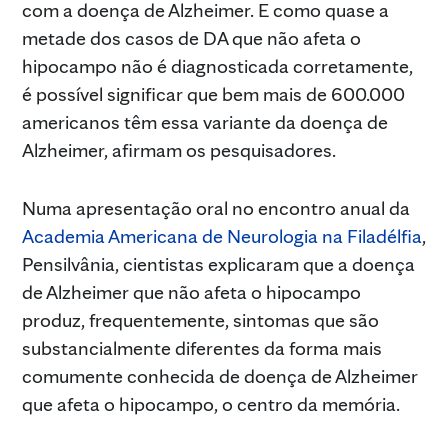
com a doença de Alzheimer. E como quase a
metade dos casos de DA que não afeta o
hipocampo não é diagnosticada corretamente,
é possível significar que bem mais de 600.000
americanos têm essa variante da doença de
Alzheimer, afirmam os pesquisadores.
Numa apresentação oral no encontro anual da
Academia Americana de Neurologia na Filadélfia
,
Pensilvânia, cientistas explicaram que a doença
de Alzheimer que não afeta o hipocampo
produz, frequentemente, sintomas que são
substancialmente diferentes da forma mais
comumente conhecida de doença de Alzheimer
que afeta o hipocampo, o centro da memória.