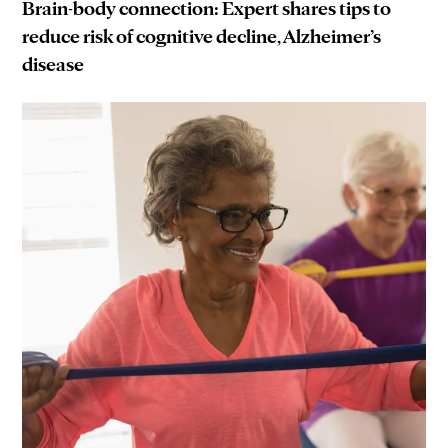
Brain-body connection: Expert shares tips to
reduce risk of cognitive decline, Alzheimer’s
disease