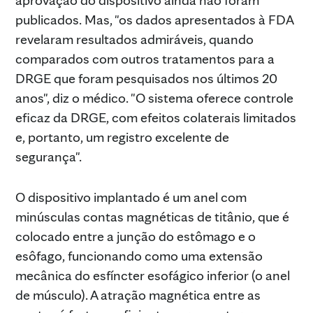
publicados. Mas, "os dados apresentados à FDA
revelaram resultados admiráveis, quando
comparados com outros tratamentos para a
DRGE que foram pesquisados nos últimos 20
anos", diz o médico. "O sistema oferece controle
eficaz da DRGE, com efeitos colaterais limitados
e, portanto, um registro excelente de
segurança".
O dispositivo implantado é um anel com
minúsculas contas magnéticas de titânio, que é
colocado entre a junção do estômago e o
esôfago, funcionando como uma extensão
mecânica do esfíncter esofágico inferior (o anel
de músculo). A atração magnética entre as