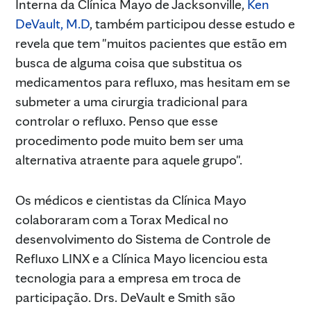
Interna da Clínica Mayo de Jacksonville,
Ken
DeVault, M.D
, também participou desse estudo e
revela que tem "muitos pacientes que estão em
busca de alguma coisa que substitua os
medicamentos para refluxo, mas hesitam em se
submeter a uma cirurgia tradicional para
controlar o refluxo. Penso que esse
procedimento pode muito bem ser uma
alternativa atraente para aquele grupo".
Os médicos e cientistas da Clínica Mayo
colaboraram com a Torax Medical no
desenvolvimento do Sistema de Controle de
Refluxo LINX e a Clínica Mayo licenciou esta
tecnologia para a empresa em troca de
participação. Drs. DeVault e Smith são