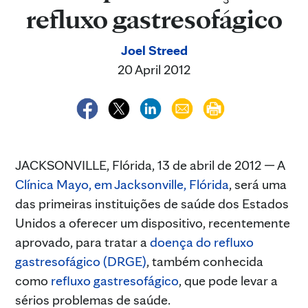
refluxo gastresofágico
Joel Streed
20 April 2012
JACKSONVILLE, Flórida, 13 de abril de 2012 — A
Clínica Mayo, em Jacksonville, Flórida
, será uma
das primeiras instituições de saúde dos Estados
Unidos a oferecer um dispositivo, recentemente
aprovado, para tratar a
doença do refluxo
gastresofágico (DRGE)
, também conhecida
como
refluxo gastresofágico
, que pode levar a
sérios problemas de saúde.