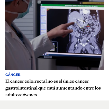
CÁNCER
El cáncer colorrectal no es el único cáncer
gastrointestinal que está aumentando entre los
adultos jóvenes