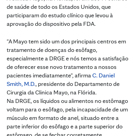
de saúde de todo os Estados Unidos, que
participaram do estudo clínico que levou à
aprovação do dispositivo pela FDA.
"A Mayo tem sido um dos principais centros em
tratamento de doenças do esôfago,
especialmente a DRGE e nós temos a satisfação
de oferecer esse novo tratamento a nossos
pacientes imediatamente", afirma
C. Daniel
Smith, M.D.
, presidente do Departamento de
Cirurgia da Clinica Mayo, na Flórida.
Na DRGE, os líquidos ou alimentos no estômago
voltam para o esôfago, pela incapacidade de um
músculo em formato de anel, situado entre a
parte inferior do esôfago e a parte superior do
estômago, de se fechar corretamente.