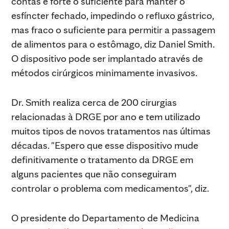
contas é forte o suficiente para manter o
esfíncter fechado, impedindo o refluxo gástrico,
mas fraco o suficiente para permitir a passagem
de alimentos para o estômago, diz Daniel Smith.
O dispositivo pode ser implantado através de
métodos cirúrgicos minimamente invasivos.
Dr. Smith realiza cerca de 200 cirurgias
relacionadas à DRGE por ano e tem utilizado
muitos tipos de novos tratamentos nas últimas
décadas. "Espero que esse dispositivo mude
definitivamente o tratamento da DRGE em
alguns pacientes que não conseguiram
controlar o problema com medicamentos", diz.
O presidente do Departamento de Medicina