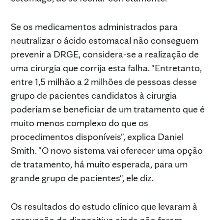
Se os medicamentos administrados para
neutralizar o ácido estomacal não conseguem
prevenir a DRGE, considera-se a realização de
uma cirurgia que corrija esta falha. "Entretanto,
entre 1,5 milhão a 2 milhões de pessoas desse
grupo de pacientes candidatos à cirurgia
poderiam se beneficiar de um tratamento que é
muito menos complexo do que os
procedimentos disponíveis", explica Daniel
Smith. "O novo sistema vai oferecer uma opção
de tratamento, há muito esperada, para um
grande grupo de pacientes", ele diz.
Os resultados do estudo clínico que levaram à
aprovação do dispositivo ainda não foram