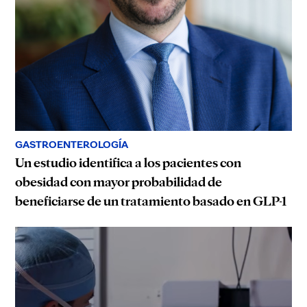
GASTROENTEROLOGÍA
Un estudio identifica a los pacientes con
obesidad con mayor probabilidad de
beneficiarse de un tratamiento basado en GLP-1