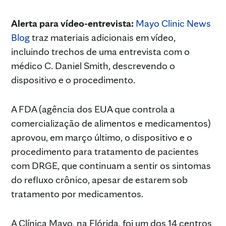
Alerta para vídeo-entrevista:
Mayo Clinic News
Blog
traz materiais adicionais em vídeo,
incluindo trechos de uma entrevista com o
médico C. Daniel Smith, descrevendo o
dispositivo e o procedimento.
A FDA (agência dos EUA que controla a
comercialização de alimentos e medicamentos)
aprovou, em março último, o dispositivo e o
procedimento para tratamento de pacientes
com DRGE, que continuam a sentir os sintomas
do refluxo crônico, apesar de estarem sob
tratamento por medicamentos.
A Clínica Mayo, na Flórida, foi um dos 14 centros