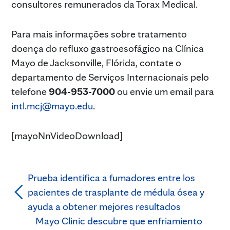
consultores remunerados da Torax Medical.
Para mais informações sobre tratamento
doença do refluxo gastroesofágico na Clínica
Mayo de Jacksonville, Flórida, contate o
departamento de Serviços Internacionais pelo
telefone
904-953-7000
ou envie um email para
intl.mcj@mayo.edu
.
[mayoNnVideoDownload]
Prueba identifica a fumadores entre los
pacientes de trasplante de médula ósea y
ayuda a obtener mejores resultados
Mayo Clinic descubre que enfriamiento