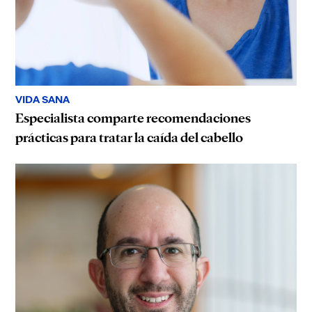
VIDA SANA
Especialista comparte recomendaciones
prácticas para tratar la caída del cabello