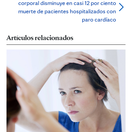
corporal disminuye en casi 12 por ciento
muerte de pacientes hospitalizados con
paro cardíaco
Artículos relacionados