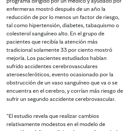
programa dirigido por un médico y ayudado por
enfermeras mostró después de un año la
reducción de por lo menos un factor de riesgo,
tal como hipertensión, diabetes, tabaquismo o
colesterol sanguíneo alto. En el grupo de
pacientes que recibía la atención más
tradicional solamente 33 por ciento mostró
mejoría. Los pacientes estudiados habían
sufrido accidentes cerebrovasculares
ateroescleróticos, evento ocasionado por la
obstrucción de un vaso sanguíneo que va o se
encuentra en el cerebro, y corrían más riesgo de
sufrir un segundo accidente cerebrovascular.
"El estudio revela que realizar cambios
relativamente modestos en el modelo de