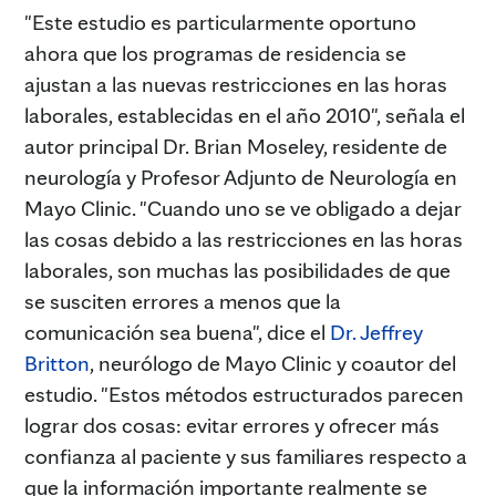
"Este estudio es particularmente oportuno
ahora que los programas de residencia se
ajustan a las nuevas restricciones en las horas
laborales, establecidas en el año 2010", señala el
autor principal Dr. Brian Moseley, residente de
neurología y Profesor Adjunto de Neurología en
Mayo Clinic. "Cuando uno se ve obligado a dejar
las cosas debido a las restricciones en las horas
laborales, son muchas las posibilidades de que
se susciten errores a menos que la
comunicación sea buena", dice el
Dr. Jeffrey
Britton
, neurólogo de Mayo Clinic y coautor del
estudio. "Estos métodos estructurados parecen
lograr dos cosas: evitar errores y ofrecer más
confianza al paciente y sus familiares respecto a
que la información importante realmente se