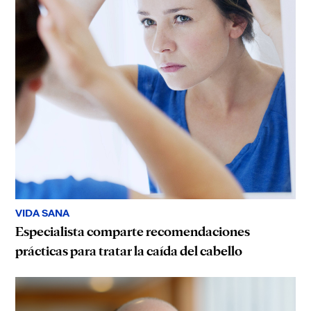
VIDA SANA
Especialista comparte recomendaciones
prácticas para tratar la caída del cabello