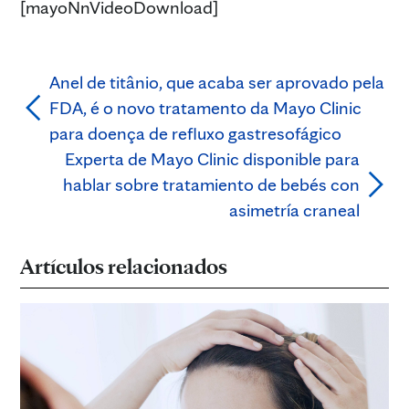
[mayoNnVideoDownload]
Anel de titânio, que acaba ser aprovado pela
FDA, é o novo tratamento da Mayo Clinic
para doença de refluxo gastresofágico
Experta de Mayo Clinic disponible para
hablar sobre tratamiento de bebés con
asimetría craneal
Artículos relacionados