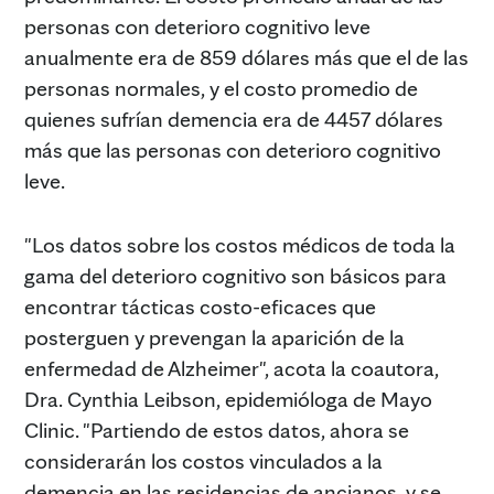
personas con deterioro cognitivo leve
anualmente era de 859 dólares más que el de las
personas normales, y el costo promedio de
quienes sufrían demencia era de 4457 dólares
más que las personas con deterioro cognitivo
leve.
"Los datos sobre los costos médicos de toda la
gama del deterioro cognitivo son básicos para
encontrar tácticas costo-eficaces que
posterguen y prevengan la aparición de la
enfermedad de Alzheimer", acota la coautora,
Dra. Cynthia Leibson, epidemióloga de Mayo
Clinic. "Partiendo de estos datos, ahora se
considerarán los costos vinculados a la
demencia en las residencias de ancianos, y se