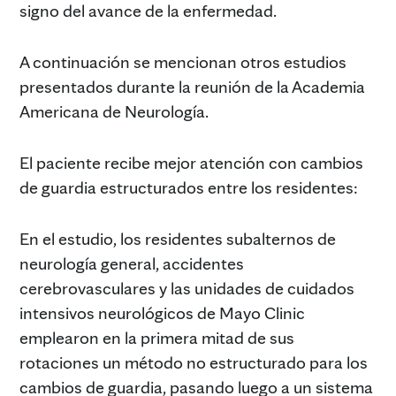
signo del avance de la enfermedad.
A continuación se mencionan otros estudios
presentados durante la reunión de la Academia
Americana de Neurología.
El paciente recibe mejor atención con cambios
de guardia estructurados entre los residentes:
En el estudio, los residentes subalternos de
neurología general, accidentes
cerebrovasculares y las unidades de cuidados
intensivos neurológicos de Mayo Clinic
emplearon en la primera mitad de sus
rotaciones un método no estructurado para los
cambios de guardia, pasando luego a un sistema