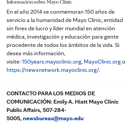
Información sobre Mayo Clinic
En el año 2014 se conmemoran 150 años de
servicio a la humanidad de Mayo Clinic, entidad
sin fines de lucro y líder mundial en atención
médica, investigación y educación para gente
procedente de todos los ámbitos de la vida. Si
desea más información,
visite:
150years.mayoclinic.org
,
MayoClinic.org
o
https://newsnetwork.mayoclinic.org/
.
CONTACTO PARA LOS MEDIOS DE
COMUNICACIÓN:
Emily A. Hiatt Mayo Clinic
Public Affairs, 507-284-
5005,
newsbureau@mayo.edu