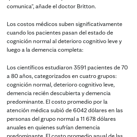
comunica", añade el doctor Britton.
Los costos médicos suben significativamente
cuando los pacientes pasan del estado de
cognición normal al deterioro cognitivo leve y
luego a la demencia completa:
Los científicos estudiaron 3591 pacientes de 70
a 80 años, categorizados en cuatro grupos:
cognición normal, deterioro cognitivo leve,
demencia recién descubierta y demencia
predominante. El costo promedio por la
atención médica subió de 6042 dólares en las
personas del grupo normal a 11 678 dólares
anuales en quienes sufrían demencia
predominante. El costo promedio anual de las