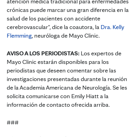
atención médica tradicional para enfermedades
crónicas puede marcar una gran diferencia en la
salud de los pacientes con accidente
cerebrovascular", dice la coautora, la
Dra. Kelly
Flemming
, neuróloga de Mayo Clinic.
AVISO A LOS PERIODISTAS:
Los expertos de
Mayo Clinic estarán disponibles para los
periodistas que deseen comentar sobre las
investigaciones presentadas durante la reunión
de la Academia Americana de Neurología. Se les
solicita comunicarse con Emily Hiatt a la
información de contacto ofrecida arriba.
###