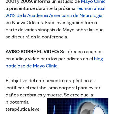
2001 y 2009, informa un estudio de
Mayo Clinic
a presentarse durante la próxima
reunión anual
2012 de la Academia Americana de Neurología
en Nueva Orleans. Esta investigación forma
parte de varias sinopsis de Mayo sobre las que
se discutirá en la conferencia.
AVISO SOBRE EL VIDEO:
Se ofrecen recursos
en audio y video para los periodistas en el
blog
noticioso de Mayo Clinic
.
El objetivo del enfriamiento terapéutico es
lentificar el metabolismo corporal para evitar
daños cerebrales y muerte. Se cree que la
hipotermia
terapéutica leve