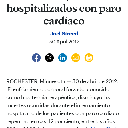
hospitalizados con paro
cardíaco
Joel Streed
30 April 2012
ROCHESTER, Minnesota — 30 de abril de 2012.
El enfriamiento corporal forzado, conocido
como hipotermia terapéutica, disminuyó las
muertes ocurridas durante el internamiento
hospitalario de los pacientes con paro cardíaco
repentino en casi 12 por ciento, entre los años