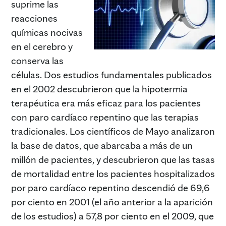
suprime las
reacciones
químicas nocivas
en el cerebro y
conserva las
células. Dos estudios fundamentales publicados
en el 2002 descubrieron que la hipotermia
terapéutica era más eficaz para los pacientes
con paro cardíaco repentino que las terapias
tradicionales. Los científicos de Mayo analizaron
la base de datos, que abarcaba a más de un
millón de pacientes, y descubrieron que las tasas
de mortalidad entre los pacientes hospitalizados
por paro cardíaco repentino descendió de 69,6
por ciento en 2001 (el año anterior a la aparición
de los estudios) a 57,8 por ciento en el 2009, que