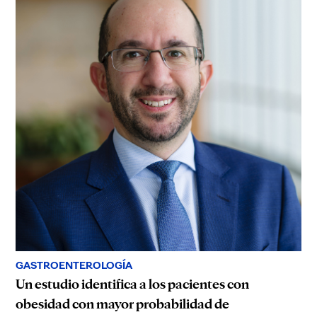
GASTROENTEROLOGÍA
Un estudio identifica a los pacientes con
obesidad con mayor probabilidad de