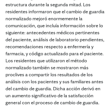
estructura durante la segunda mitad. Los
residentes informaron que el cambio de guardia
normalizado mejoró enormemente la
comunicación, que incluía información sobre lo
siguiente: antecedentes médicos pertinentes
del paciente, análisis de laboratorio pendientes,
recomendaciones respecto a enfermería y
farmacia, y código actualizado para el paciente.
Los residentes que utilizaron el método
normalizado también se mostraron más
proclives a compartir los resultados de los
análisis con los pacientes y sus familiares antes
del cambio de guardia. Dicha acción derivó en
un aumento significativo de la satisfacción
general con el proceso de cambio de guardia.