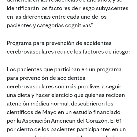
identificarán los factores de riesgo subyacentes
en las diferencias entre cada uno de los
pacientes y categorías cognitivas".
Programa para prevención de accidentes
cerebrovasculares reduce los factores de riesgo:
Los pacientes que participan en un programa
para prevención de accidentes
cerebrovasculares son más proclives a seguir
una dieta y hacer ejercicio que quienes reciben
atención médica normal, descubrieron los
científicos de Mayo en un estudio financiado
por la Asociación American del Corazón. El 61
por ciento de los pacientes participantes en un