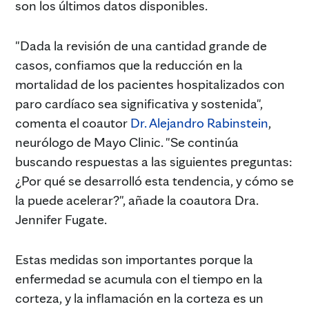
son los últimos datos disponibles.
"Dada la revisión de una cantidad grande de
casos, confiamos que la reducción en la
mortalidad de los pacientes hospitalizados con
paro cardíaco sea significativa y sostenida",
comenta el coautor
Dr. Alejandro Rabinstein
,
neurólogo de Mayo Clinic. "Se continúa
buscando respuestas a las siguientes preguntas:
¿Por qué se desarrolló esta tendencia, y cómo se
la puede acelerar?", añade la coautora Dra.
Jennifer Fugate.
Estas medidas son importantes porque la
enfermedad se acumula con el tiempo en la
corteza, y la inflamación en la corteza es un