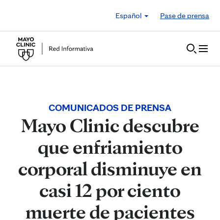
Skip to Content
Español
Pase de prensa
COMUNICADOS DE PRENSA
Mayo Clinic descubre
que enfriamiento
corporal disminuye en
casi 12 por ciento
muerte de pacientes