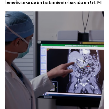
beneficiarse de un tratamiento basado en GLP-1