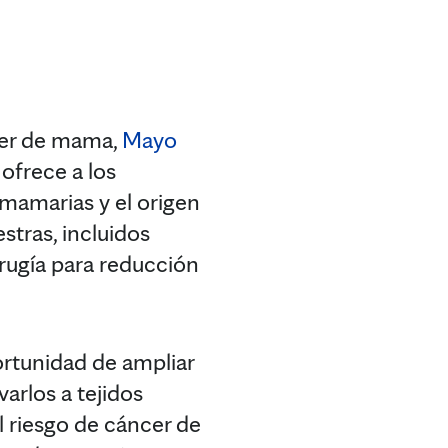
cer de mama,
Mayo
ofrece a los
 mamarias y el origen
stras, incluidos
rugía para reducción
ortunidad de ampliar
varlos a tejidos
 riesgo de cáncer de