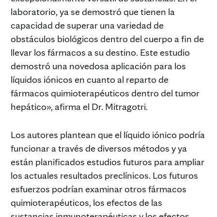
laboratorio, ya se demostró que tienen la
capacidad de superar una variedad de
obstáculos biológicos dentro del cuerpo a fin de
llevar los fármacos a su destino. Este estudio
demostró una novedosa aplicación para los
líquidos iónicos en cuanto al reparto de
fármacos quimioterapéuticos dentro del tumor
hepático», afirma el Dr. Mitragotri.
Los autores plantean que el líquido iónico podría
funcionar a través de diversos métodos y ya
están planificados estudios futuros para ampliar
los actuales resultados preclínicos. Los futuros
esfuerzos podrían examinar otros fármacos
quimioterapéuticos, los efectos de las
sustancias inmunoterapéuticas y los efectos