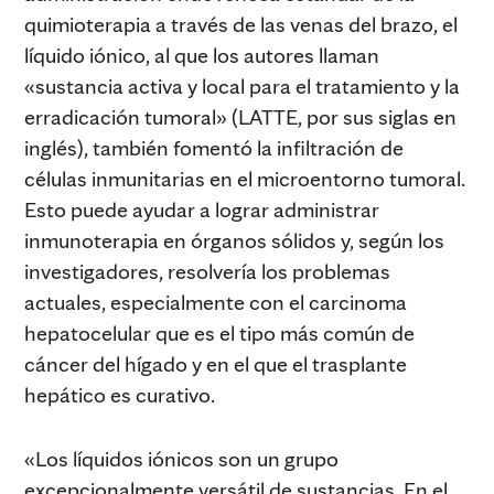
quimioterapia a través de las venas del brazo, el
líquido iónico, al que los autores llaman
«sustancia activa y local para el tratamiento y la
erradicación tumoral» (LATTE, por sus siglas en
inglés), también fomentó la infiltración de
células inmunitarias en el microentorno tumoral.
Esto puede ayudar a lograr administrar
inmunoterapia en órganos sólidos y, según los
investigadores, resolvería los problemas
actuales, especialmente con el carcinoma
hepatocelular que es el tipo más común de
cáncer del hígado y en el que el trasplante
hepático es curativo.
«Los líquidos iónicos son un grupo
excepcionalmente versátil de sustancias. En el