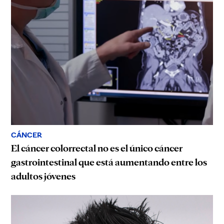
CÁNCER
El cáncer colorrectal no es el único cáncer
gastrointestinal que está aumentando entre los
adultos jóvenes