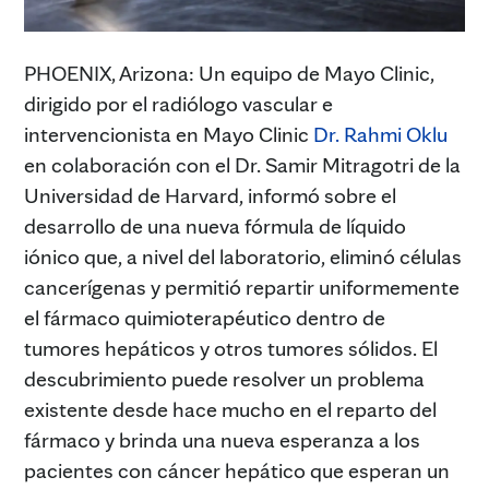
PHOENIX, Arizona: Un equipo de Mayo Clinic,
dirigido por el radiólogo vascular e
intervencionista en Mayo Clinic
Dr. Rahmi Oklu
en colaboración con el Dr. Samir Mitragotri de la
Universidad de Harvard, informó sobre el
desarrollo de una nueva fórmula de líquido
iónico que, a nivel del laboratorio, eliminó células
cancerígenas y permitió repartir uniformemente
el fármaco quimioterapéutico dentro de
tumores hepáticos y otros tumores sólidos. El
descubrimiento puede resolver un problema
existente desde hace mucho en el reparto del
fármaco y brinda una nueva esperanza a los
pacientes con cáncer hepático que esperan un