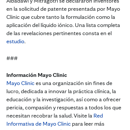
Albadawi y Mitragotri se declararon inventores
en la solicitud de patente presentada por Mayo
Clinic que cubre tanto la formulación como la
aplicación del líquido iónico. Una lista completa
de las revelaciones pertinentes consta en el
estudio
.
###
Información Mayo Clinic
Mayo Clinic
es una organización sin fines de
lucro, dedicada a innovar la práctica clínica, la
educación y la investigación, así como a ofrecer
pericia, compasión y respuestas a todos los que
necesitan recobrar la salud. Visite la
Red
Informativa de Mayo Clinic
para leer más