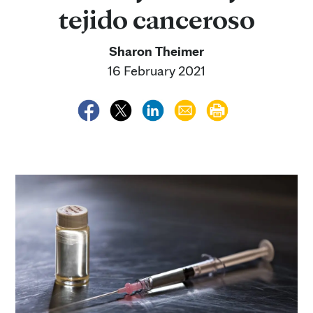
tejido canceroso
Sharon Theimer
16 February 2021