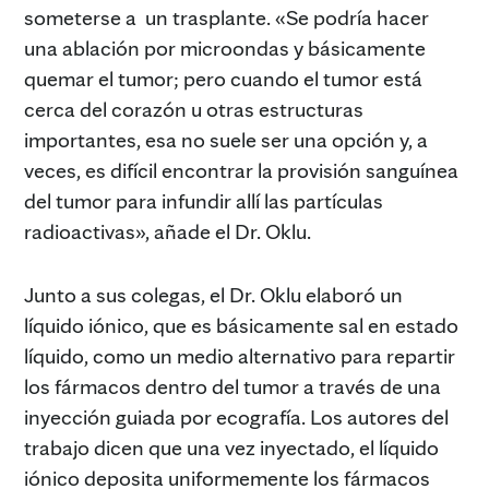
someterse a un trasplante. «Se podría hacer
una ablación por microondas y básicamente
quemar el tumor; pero cuando el tumor está
cerca del corazón u otras estructuras
importantes, esa no suele ser una opción y, a
veces, es difícil encontrar la provisión sanguínea
del tumor para infundir allí las partículas
radioactivas», añade el Dr. Oklu.
Junto a sus colegas, el Dr. Oklu elaboró un
líquido iónico, que es básicamente sal en estado
líquido, como un medio alternativo para repartir
los fármacos dentro del tumor a través de una
inyección guiada por ecografía. Los autores del
trabajo dicen que una vez inyectado, el líquido
iónico deposita uniformemente los fármacos