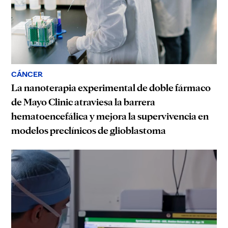
CÁNCER
La nanoterapia experimental de doble fármaco
de Mayo Clinic atraviesa la barrera
hematoencefálica y mejora la supervivencia en
modelos preclínicos de glioblastoma