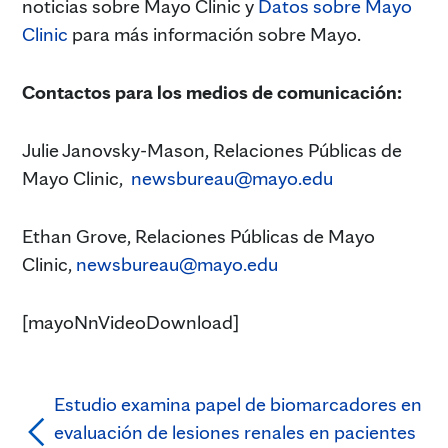
noticias sobre Mayo Clinic y
Datos sobre Mayo
Clinic
para más información sobre Mayo.
Contactos para los medios de comunicación:
Julie Janovsky-Mason, Relaciones Públicas de
Mayo Clinic,
newsbureau@mayo.edu
Ethan Grove, Relaciones Públicas de Mayo
Clinic,
newsbureau@mayo.edu
[mayoNnVideoDownload]
Estudio examina papel de biomarcadores en
evaluación de lesiones renales en pacientes