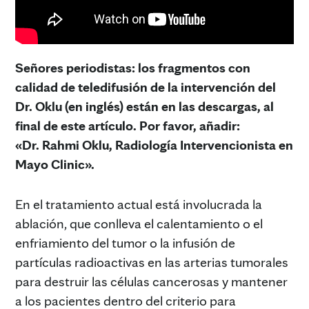
Señores periodistas: los fragmentos con
calidad de teledifusión de la intervención del
Dr. Oklu (en inglés) están en las descargas, al
final de este artículo. Por favor, añadir:
«
Dr. Rahmi Oklu, Radiología Intervencionista en
Mayo Clinic
»
.
En el tratamiento actual está involucrada la
ablación, que conlleva el calentamiento o el
enfriamiento del tumor o la infusión de
partículas radioactivas en las arterias tumorales
para destruir las células cancerosas y mantener
a los pacientes dentro del criterio para