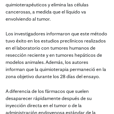
quimioterapéuticos y elimina las células
cancerosas, a medida que el líquido va
envolviendo al tumor.
Los investigadores informaron que este método
tuvo éxito en los estudios preclínicos realizados
en el laboratorio con tumores humanos de
resección reciente y en tumores hepáticos de
modelos animales. Además, los autores
informan que la quimioterapia permaneció en la
zona objetivo durante los 28 días del ensayo.
A diferencia de los fármacos que suelen
desaparecer rápidamente después de su
inyección directa en el tumor o de la
administración endovenosa estándar de la