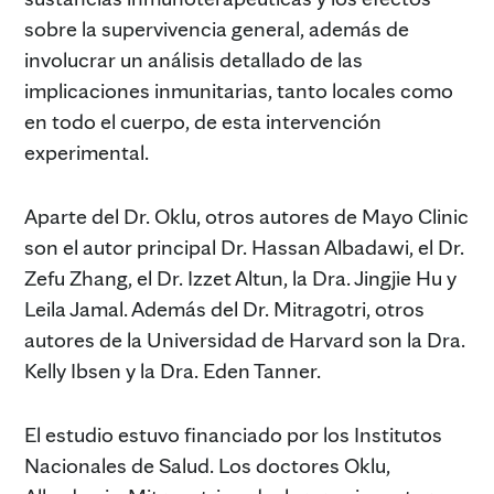
sobre la supervivencia general, además de
involucrar un análisis detallado de las
implicaciones inmunitarias, tanto locales como
en todo el cuerpo, de esta intervención
experimental.
Aparte del Dr. Oklu, otros autores de Mayo Clinic
son el autor principal Dr. Hassan Albadawi, el Dr.
Zefu Zhang, el Dr. Izzet Altun, la Dra. Jingjie Hu y
Leila Jamal. Además del Dr. Mitragotri, otros
autores de la Universidad de Harvard son la Dra.
Kelly Ibsen y la Dra. Eden Tanner.
El estudio estuvo financiado por los Institutos
Nacionales de Salud. Los doctores Oklu,