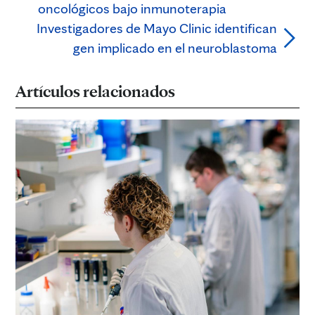
oncológicos bajo inmunoterapia
Investigadores de Mayo Clinic identifican
gen implicado en el neuroblastoma
Artículos relacionados