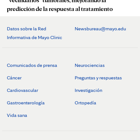
predicción de la respuesta al tratamiento
Datos sobre la Red
Newsbureau@mayo.edu
Informativa de Mayo Clinic
Comunicados de prensa
Neurociencias
Cáncer
Preguntas y respuestas
Cardiovascular
Investigación
Gastroenterología
Ortopedía
Vida sana