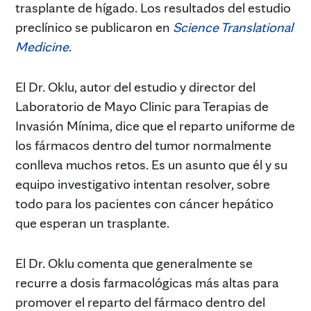
trasplante de hígado. Los resultados del estudio
preclínico se publicaron en
Science Translational
Medicine
.
El Dr. Oklu, autor del estudio y director del
Laboratorio de Mayo Clinic para Terapias de
Invasión Mínima, dice que el reparto uniforme de
los fármacos dentro del tumor normalmente
conlleva muchos retos. Es un asunto que él y su
equipo investigativo intentan resolver, sobre
todo para los pacientes con cáncer hepático
que esperan un trasplante.
El Dr. Oklu comenta que generalmente se
recurre a dosis farmacológicas más altas para
promover el reparto del fármaco dentro del