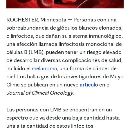
ROCHESTER, Minnesota — Personas con una
sobreabundancia de glóbulos blancos clonados,
o linfocitos, que dañan su sistema inmunológico,
una afección llamada linfocitosis monoclonal de
células B (LMB), pueden tener un riesgo elevado
de desarrollar diversas complicaciones de salud,
incluido el
melanoma
, una forma de cáncer de
piel. Los hallazgos de los investigadores de Mayo
Clinic se publican en un nuevo
artículo
en el
Journal of Clinical Oncology.
Las personas con LMB se encuentran en un
espectro que va desde una baja cantidad hasta
una alta cantidad de estos linfocitos