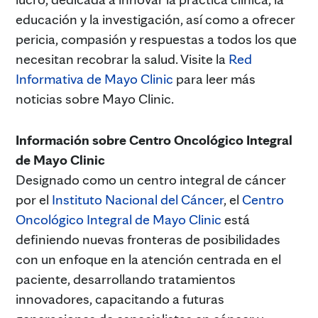
educación y la investigación, así como a ofrecer
pericia, compasión y respuestas a todos los que
necesitan recobrar la salud. Visite la
Red
Informativa de Mayo Clinic
para leer más
noticias sobre Mayo Clinic.
Información sobre Centro Oncológico Integral
de Mayo Clinic
Designado como un centro integral de cáncer
por el
Instituto Nacional del Cáncer
, el
Centro
Oncológico Integral de Mayo Clinic
está
definiendo nuevas fronteras de posibilidades
con un enfoque en la atención centrada en el
paciente, desarrollando tratamientos
innovadores, capacitando a futuras