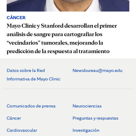
CÁNCER
Mayo Clinic y Stanford desarrollan el primer
análisis de sangre para cartografiar los
“vecindarios” tumorales, mejorando la
predicción de la respuesta al tratamiento
Datos sobre la Red
Newsbureau@mayo.edu
Informativa de Mayo Clinic
Comunicados de prensa
Neurociencias
Cáncer
Preguntas y respuestas
Cardiovascular
Investigación