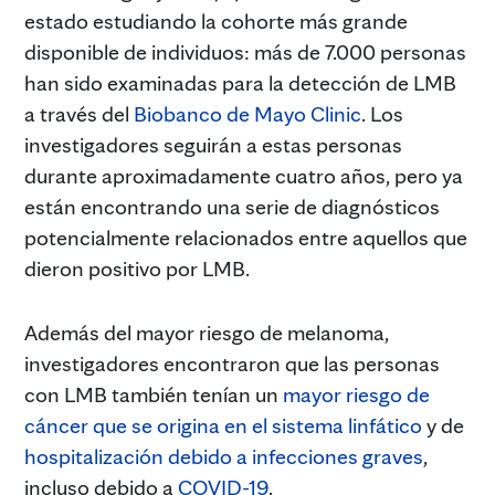
estado estudiando la cohorte más grande
disponible de individuos: más de 7.000 personas
han sido examinadas para la detección de LMB
a través del
Biobanco de Mayo Clinic
. Los
investigadores seguirán a estas personas
durante aproximadamente cuatro años, pero ya
están encontrando una serie de diagnósticos
potencialmente relacionados entre aquellos que
dieron positivo por LMB.
Además del mayor riesgo de melanoma,
investigadores encontraron que las personas
con LMB también tenían un
mayor riesgo de
cáncer que se origina en el sistema linfático
y de
hospitalización debido a infecciones graves
,
incluso debido a
COVID-19
.