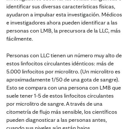
identificar sus diversas características físicas,
ayudaron a impulsar esta investigación. Médicos
e investigadores ahora pueden identificar a las
personas con LMB, la precursora de la LLC, más
fácilmente.
Personas con LLC tienen un número muy alto de
estos linfocitos circulantes idénticos: más de
5.000 linfocitos por microlitro. (Un microlitro es
aproximadamente 1/50 de una gota de sangre).
Esto se compara con una persona con LMB que
suele tener 1-5 de estos linfocitos circulantes
por microlitro de sangre. A través de una
citometría de flujo más sensible, los científicos
pueden diagnosticar a las personas antes,
cuando sus niveles aún están bajos.