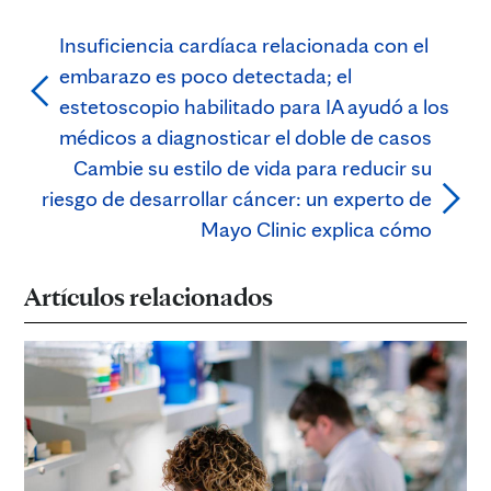
Insuficiencia cardíaca relacionada con el
embarazo es poco detectada; el
estetoscopio habilitado para IA ayudó a los
médicos a diagnosticar el doble de casos
Cambie su estilo de vida para reducir su
riesgo de desarrollar cáncer: un experto de
Mayo Clinic explica cómo
Artículos relacionados