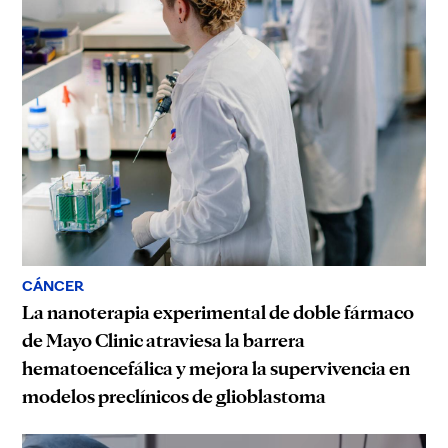
CÁNCER
La nanoterapia experimental de doble fármaco
de Mayo Clinic atraviesa la barrera
hematoencefálica y mejora la supervivencia en
modelos preclínicos de glioblastoma