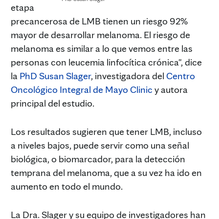
etapa
precancerosa de LMB tienen un riesgo 92%
mayor de desarrollar melanoma. El riesgo de
melanoma es similar a lo que vemos entre las
personas con leucemia linfocítica crónica", dice
la
PhD Susan Slager
, investigadora del
Centro
Oncológico Integral de Mayo Clinic
y autora
principal del estudio.
Los resultados sugieren que tener LMB, incluso
a niveles bajos, puede servir como una señal
biológica, o biomarcador, para la detección
temprana del melanoma, que a su vez ha ido en
aumento en todo el mundo.
La Dra. Slager y su equipo de investigadores han