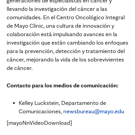
generaciones de especialistas en cáncer y
llevando la investigación del cáncer a las
comunidades. En el Centro Oncológico Integral
de Mayo Clinic, una cultura de innovación y
colaboración está impulsando avances en la
investigación que están cambiando los enfoques
para la prevención, detección y tratamiento del
cáncer, mejorando la vida de los sobrevivientes
de cáncer.
Contacto para los medios de comunicación:
Kelley Luckstein, Departamento de
Comunicaciones,
newsbureau@mayo.edu
[mayoNnVideoDownload]