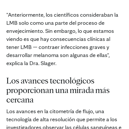
"Anteriormente, los científicos consideraban la
LMB solo como una parte del proceso de
envejecimiento. Sin embargo, lo que estamos
viendo es que hay consecuencias clínicas al
tener LMB — contraer infecciones graves y
desarrollar melanoma son algunas de ellas",
explica la Dra. Slager.
Los avances tecnológicos
proporcionan una mirada más
cercana
Los avances en la citometría de flujo, una
tecnología de alta resolución que permite a los
investigadores observar las células sanguíneas e