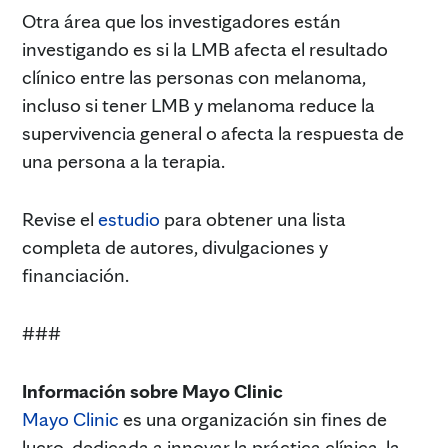
Otra área que los investigadores están
investigando es si la LMB afecta el resultado
clínico entre las personas con melanoma,
incluso si tener LMB y melanoma reduce la
supervivencia general o afecta la respuesta de
una persona a la terapia.
Revise el
estudio
para obtener una lista
completa de autores, divulgaciones y
financiación.
###
Información sobre Mayo Clinic
Mayo Clinic
es una organización sin fines de
lucro, dedicada a innovar la práctica clínica, la