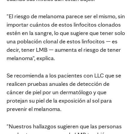
"El riesgo de melanoma parece ser el mismo, sin
importar cuántos de estos linfocitos clonados
estén en la sangre, lo que sugiere que tener solo
una población clonal de estos linfocitos — es
decir, tener LMB — aumenta el riesgo de tener
melanoma", explica.
Se recomienda a los pacientes con LLC que se
realicen pruebas anuales de detección de
cáncer de piel por un dermatólogo y que
protejan su piel de la exposición al sol para
prevenir el melanoma.
"Nuestros hallazgos sugieren que las personas