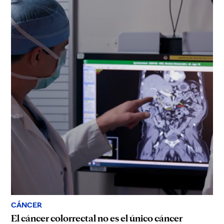
CÁNCER
El cáncer colorrectal no es el único cáncer