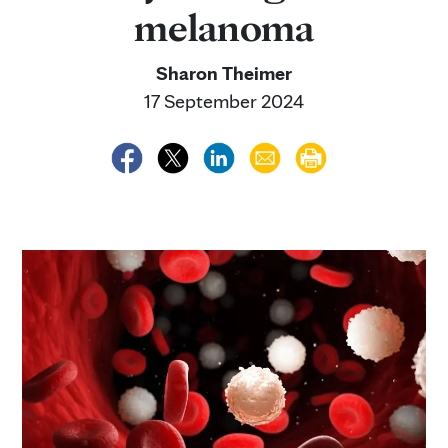
melanoma
Sharon Theimer
17 September 2024