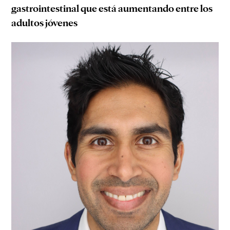
gastrointestinal que está aumentando entre los
adultos jóvenes