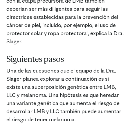
con la etapa precursora de LMB también
deberían ser más diligentes para seguir las
directrices establecidas para la prevención del
cáncer de piel, incluido, por ejemplo, el uso de
protector solar y ropa protectora", explica la Dra.
Slager.
Siguientes pasos
Una de las cuestiones que el equipo de la Dra.
Slager planea explorar a continuación es si
existe una superposición genética entre LMB,
LLC y melanoma. Una hipótesis es que heredar
una variante genética que aumenta el riesgo de
desarrollar LMB y LLC también puede aumentar
el riesgo de tener melanoma.