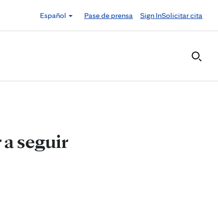
Español
Pase de prensa
Sign In
Solicitar cita
 a seguir