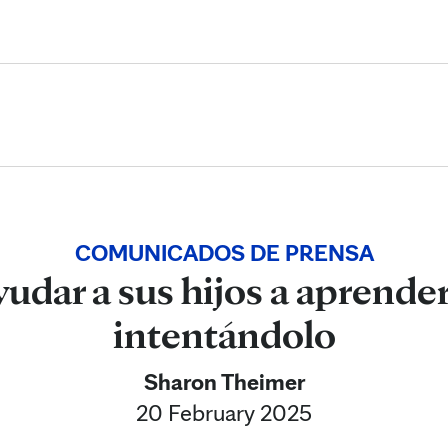
Skip to Content
COMUNICADOS DE PRENSA
dar a sus hijos a aprender
intentándolo
Sharon Theimer
20 February 2025