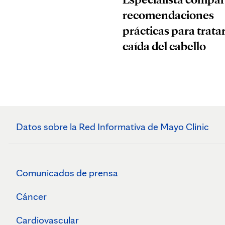
recomendaciones
prácticas para tratar
caída del cabello
Datos sobre la Red Informativa de Mayo Clinic
Comunicados de prensa
Cáncer
Cardiovascular