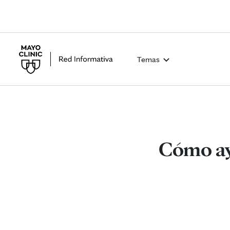
Temas
Cómo ayu