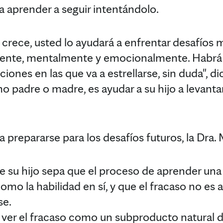
 a aprender a seguir intentándolo.
 crece, usted lo ayudará a enfrentar desafíos 
ente, mentalmente y emocionalmente. Habrá 
ciones en las que va a estrellarse, sin duda", di
o padre o madre, es ayudar a su hijo a levantar
 a prepararse para los desafíos futuros, la Dra.
 su hijo sepa que el proceso de aprender una
omo la habilidad en sí, y que el fracaso no es 
se.
a ver el fracaso como un subproducto natural de