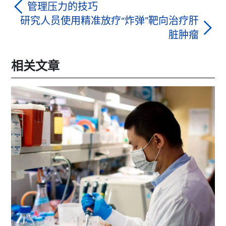
管理压力的技巧
研究人员使用精准放疗“炸弹”靶向治疗肝
脏肿瘤
相关文章