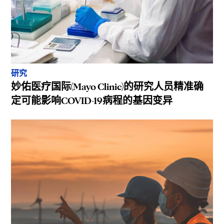
研究
妙佑医疗国际(Mayo Clinic)的研究人员精准确
定可能影响COVID-19病程的基因变异