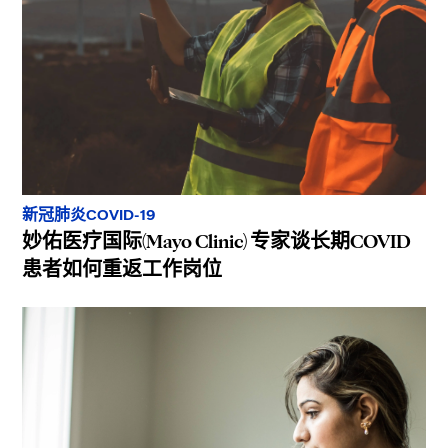
新冠肺炎COVID-19
妙佑医疗国际(Mayo Clinic) 专家谈长期COVID
患者如何重返工作岗位