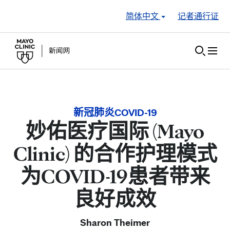
Skip to Content
简体中文
记者通行证
新冠肺炎COVID-19
妙佑医疗国际 (Mayo
Clinic) 的合作护理模式
为COVID-19患者带来
良好成效
Sharon Theimer