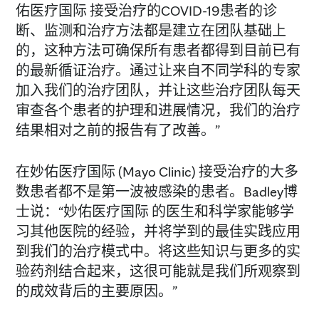
佑医疗国际 接受治疗的COVID-19患者的诊
断、监测和治疗方法都是建立在团队基础上
的，这种方法可确保所有患者都得到目前已有
的最新循证治疗。通过让来自不同学科的专家
加入我们的治疗团队，并让这些治疗团队每天
审查各个患者的护理和进展情况，我们的治疗
结果相对之前的报告有了改善。”
在妙佑医疗国际 (Mayo Clinic) 接受治疗的大多
数患者都不是第一波被感染的患者。Badley博
士说：“妙佑医疗国际 的医生和科学家能够学
习其他医院的经验，并将学到的最佳实践应用
到我们的治疗模式中。将这些知识与更多的实
验药剂结合起来，这很可能就是我们所观察到
的成效背后的主要原因。”