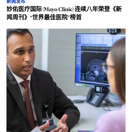
新闻发布
妙佑医疗国际 (Mayo Clinic) 连续八年荣登《新
闻周刊》“世界最佳医院”榜首