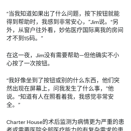
“当我知道如果出了什么问题，按下按钮就能
得到帮助时，我感到非常安心，”Jim说。“另
外，从窗户往外看，妙佑医疗国际离我的房间
才不到15码。”
在这一夜，Jim没有需要帮助—但他确实不小
心按了一次按钮。
“我好像坐到了按钮或别的什么东西，他们突
然出现在屏幕上，问我发生了什么事，”他
说。“知道有人在照看着我，我感觉非常安
全。”
Charter House的术后监测为病情更为严重的患
者或需要医院全部医疗能力的有复杂需求的患