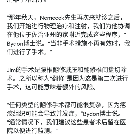
“那年秋天，Nemecek先生再次来就诊之后，
我们开始进行物理治疗和注射，我们为他协调
在他位于佐治亚州的家附近完成这些程序，”
Bydon博士说。“当非手术措施不再有效时，我
们进行了手术。”
Jim的手术是腰椎翻修减压和翻修椎间盘切除
术。之所以称为“翻修”是因为这是第二次进行
手术，这可能意味着额外的风险。
“任何类型的翻修手术都可能很复杂，因为疤
痕组织可能会导致并发症，”Bydon博士说。
“通常情况下，我们建议这些患者术后留在医
院以便进行监测。”