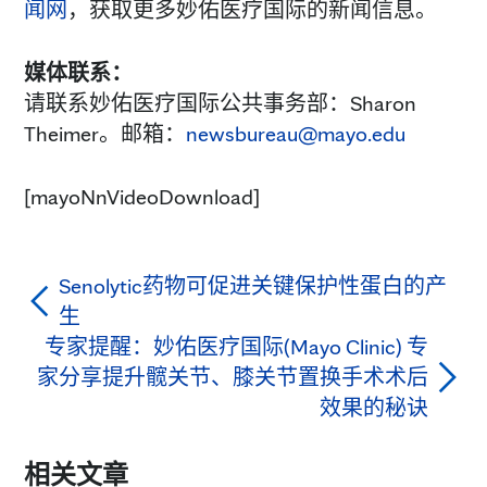
闻网
，获取更多妙佑医疗国际的新闻信息。
媒体联系：
请联系妙佑医疗国际公共事务部：Sharon
Theimer。邮箱：
newsbureau@mayo.edu
[mayoNnVideoDownload]
Senolytic药物可促进关键保护性蛋白的产
生
专家提醒：妙佑医疗国际(Mayo Clinic) 专
家分享提升髋关节、膝关节置换手术术后
效果的秘诀
相关文章