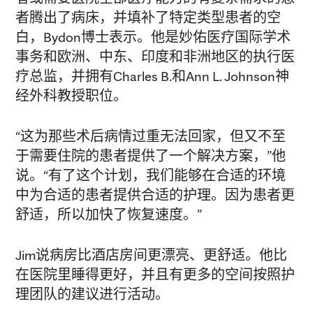
者腾出了病床，并填补了特定类型患者的空
白，Bydon博士表示。他是妙佑医疗国际学术
事务和欧洲、中东、印度和非洲地区的执行医
疗总监，并拥有Charles B.和Ann L. Johnson神
经外科教授职位。
“这为那些术后病情过重无法回家，但又不至
于需要住院的患者提供了一个解决方案，”他
说。“有了这个计划，我们能够在合适的环境
中为合适的患者提供合适的护理。因为患者更
舒适，所以加快了恢复速度。”
Jim说病房比酒店房间更漂亮、更舒适。他比
在医院里睡得更好，并且有更多的空间按照护
理团队的建议进行活动。