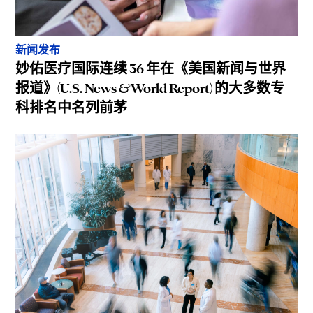
新闻发布
妙佑医疗国际连续 36 年在《美国新闻与世界
报道》(U.S. News & World Report) 的大多数专
科排名中名列前茅