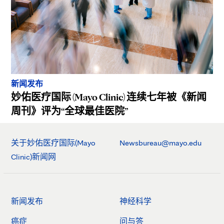
新闻发布
妙佑医疗国际 (Mayo Clinic) 连续七年被《新闻
周刊》评为“全球最佳医院”
关于妙佑医疗国际(Mayo
Newsbureau@mayo.edu
Clinic)新闻网
新闻发布
神经科学
癌症
问与答