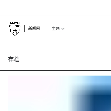
主题
存档