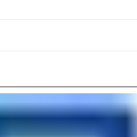
Skip to Content