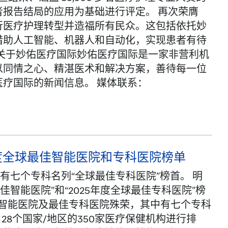
报告结局的应用为基础进行评定。 再次荣膺
行医疗护理转型并造福所有民众。这包括依托妙
借助人工智能、机器人和自动化，实现患者有待
# 关于妙佑医疗国际妙佑医疗国际是一家非营利机
以同情之心、精湛医术和解决方案，善待每一位
疗国际的新闻信息。 媒体联系：
025年度全球最佳智能医院和专科医院榜单
有七个专科名列“全球最佳专科医院”榜首。 明
佳智能医院”和“2025年度全球最佳专科医院”榜
获最佳智能医院及最佳专科医院殊荣，其中有七个专科
28个国家/地区的350家医疗保健机构进行排