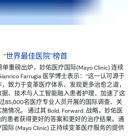
周刊》“世界最佳医院”榜首
磅出炉，妙佑医疗国际(Mayo Clinic) 连续
anrico Farrugia 医学博士表示：“这一认可源于
作，致力于变革医疗体系、发现更多治愈之道，
数据、技术与人工智能融入患者护理，加速了这
85,000名医疗专业人员开展的国际调查、关
通过其 Bold. Forward. 战略，妙佑医
保世界各地的患者获得更好的答案和更好的治疗结果。通
Mayo Clinic) 正持续变革医疗服务的提供