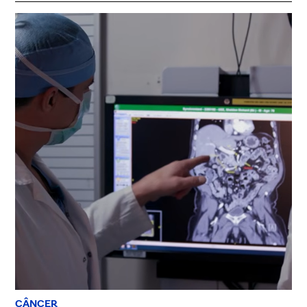
CÂNCER