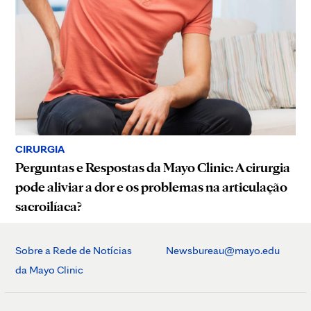
CIRURGIA
Perguntas e Respostas da Mayo Clinic: A cirurgia
pode aliviar a dor e os problemas na articulação
sacroilíaca?
Sobre a Rede de Notícias
Newsbureau@mayo.edu
da Mayo Clinic