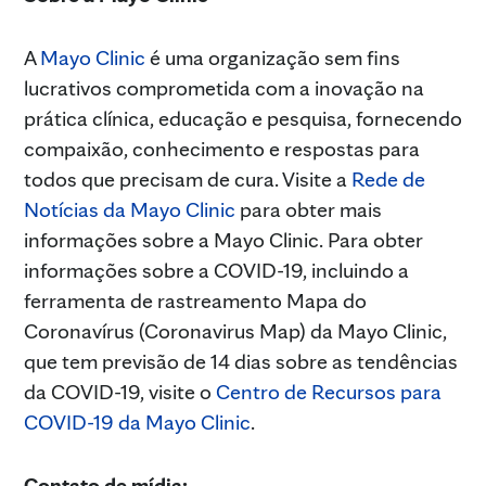
A
Mayo Clinic
é uma organização sem fins
lucrativos comprometida com a inovação na
prática clínica, educação e pesquisa, fornecendo
compaixão, conhecimento e respostas para
todos que precisam de cura. Visite a
Rede de
Notícias da Mayo Clinic
para obter mais
informações sobre a Mayo Clinic. Para obter
informações sobre a COVID-19, incluindo a
ferramenta de rastreamento Mapa do
Coronavírus (Coronavirus Map) da Mayo Clinic,
que tem previsão de 14 dias sobre as tendências
da COVID-19, visite o
Centro de Recursos para
COVID-19 da Mayo Clinic
.
Contato de mídia: