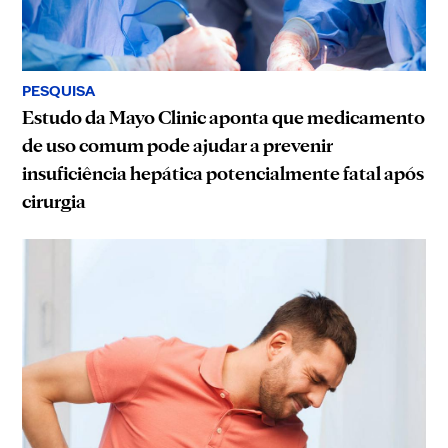
PESQUISA
Estudo da Mayo Clinic aponta que medicamento
de uso comum pode ajudar a prevenir
insuficiência hepática potencialmente fatal após
cirurgia