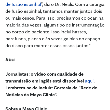
de fusão espinhal
”, diz o Dr. Neals. Com a cirurgia
de fusão espinhal, tentamos manter juntos dois
ou mais ossos. Para isso, precisamos colocar, na
maioria das vezes, algum tipo de instrumentação
no corpo do paciente. Isso inclui hastes,
parafusos, placas e às vezes gaiolas no espaço
do disco para manter esses ossos juntos.”
###
Jornalistas: o vídeo com qualidade de
transmissão em inglês está disponível
aqui
.
Lembrem-se de incluir: Cortesia da “Rede de
Notícias da Mayo Clinic”.
Sobre a Mayo Clinic