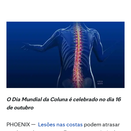
O Dia Mundial da Coluna é celebrado no dia 16
de outubro
PHOENIX —
Lesões nas costas
podem atrasar