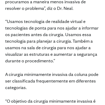
procuramos a maneira menos invasiva de
resolver o problema”, diz o Dr. Neal.
“Usamos tecnologia de realidade virtual e
tecnologias de ponta para nos ajudar a informar
os pacientes antes da cirurgia. Usamos essa
tecnologia para planejar a cirurgia. Também a
usamos na sala de cirurgia para nos ajudar a
visualizar as estruturas e aumentar a segurança
durante o procedimento.”
A cirurgia minimamente invasiva da coluna pode
ser classificada frequentemente em diferentes
categorias.
“O objetivo da cirurgia minimamente invasiva é