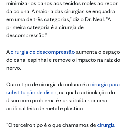
minimizar os danos aos tecidos moles ao redor
da coluna. A maioria das cirurgias se enquadra
em uma de três categorias," diz o Dr. Neal. “A
primeira categoria é a cirurgia de
descompressão.”
A
cirurgia de descompressão
aumenta o espaço
do canal espinhal e remove o impacto na raiz do
nervo.
Outro tipo de cirurgia da coluna é a
cirurgia para
substituição de disco
, na qual a articulação do
disco com problema é substituída por uma
artificial feita de metal e plástico.
“O terceiro tipo é o que chamamos de
cirurgia