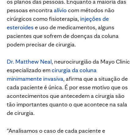
os planos das pessoas. Enquanto a maioria das
pessoas encontra
alívio
com métodos não
cirúrgicos como fisioterapia,
injeções de
esteroides
e uso de medicamentos, alguns
pacientes que sofrem de doenças da coluna
podem precisar de cirurgia.
Dr. Matthew Neal
, neurocirurgião da Mayo Clinic
especializado em
cirurgia da coluna
minimamente invasiva
, afirma que a situação de
cada paciente é única. É por esse motivo que os
acontecimentos que antecedem a cirurgia são
tão importantes quanto o que acontece na sala
de cirurgia.
“Analisamos o caso de cada paciente e