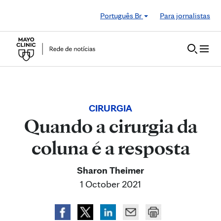
Skip to Content
Português Br
Para jornalistas
CIRURGIA
Quando a cirurgia da
coluna é a resposta
Sharon Theimer
1 October 2021