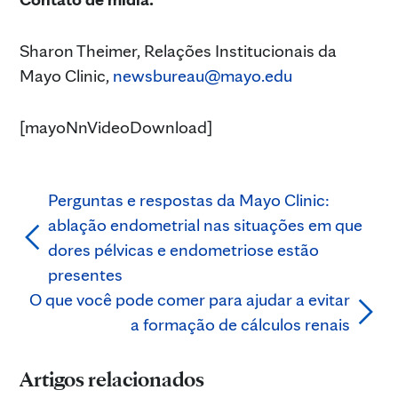
Sharon Theimer, Relações Institucionais da
Mayo Clinic,
newsbureau@mayo.edu
[mayoNnVideoDownload]
Perguntas e respostas da Mayo Clinic:
ablação endometrial nas situações em que
dores pélvicas e endometriose estão
presentes
O que você pode comer para ajudar a evitar
a formação de cálculos renais
Artigos relacionados