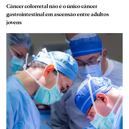
Câncer colorretal não é o único câncer
gastrointestinal em ascensão entre adultos
jovens