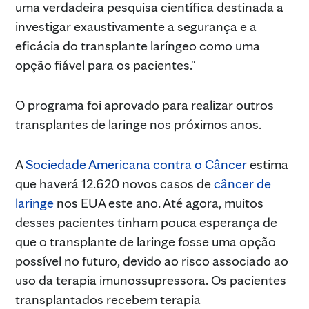
uma verdadeira pesquisa científica destinada a
investigar exaustivamente a segurança e a
eficácia do transplante laríngeo como uma
opção fiável para os pacientes."
O programa foi aprovado para realizar outros
transplantes de laringe nos próximos anos.
A
Sociedade Americana contra o Câncer
estima
que haverá 12.620 novos casos de
câncer de
laringe
nos EUA este ano. Até agora, muitos
desses pacientes tinham pouca esperança de
que o transplante de laringe fosse uma opção
possível no futuro, devido ao risco associado ao
uso da terapia imunossupressora. Os pacientes
transplantados recebem terapia