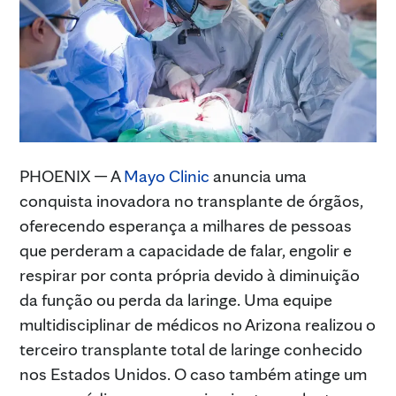
PHOENIX — A
Mayo Clinic
anuncia uma
conquista inovadora no transplante de órgãos,
oferecendo esperança a milhares de pessoas
que perderam a capacidade de falar, engolir e
respirar por conta própria devido à diminuição
da função ou perda da laringe. Uma equipe
multidisciplinar de médicos no Arizona realizou o
terceiro transplante total de laringe conhecido
nos Estados Unidos. O caso também atinge um