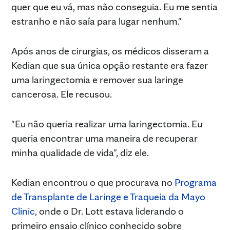
quer que eu vá, mas não conseguia. Eu me sentia
estranho e não saía para lugar nenhum."
Após anos de cirurgias, os médicos disseram a
Kedian que sua única opção restante era fazer
uma laringectomia e remover sua laringe
cancerosa. Ele recusou.
"Eu não queria realizar uma laringectomia. Eu
queria encontrar uma maneira de recuperar
minha qualidade de vida", diz ele.
Kedian encontrou o que procurava no
Programa
de Transplante de Laringe e Traqueia da Mayo
Clinic
, onde o Dr. Lott estava liderando o
primeiro ensaio clínico conhecido sobre