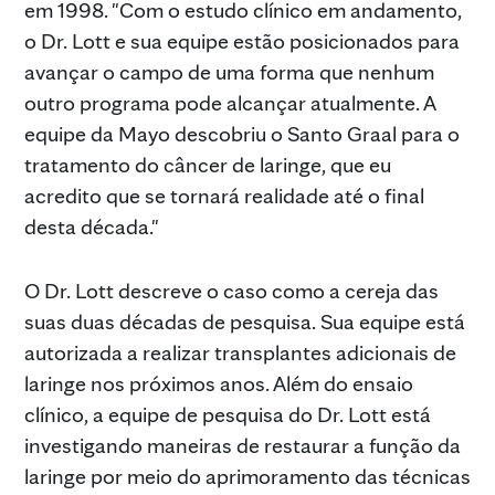
em 1998. "Com o estudo clínico em andamento,
o Dr. Lott e sua equipe estão posicionados para
avançar o campo de uma forma que nenhum
outro programa pode alcançar atualmente. A
equipe da Mayo descobriu o Santo Graal para o
tratamento do câncer de laringe, que eu
acredito que se tornará realidade até o final
desta década."
O Dr. Lott descreve o caso como a cereja das
suas duas décadas de pesquisa. Sua equipe está
autorizada a realizar transplantes adicionais de
laringe nos próximos anos. Além do ensaio
clínico, a equipe de pesquisa do Dr. Lott está
investigando maneiras de restaurar a função da
laringe por meio do aprimoramento das técnicas