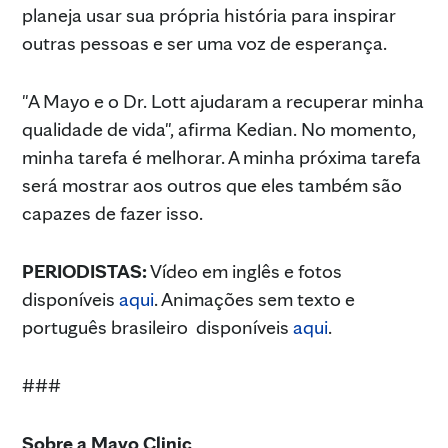
planeja usar sua própria história para inspirar
outras pessoas e ser uma voz de esperança.
"A Mayo e o Dr. Lott ajudaram a recuperar minha
qualidade de vida", afirma Kedian. No momento,
minha tarefa é melhorar. A minha próxima tarefa
será mostrar aos outros que eles também são
capazes de fazer isso.
PERIODISTAS:
Vídeo em inglês e fotos
disponíveis
aqui
. Animações sem texto e
português brasileiro disponíveis
aqui
.
###
Sobre a Mayo Clinic