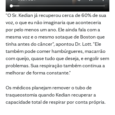
"O Sr. Kedian já recuperou cerca de 60% de sua
voz, o que eu não imaginaria que aconteceria
por pelo menos um ano. Ele ainda fala com a
mesma voz e o mesmo sotaque de Boston que
tinha antes do câncer", apontou Dr. Lott. "Ele
também pode comer hambúrgueres, macarrão
com queijo, quase tudo que deseja, e engolir sem
problemas. Sua respiração também continua a
melhorar de forma constante."
Os médicos planejam remover o tubo de
traqueostomia quando Kedian recuperar a
capacidade total de respirar por conta própria.