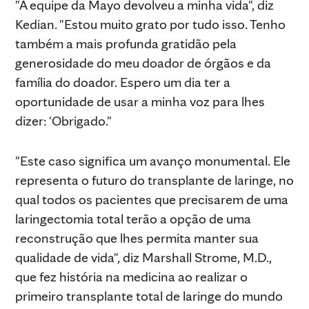
"A equipe da Mayo devolveu a minha vida", diz
Kedian. "Estou muito grato por tudo isso. Tenho
também a mais profunda gratidão pela
generosidade do meu doador de órgãos e da
família do doador. Espero um dia ter a
oportunidade de usar a minha voz para lhes
dizer: 'Obrigado."
"Este caso significa um avanço monumental. Ele
representa o futuro do transplante de laringe, no
qual todos os pacientes que precisarem de uma
laringectomia total terão a opção de uma
reconstrução que lhes permita manter sua
qualidade de vida", diz Marshall Strome, M.D.,
que fez história na medicina ao realizar o
primeiro transplante total de laringe do mundo