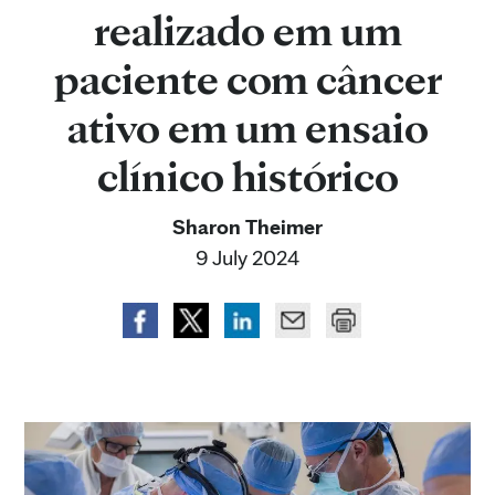
realizado em um
paciente com câncer
ativo em um ensaio
clínico histórico
Sharon Theimer
9 July 2024