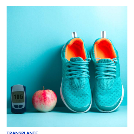
TRANSPLANTE