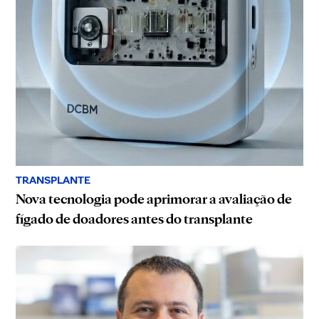
TRANSPLANTE
Nova tecnologia pode aprimorar a avaliação de
fígado de doadores antes do transplante