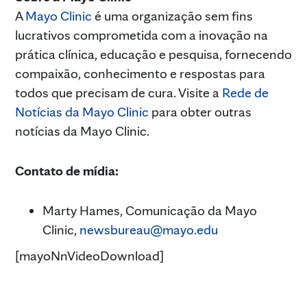
A
Mayo Clinic
é uma organização sem fins
lucrativos comprometida com a inovação na
prática clínica, educação e pesquisa, fornecendo
compaixão, conhecimento e respostas para
todos que precisam de cura. Visite a
Rede de
Notícias da Mayo Clinic
para obter outras
notícias da Mayo Clinic.
Contato de mídia:
Marty Hames, Comunicação da Mayo
Clinic,
newsbureau@mayo.edu
[mayoNnVideoDownload]