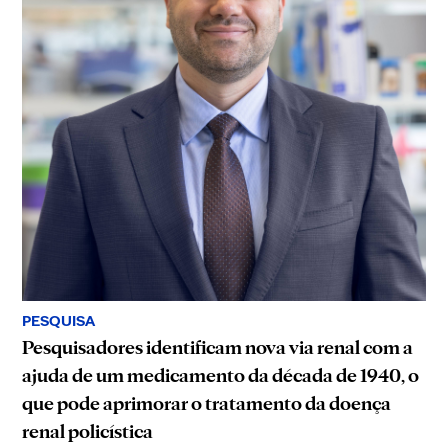
PESQUISA
Pesquisadores identificam nova via renal com a
ajuda de um medicamento da década de 1940, o
que pode aprimorar o tratamento da doença
renal policística