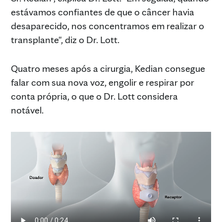
estávamos confiantes de que o câncer havia
desaparecido, nos concentramos em realizar o
transplante", diz o Dr. Lott.
Quatro meses após a cirurgia, Kedian consegue
falar com sua nova voz, engolir e respirar por
conta própria, o que o Dr. Lott considera
notável.