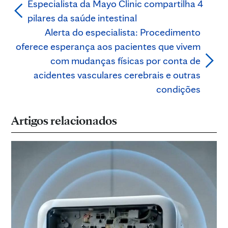
Especialista da Mayo Clinic compartilha 4
pilares da saúde intestinal
Alerta do especialista: Procedimento
oferece esperança aos pacientes que vivem
com mudanças físicas por conta de
acidentes vasculares cerebrais e outras
condições
Artigos relacionados