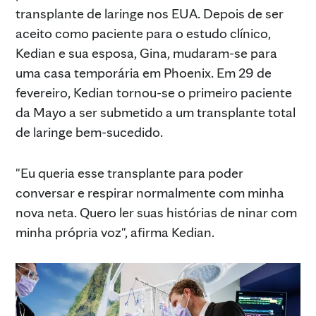
transplante de laringe nos EUA. Depois de ser
aceito como paciente para o estudo clínico,
Kedian e sua esposa, Gina, mudaram-se para
uma casa temporária em Phoenix. Em 29 de
fevereiro, Kedian tornou-se o primeiro paciente
da Mayo a ser submetido a um transplante total
de laringe bem-sucedido.
"Eu queria esse transplante para poder
conversar e respirar normalmente com minha
nova neta. Quero ler suas histórias de ninar com
minha própria voz", afirma Kedian.