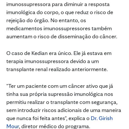
imunossupressora para diminuir a resposta
imunológica do corpo, o que reduz o risco de
rejeição do órgão. No entanto, os
medicamentos imunossupressores também
aumentam o risco de disseminação do câncer.
O caso de Kedian era único. Ele já estava em
terapia imunossupressora devido a um
transplante renal realizado anteriormente.
"Ter um paciente com um câncer ativo que já
tinha sua própria supressão imunológica nos
permitiu realizar o transplante com segurança,
sem introduzir riscos adicionais de uma maneira
que nunca foi feita antes", explica o
Dr. Girish
Mour
, diretor médico do programa.