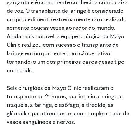
garganta e é comumente conhecida como caixa
de voz. O transplante de laringe é considerado
um procedimento extremamente raro realizado
somente poucas vezes ao redor do mundo.
Ainda mais notável, a equipe cirúrgica da Mayo
Clinic realizou com sucesso o transplante de
laringe em um paciente com câncer ativo,
tornando-o um dos primeiros casos desse tipo
no mundo.
Seis cirurgiões da Mayo Clinic realizaram o
transplante de 21 horas, que incluiu a laringe, a
traqueia, a faringe, o esôfago, a tireoide, as
glândulas paratireoides, e uma complexa rede de
vasos sanguíneos e nervos.