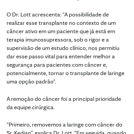
O Dr. Lott acrescenta: "A possibilidade de
realizar esse transplante no contexto de um
câncer ativo em um paciente que já está em
terapia imunossupressora, sob o rigor e a
supervisão de um estudo clínico, nos permitiu
dar esse passo vital para entender melhor a
segurança para pacientes com câncer e,
potencialmente, tornar o transplante de laringe
uma opção padrão".
A remoção do câncer foi a principal prioridade
da equipe cirúrgica.
“Primeiro, removemos a laringe com câncer do
Sr. Kedian”, explica Dr. Lott. “Em seguida, quando