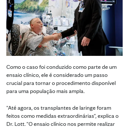
Como o caso foi conduzido como parte de um
ensaio clínico, ele é considerado um passo
crucial para tornar o procedimento disponível
para uma população mais ampla.
"Até agora, os transplantes de laringe foram
feitos como medidas extraordinárias", explica o
Dr. Lott. "O ensaio clínico nos permite realizar