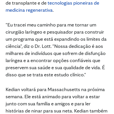
de transplante e de
tecnologias pioneiras de
medicina regenerativa
.
"Eu tracei meu caminho para me tornar um
cirurgião laríngeo e pesquisador para construir
um programa que está expandindo os limites da
ciência", diz o Dr. Lott. "Nossa dedicação é aos
milhares de indivíduos que sofrem de disfunção
laríngea e a encontrar opções confiáveis que
preservem sua saúde e sua qualidade de vida. É
disso que se trata este estudo clínico."
Kedian voltará para Massachusetts na próxima
semana. Ele está animado para voltar a estar
junto com sua família e amigos e para ler
histórias de ninar para sua neta. Kedian também