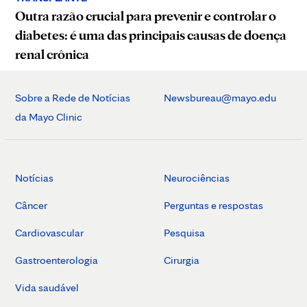
Outra razão crucial para prevenir e controlar o
diabetes: é uma das principais causas de doença
renal crônica
Sobre a Rede de Notícias
Newsbureau@mayo.edu
da Mayo Clinic
Notícias
Neurociências
Câncer
Perguntas e respostas
Cardiovascular
Pesquisa
Gastroenterologia
Cirurgia
Vida saudável