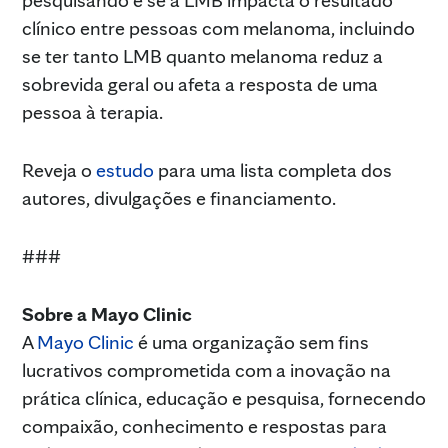
clínico entre pessoas com melanoma, incluindo
se ter tanto LMB quanto melanoma reduz a
sobrevida geral ou afeta a resposta de uma
pessoa à terapia.
Reveja o
estudo
para uma lista completa dos
autores, divulgações e financiamento.
###
Sobre a Mayo Clinic
A
Mayo Clinic
é uma organização sem fins
lucrativos comprometida com a inovação na
prática clínica, educação e pesquisa, fornecendo
compaixão, conhecimento e respostas para