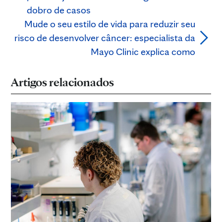
dobro de casos
Mude o seu estilo de vida para reduzir seu
risco de desenvolver câncer: especialista da
Mayo Clinic explica como
Artigos relacionados