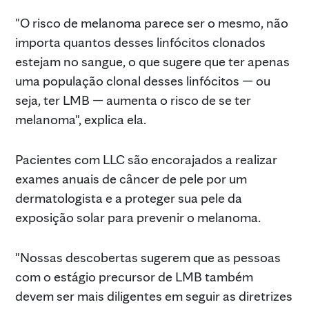
"O risco de melanoma parece ser o mesmo, não
importa quantos desses linfócitos clonados
estejam no sangue, o que sugere que ter apenas
uma população clonal desses linfócitos — ou
seja, ter LMB — aumenta o risco de se ter
melanoma", explica ela.
Pacientes com LLC são encorajados a realizar
exames anuais de câncer de pele por um
dermatologista e a proteger sua pele da
exposição solar para prevenir o melanoma.
"Nossas descobertas sugerem que as pessoas
com o estágio precursor de LMB também
devem ser mais diligentes em seguir as diretrizes