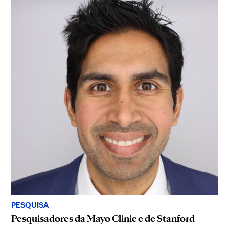
PESQUISA
Pesquisadores da Mayo Clinic e de Stanford