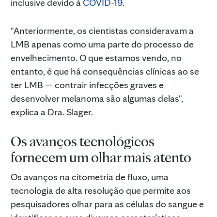
inclusive devido à
COVID-19
.
"Anteriormente, os cientistas consideravam a
LMB apenas como uma parte do processo de
envelhecimento. O que estamos vendo, no
entanto, é que há consequências clínicas ao se
ter LMB — contrair infecções graves e
desenvolver melanoma são algumas delas",
explica a Dra. Slager.
Os avanços tecnológicos
fornecem um olhar mais atento
Os avanços na citometria de fluxo, uma
tecnologia de alta resolução que permite aos
pesquisadores olhar para as células do sangue e