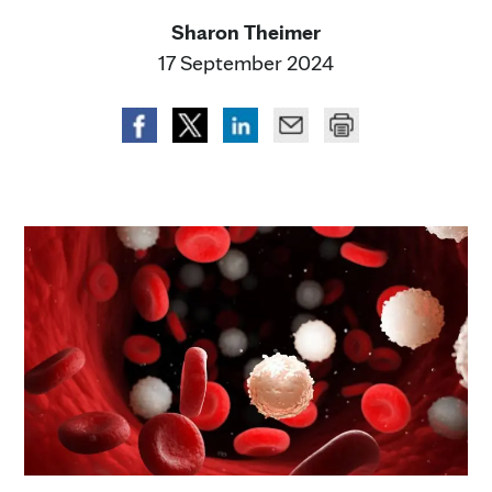
Sharon Theimer
17 September 2024