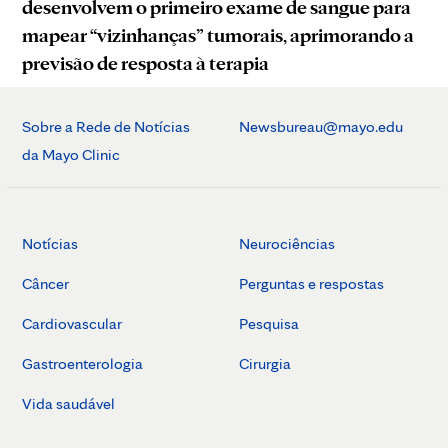
desenvolvem o primeiro exame de sangue para
mapear “vizinhanças” tumorais, aprimorando a
previsão de resposta à terapia
Sobre a Rede de Notícias
Newsbureau@mayo.edu
da Mayo Clinic
Notícias
Neurociências
Câncer
Perguntas e respostas
Cardiovascular
Pesquisa
Gastroenterologia
Cirurgia
Vida saudável