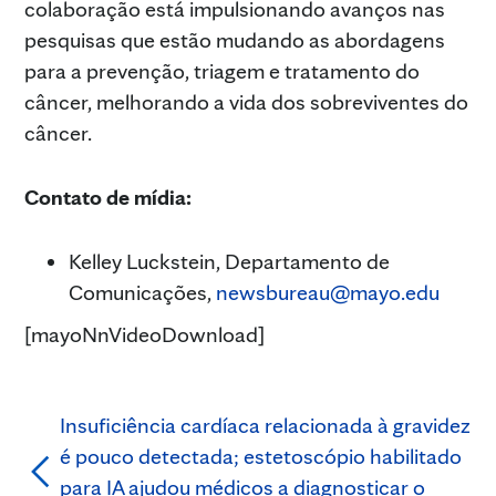
colaboração está impulsionando avanços nas
pesquisas que estão mudando as abordagens
para a prevenção, triagem e tratamento do
câncer, melhorando a vida dos sobreviventes do
câncer.
Contato de mídia:
Kelley Luckstein, Departamento de
Comunicações,
newsbureau@mayo.edu
[mayoNnVideoDownload]
Insuficiência cardíaca relacionada à gravidez
é pouco detectada; estetoscópio habilitado
para IA ajudou médicos a diagnosticar o