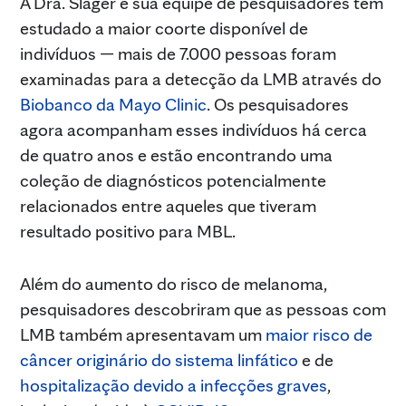
A Dra. Slager e sua equipe de pesquisadores têm
estudado a maior coorte disponível de
indivíduos — mais de 7.000 pessoas foram
examinadas para a detecção da LMB através do
Biobanco da Mayo Clinic
. Os pesquisadores
agora acompanham esses indivíduos há cerca
de quatro anos e estão encontrando uma
coleção de diagnósticos potencialmente
relacionados entre aqueles que tiveram
resultado positivo para MBL.
Além do aumento do risco de melanoma,
pesquisadores descobriram que as pessoas com
LMB também apresentavam um
maior risco de
câncer originário do sistema linfático
e de
hospitalização devido a infecções graves
,