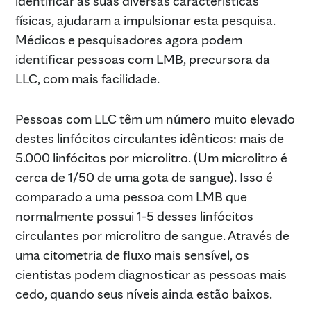
identificar as suas diversas características
físicas, ajudaram a impulsionar esta pesquisa.
Médicos e pesquisadores agora podem
identificar pessoas com LMB, precursora da
LLC, com mais facilidade.
Pessoas com LLC têm um número muito elevado
destes linfócitos circulantes idênticos: mais de
5.000 linfócitos por microlitro. (Um microlitro é
cerca de 1/50 de uma gota de sangue). Isso é
comparado a uma pessoa com LMB que
normalmente possui 1-5 desses linfócitos
circulantes por microlitro de sangue. Através de
uma citometria de fluxo mais sensível, os
cientistas podem diagnosticar as pessoas mais
cedo, quando seus níveis ainda estão baixos.