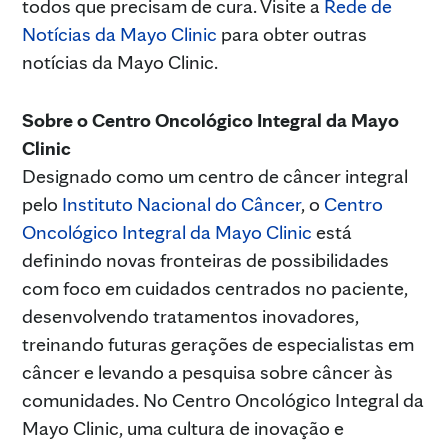
todos que precisam de cura. Visite a
Rede de
Notícias da Mayo Clinic
para obter outras
notícias da Mayo Clinic.
Sobre o Centro Oncológico Integral da Mayo
Clinic
Designado como um centro de câncer integral
pelo
Instituto Nacional do Câncer
, o
Centro
Oncológico Integral da Mayo Clinic
está
definindo novas fronteiras de possibilidades
com foco em cuidados centrados no paciente,
desenvolvendo tratamentos inovadores,
treinando futuras gerações de especialistas em
câncer e levando a pesquisa sobre câncer às
comunidades. No Centro Oncológico Integral da
Mayo Clinic, uma cultura de inovação e