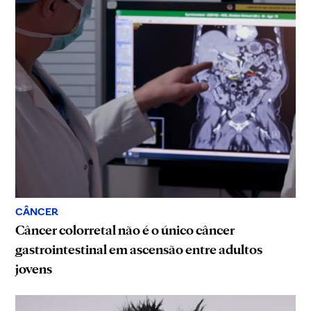
CÂNCER
Câncer colorretal não é o único câncer
gastrointestinal em ascensão entre adultos
jovens