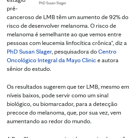
PhD Susan Slager
pré-
canceroso de LMB têm um aumento de 92% do
risco de desenvolver melanoma. O risco de
melanoma é semelhante ao que vemos entre
pessoas com leucemia linfocítica crônica", diz a
PhD Susan Slager
, pesquisadora do
Centro
Oncológico Integral da Mayo Clinic
e autora
sênior do estudo.
Os resultados sugerem que ter LMB, mesmo em
níveis baixos, pode servir como um sinal
biológico, ou biomarcador, para a detecção
precoce do melanoma, que, por sua vez, vem
aumentando ao redor do mundo.