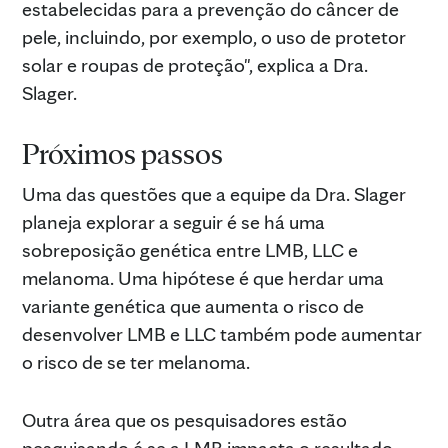
estabelecidas para a prevenção do câncer de
pele, incluindo, por exemplo, o uso de protetor
solar e roupas de proteção", explica a Dra.
Slager.
Próximos passos
Uma das questões que a equipe da Dra. Slager
planeja explorar a seguir é se há uma
sobreposição genética entre LMB, LLC e
melanoma. Uma hipótese é que herdar uma
variante genética que aumenta o risco de
desenvolver LMB e LLC também pode aumentar
o risco de se ter melanoma.
Outra área que os pesquisadores estão
pesquisando é se a LMB impacta o resultado