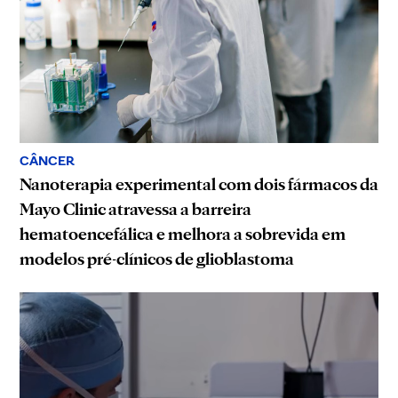
CÂNCER
Nanoterapia experimental com dois fármacos da
Mayo Clinic atravessa a barreira
hematoencefálica e melhora a sobrevida em
modelos pré-clínicos de glioblastoma