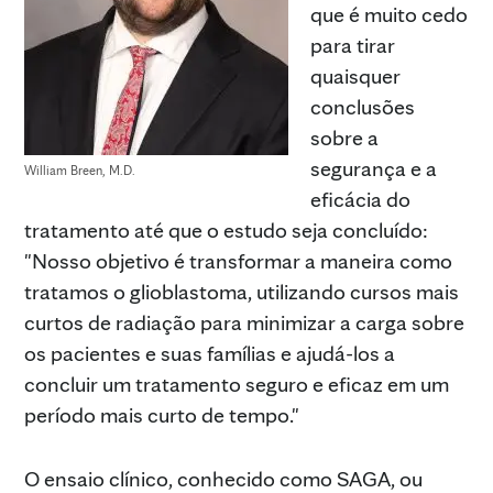
que é muito cedo
para tirar
quaisquer
conclusões
sobre a
segurança e a
William Breen, M.D.
eficácia do
tratamento até que o estudo seja concluído:
"Nosso objetivo é transformar a maneira como
tratamos o glioblastoma, utilizando cursos mais
curtos de radiação para minimizar a carga sobre
os pacientes e suas famílias e ajudá-los a
concluir um tratamento seguro e eficaz em um
período mais curto de tempo."
O ensaio clínico, conhecido como SAGA, ou