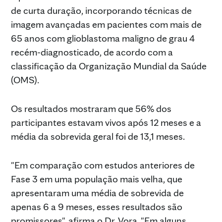
de curta duração, incorporando técnicas de
imagem avançadas em pacientes com mais de
65 anos com glioblastoma maligno de grau 4
recém-diagnosticado, de acordo com a
classificação da Organização Mundial da Saúde
(OMS).
Os resultados mostraram que 56% dos
participantes estavam vivos após 12 meses e a
média da sobrevida geral foi de 13,1 meses.
"Em comparação com estudos anteriores de
Fase 3 em uma população mais velha, que
apresentaram uma média de sobrevida de
apenas 6 a 9 meses, esses resultados são
promissores", afirma o Dr. Vora. "Em alguns