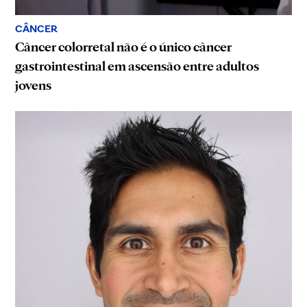
CÂNCER
Câncer colorretal não é o único câncer
gastrointestinal em ascensão entre adultos
jovens