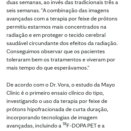
duas semanas, ao invés das tradicionais três a
seis semanas. "A combinação das imagens
avançadas com a terapia por feixe de prótons
permitiu estarmos mais concentrados na
radiação e em proteger o tecido cerebral
saudável circundante dos efeitos da radiação.
Conseguimos observar que os pacientes
toleraram bem os tratamentos e viveram por
mais tempo do que esperávamos."
De acordo com o Dr. Vora, o estudo da Mayo
Clinic é o primeiro ensaio clínico do tipo,
investigando o uso da terapia por feixe de
prótons hipofracionada de curta duração,
incorporando tecnologias de imagem
18
avançadas, incluindo a
F-DOPA PET e a