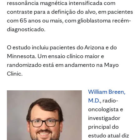
ressonância magnética intensificada com
contraste para a definição do alvo, em pacientes
com 65 anos ou mais, com glioblastoma recém-
diagnosticado.
O estudo incluiu pacientes do Arizona e do
Minnesota. Um ensaio clínico maior e
randomizado está em andamento na Mayo
Clinic.
William Breen,
M.D.
, radio-
oncologista e
investigador
principal do
estudo atual diz