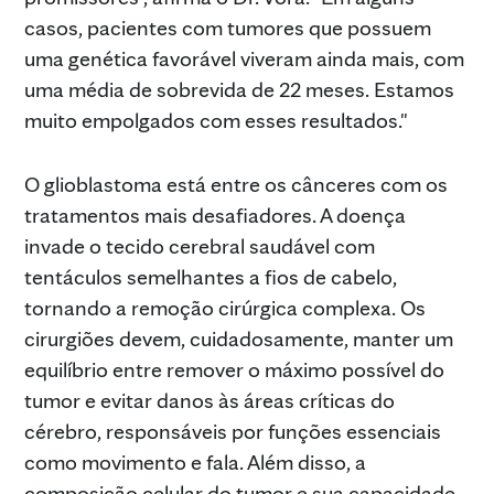
casos, pacientes com tumores que possuem
uma genética favorável viveram ainda mais, com
uma média de sobrevida de 22 meses. Estamos
muito empolgados com esses resultados."
O glioblastoma está entre os cânceres com os
tratamentos mais desafiadores. A doença
invade o tecido cerebral saudável com
tentáculos semelhantes a fios de cabelo,
tornando a remoção cirúrgica complexa. Os
cirurgiões devem, cuidadosamente, manter um
equilíbrio entre remover o máximo possível do
tumor e evitar danos às áreas críticas do
cérebro, responsáveis por funções essenciais
como movimento e fala. Além disso, a
composição celular do tumor e sua capacidade