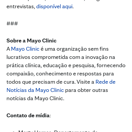
entrevistas,
disponível aqui
.
###
Sobre a Mayo Clinic
A
Mayo Clinic
é uma organização sem fins
lucrativos comprometida com a inovação na
prática clínica, educação e pesquisa, fornecendo
compaixão, conhecimento e respostas para
todos que precisam de cura. Visite a
Rede de
Notícias da Mayo Clinic
para obter outras
notícias da Mayo Clinic.
Contato de mídia
: