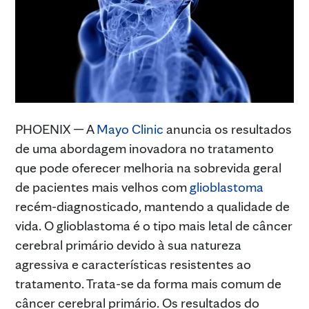
PHOENIX — A
Mayo Clinic
anuncia os resultados
de uma abordagem inovadora no tratamento
que pode oferecer melhoria na sobrevida geral
de pacientes mais velhos com
glioblastoma
recém-diagnosticado, mantendo a qualidade de
vida. O glioblastoma é o tipo mais letal de câncer
cerebral primário devido à sua natureza
agressiva e características resistentes ao
tratamento. Trata-se da forma mais comum de
câncer cerebral primário. Os resultados do