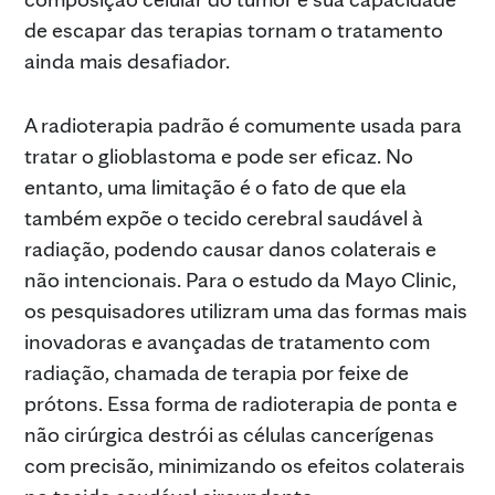
de escapar das terapias tornam o tratamento
ainda mais desafiador.
A radioterapia padrão é comumente usada para
tratar o glioblastoma e pode ser eficaz. No
entanto, uma limitação é o fato de que ela
também expõe o tecido cerebral saudável à
radiação, podendo causar danos colaterais e
não intencionais. Para o estudo da Mayo Clinic,
os pesquisadores utilizram uma das formas mais
inovadoras e avançadas de tratamento com
radiação, chamada de terapia por feixe de
prótons. Essa forma de radioterapia de ponta e
não cirúrgica destrói as células cancerígenas
com precisão, minimizando os efeitos colaterais