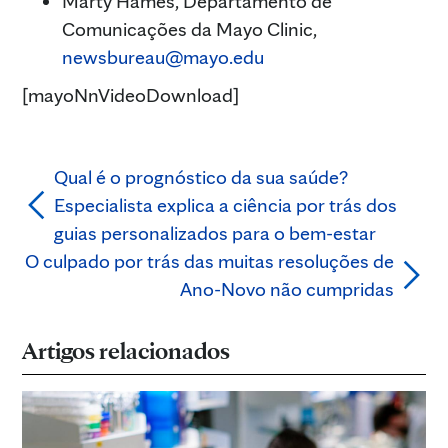
Marty Hames, Departamento de
Comunicações da Mayo Clinic,
newsbureau@mayo.edu
[mayoNnVideoDownload]
Qual é o prognóstico da sua saúde?
Especialista explica a ciência por trás dos
guias personalizados para o bem-estar
O culpado por trás das muitas resoluções de
Ano-Novo não cumpridas
Artigos relacionados