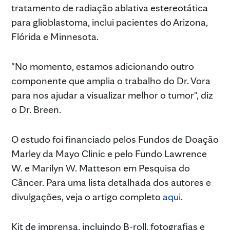
tratamento de radiação ablativa estereotática
para glioblastoma, inclui pacientes do Arizona,
Flórida e Minnesota.
"No momento, estamos adicionando outro
componente que amplia o trabalho do Dr. Vora
para nos ajudar a visualizar melhor o tumor", diz
o Dr. Breen.
O estudo foi financiado pelos Fundos de Doação
Marley da Mayo Clinic e pelo Fundo Lawrence
W. e Marilyn W. Matteson em Pesquisa do
Câncer. Para uma lista detalhada dos autores e
divulgações, veja o artigo completo
aqui
.
Kit de imprensa, incluindo B-roll, fotografias e