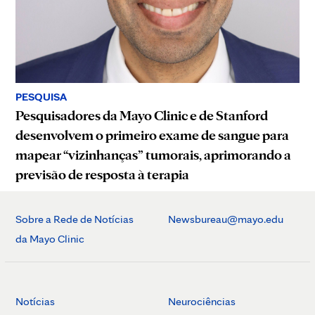
PESQUISA
Pesquisadores da Mayo Clinic e de Stanford
desenvolvem o primeiro exame de sangue para
mapear “vizinhanças” tumorais, aprimorando a
previsão de resposta à terapia
Sobre a Rede de Notícias
Newsbureau@mayo.edu
da Mayo Clinic
Notícias
Neurociências