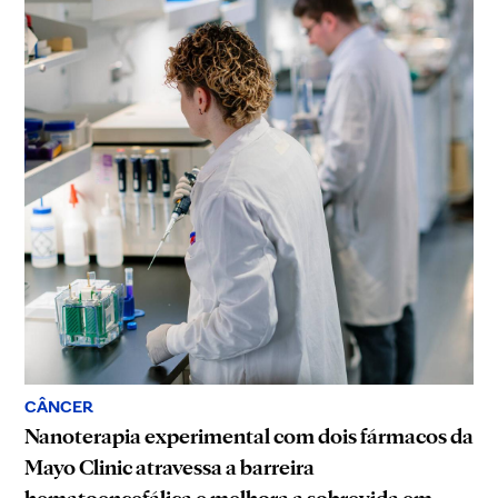
CÂNCER
Nanoterapia experimental com dois fármacos da
Mayo Clinic atravessa a barreira