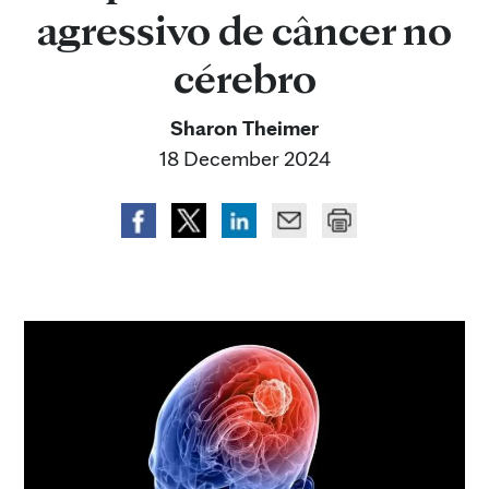
agressivo de câncer no
cérebro
Sharon Theimer
18 December 2024