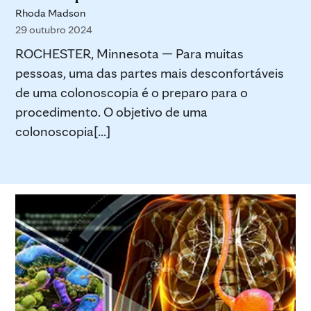
Rhoda Madson
29 outubro 2024
ROCHESTER, Minnesota — Para muitas
pessoas, uma das partes mais desconfortáveis
de uma colonoscopia é o preparo para o
procedimento. O objetivo de uma
colonoscopia[...]