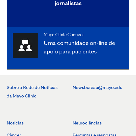
jornalistas
Mayo Clinic Connect
Uma comunidade on-line de
apoio para pacientes
Sobre a Rede de Notícias
Newsbureau@mayo.edu
da Mayo Clinic
Notícias
Neurociências
Câncer
Perguntas e respostas