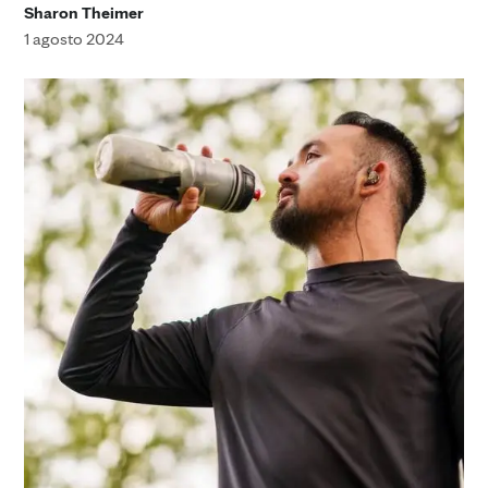
Sharon Theimer
1 agosto 2024