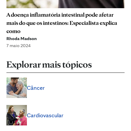
A doença inflamatória intestinal pode afetar
mais do que os intestinos: Especialista explica
como
Rhoda Madson
7 maio 2024
Explorar mais tópicos
Câncer
Cardiovascular