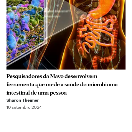
Pesquisadores da Mayo desenvolvem
ferramenta que mede a saúde do microbioma
intestinal de uma pessoa
Sharon Theimer
10 setembro 2024