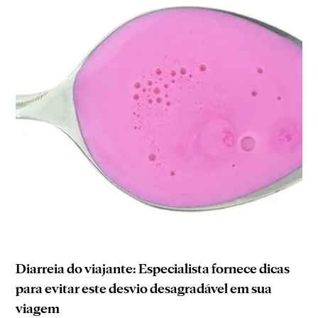
Diarreia do viajante: Especialista fornece dicas
para evitar este desvio desagradável em sua
viagem