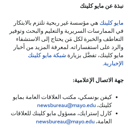
نبذة عن مايو كلينك
مايو كلينك
هي مؤسسة غير ربحية تلتزم بالابتكار
في الممارسات السريرية والتعليم والبحث وتوفير
التعاطف والخبرة لكل مَن يحتاج إلى الاستشفاء
والرد على استفساراته. لمعرفة المزيد من أخبار
مايو كلينك، تفضَّل بزيارة
شبكة مايو كلينك
الإخبارية
.
جهة الاتصال الإعلامية:
كيفن بونسكي، مكتب العلاقات العامة بمايو
كلينك،
newsbureau@mayo.edu
كارل إسترايك، مسؤول مايو كلينك للعلاقات
العامة،
newsbureau@mayo.edu