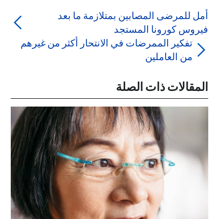
أمل للمرضى المصابين بمتلازمة ما بعد
فيروس كورونا المستجد
تفكير الممرضات في الانتحار أكثر من غيرهم
من العاملين
المقالات ذات الصلة