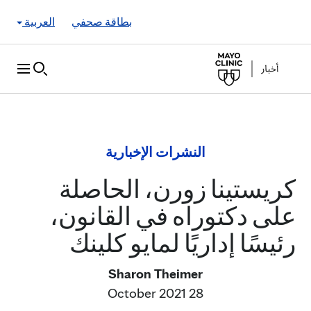
Skip to Content
بطاقة صحفي
العربية
النشرات الإخبارية
كريستينا زورن، الحاصلة
على دكتوراه في القانون،
رئيسًا إداريًا لمايو كلينك
Sharon Theimer
28 October 2021