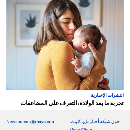
النشرات الإخبارية
تجربة ما بعد الولادة: التعرف على المضاعفات
حول شبكة أخبارمايو كلينك،
Newsbureau@mayo.edu
Mayo Clinic