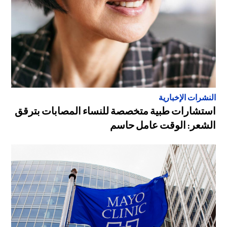
النشرات الإخبارية
استشارات طبية متخصصة للنساء المصابات بترقق
الشعر: الوقت عامل حاسم