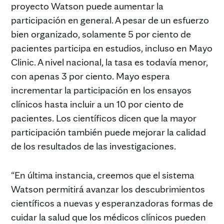
proyecto Watson puede aumentar la
participación en general. A pesar de un esfuerzo
bien organizado, solamente 5 por ciento de
pacientes participa en estudios, incluso en Mayo
Clinic. A nivel nacional, la tasa es todavía menor,
con apenas 3 por ciento. Mayo espera
incrementar la participación en los ensayos
clínicos hasta incluir a un 10 por ciento de
pacientes. Los científicos dicen que la mayor
participación también puede mejorar la calidad
de los resultados de las investigaciones.
“En última instancia, creemos que el sistema
Watson permitirá avanzar los descubrimientos
científicos a nuevas y esperanzadoras formas de
cuidar la salud que los médicos clínicos pueden