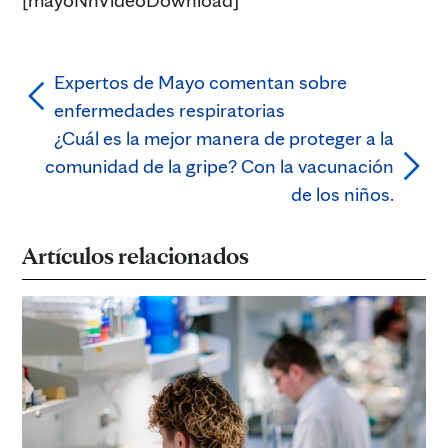
Expertos de Mayo comentan sobre
enfermedades respiratorias
¿Cuál es la mejor manera de proteger a la
comunidad de la gripe? Con la vacunación
de los niños.
Artículos relacionados