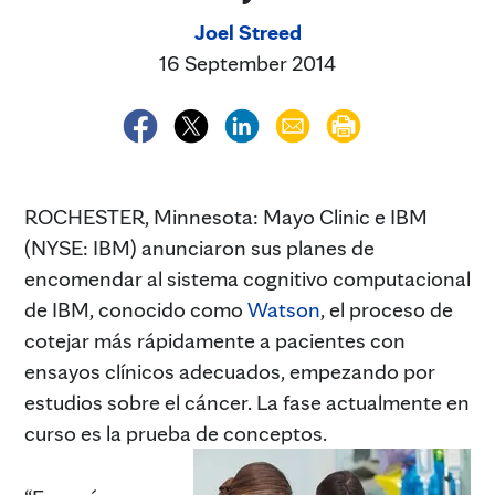
Joel Streed
16 September 2014
ROCHESTER, Minnesota: Mayo Clinic e IBM
(NYSE: IBM) anunciaron sus planes de
encomendar al sistema cognitivo computacional
de IBM, conocido como
Watson
, el proceso de
cotejar más rápidamente a pacientes con
ensayos clínicos adecuados, empezando por
estudios sobre el cáncer. La fase actualmente en
curso es la prueba de conceptos.