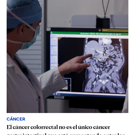
CÁNCER
El cáncer colorrectal no es el único cáncer