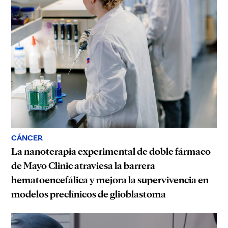
CÁNCER
La nanoterapia experimental de doble fármaco
de Mayo Clinic atraviesa la barrera
hematoencefálica y mejora la supervivencia en
modelos preclínicos de glioblastoma