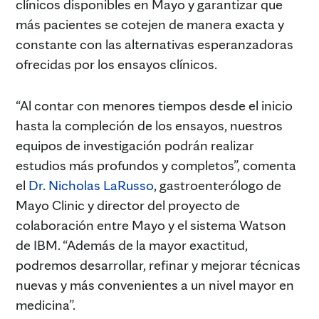
clínicos disponibles en Mayo y garantizar que
más pacientes se cotejen de manera exacta y
constante con las alternativas esperanzadoras
ofrecidas por los ensayos clínicos.
“Al contar con menores tiempos desde el inicio
hasta la compleción de los ensayos, nuestros
equipos de investigación podrán realizar
estudios más profundos y completos”, comenta
el
Dr. Nicholas LaRusso
, gastroenterólogo de
Mayo Clinic y director del proyecto de
colaboración entre Mayo y el sistema Watson
de IBM. “Además de la mayor exactitud,
podremos desarrollar, refinar y mejorar técnicas
nuevas y más convenientes a un nivel mayor en
medicina”.