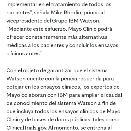
implementar en el tratamiento de todos los
pacientes”, señala Mike Rhodin, principal
vicepresidente del Grupo IBM Watson.
“Mediante este esfuerzo, Mayo Clinic podrá
ofrecer constantemente más alternativas
médicas a los pacientes y concluir los ensayos
clínicos antes”.
Con el objeto de garantizar que el sistema
Watson cuente con la pericia requerida para
cotejar en los ensayos clínicos, los expertos de
Mayo colaboran con IBM para ampliar el caudal
de conocimiento del sistema Watson a fin de
que incluya todos los ensayos clínicos de Mayo
Clinic y de bases de datos públicas, tales como
ClinicalTrials.gov. Al momento, se entrena al