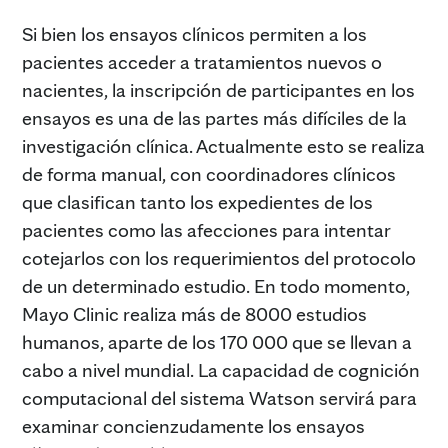
Si bien los ensayos clínicos permiten a los
pacientes acceder a tratamientos nuevos o
nacientes, la inscripción de participantes en los
ensayos es una de las partes más difíciles de la
investigación clínica. Actualmente esto se realiza
de forma manual, con coordinadores clínicos
que clasifican tanto los expedientes de los
pacientes como las afecciones para intentar
cotejarlos con los requerimientos del protocolo
de un determinado estudio. En todo momento,
Mayo Clinic realiza más de 8000 estudios
humanos, aparte de los 170 000 que se llevan a
cabo a nivel mundial. La capacidad de cognición
computacional del sistema Watson servirá para
examinar concienzudamente los ensayos