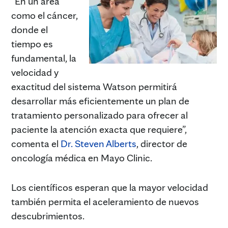
“En un área
como el cáncer,
donde el
tiempo es
fundamental, la
velocidad y
exactitud del sistema Watson permitirá
desarrollar más eficientemente un plan de
tratamiento personalizado para ofrecer al
paciente la atención exacta que requiere”,
comenta el
Dr. Steven Alberts
, director de
oncología médica en Mayo Clinic.
Los científicos esperan que la mayor velocidad
también permita el aceleramiento de nuevos
descubrimientos.