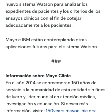
nuevo sistema Watson para analizar los
expedientes de pacientes y los criterios de los
ensayos clínicos con el fin de cotejar
adecuadamente a los pacientes.
Mayo e IBM están contemplando otras
aplicaciones futuras para el sistema Watson.
###
Información sobre Mayo Clinic
En el año 2014 se conmemoran 150 años de
servicio a la humanidad de esta entidad sin fines
de lucro y líder mundial en atención médica,
investigación y educación. Si desea más
información, visite:
150years.mayoclinic.org
,