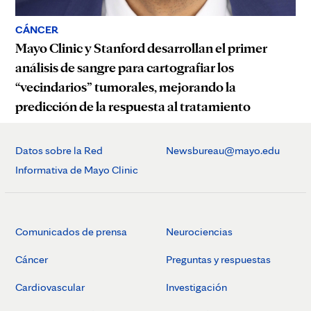
CÁNCER
Mayo Clinic y Stanford desarrollan el primer
análisis de sangre para cartografiar los
“vecindarios” tumorales, mejorando la
predicción de la respuesta al tratamiento
Datos sobre la Red
Newsbureau@mayo.edu
Informativa de Mayo Clinic
Comunicados de prensa
Neurociencias
Cáncer
Preguntas y respuestas
Cardiovascular
Investigación