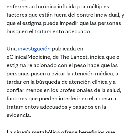
enfermedad crónica influida por múltiples
factores que están fuera del control individual, y
que el estigma puede impedir que las personas
busquen el tratamiento adecuado.
Una
investigación
publicada en
eClinicalMedicine, de The Lancet, indica que el
estigma relacionado con el peso hace que las
personas pasen a evitar la atención médica, a
tardar en la búsqueda de atención clínica y a
confiar menos en los profesionales de la salud,
factores que pueden interferir en el acceso a
tratamientos adecuados y basados en la
evidencia.
La cirugía metabólica ofrece beneficios que