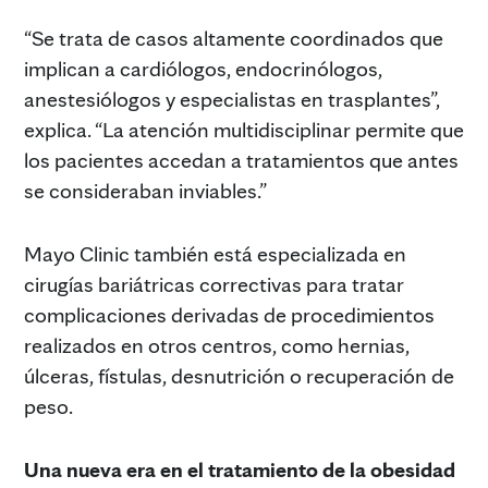
“Se trata de casos altamente coordinados que
implican a cardiólogos, endocrinólogos,
anestesiólogos y especialistas en trasplantes”,
explica. “La atención multidisciplinar permite que
los pacientes accedan a tratamientos que antes
se consideraban inviables.”
Mayo Clinic también está especializada en
cirugías bariátricas correctivas para tratar
complicaciones derivadas de procedimientos
realizados en otros centros, como hernias,
úlceras, fístulas, desnutrición o recuperación de
peso.
Una nueva era en el tratamiento de la obesidad