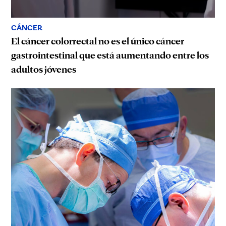
CÁNCER
El cáncer colorrectal no es el único cáncer
gastrointestinal que está aumentando entre los
adultos jóvenes