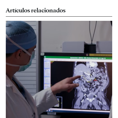
Artículos relacionados