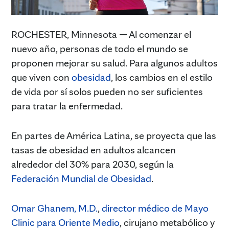
ROCHESTER, Minnesota — Al comenzar el
nuevo año, personas de todo el mundo se
proponen mejorar su salud. Para algunos adultos
que viven con
obesidad
, los cambios en el estilo
de vida por sí solos pueden no ser suficientes
para tratar la enfermedad.
En partes de América Latina, se proyecta que las
tasas de obesidad en adultos alcancen
alrededor del 30% para 2030, según la
Federación Mundial de Obesidad
.
Omar Ghanem, M.D.
,
director médico de Mayo
Clinic para Oriente Medio
, cirujano metabólico y