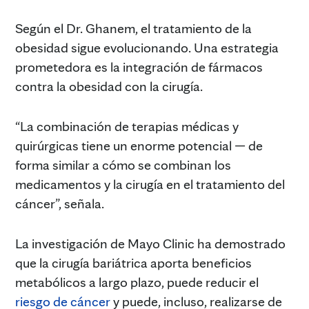
Según el Dr. Ghanem, el tratamiento de la
obesidad sigue evolucionando. Una estrategia
prometedora es la integración de fármacos
contra la obesidad con la cirugía.
“La combinación de terapias médicas y
quirúrgicas tiene un enorme potencial — de
forma similar a cómo se combinan los
medicamentos y la cirugía en el tratamiento del
cáncer”, señala.
La investigación de Mayo Clinic ha demostrado
que la cirugía bariátrica aporta beneficios
metabólicos a largo plazo, puede reducir el
riesgo de cáncer
y puede, incluso, realizarse de