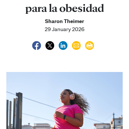
para la obesidad
Sharon Theimer
29 January 2026