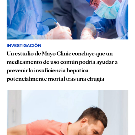
INVESTIGACIÓN
Un estudio de Mayo Clinic concluye que un
medicamento de uso común podría ayudar a
prevenir la insuficiencia hepática
potencialmente mortal tras una cirugía