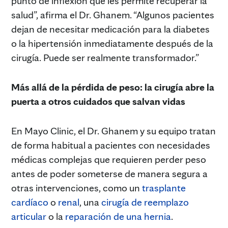
punto de inflexión que les permite recuperar la
salud”, afirma el Dr. Ghanem. “Algunos pacientes
dejan de necesitar medicación para la diabetes
o la hipertensión inmediatamente después de la
cirugía. Puede ser realmente transformador.”
Más allá de la pérdida de peso: la cirugía abre la
puerta a otros cuidados que salvan vidas
En Mayo Clinic, el Dr. Ghanem y su equipo tratan
de forma habitual a pacientes con necesidades
médicas complejas que requieren perder peso
antes de poder someterse de manera segura a
otras intervenciones, como un
trasplante
cardíaco
o
renal
, una
cirugía de reemplazo
articular
o la
reparación de una hernia
.