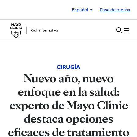
Skip to Content
Español
Pase de prensa
CIRUGÍA
Nuevo año, nuevo
enfoque en la salud:
experto de Mayo Clinic
destaca opciones
eficaces de tratamiento