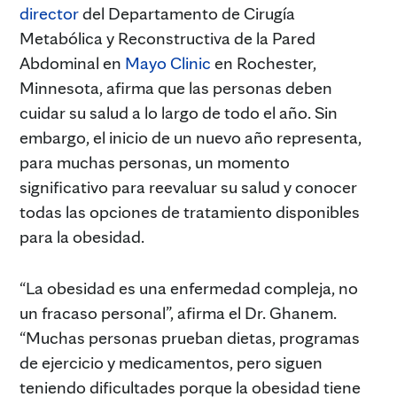
director
del Departamento de Cirugía
Metabólica y Reconstructiva de la Pared
Abdominal en
Mayo Clinic
en Rochester,
Minnesota, afirma que las personas deben
cuidar su salud a lo largo de todo el año. Sin
embargo, el inicio de un nuevo año representa,
para muchas personas, un momento
significativo para reevaluar su salud y conocer
todas las opciones de tratamiento disponibles
para la obesidad.
“La obesidad es una enfermedad compleja, no
un fracaso personal”, afirma el Dr. Ghanem.
“Muchas personas prueban dietas, programas
de ejercicio y medicamentos, pero siguen
teniendo dificultades porque la obesidad tiene