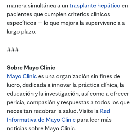
manera simultánea a un
trasplante hepático
en
pacientes que cumplen criterios clínicos
específicos — lo que mejora la supervivencia a
largo plazo.
###
Sobre Mayo Clinic
Mayo C
l
inic
es una organización sin fines de
lucro, dedicada a innovar la práctica clínica, la
educación y la investigación, así como a ofrecer
pericia, compasión y respuestas a todos los que
necesitan recobrar la salud. Visite la
Red
Informativa de Mayo Clinic
para leer más
noticias sobre Mayo Clinic.