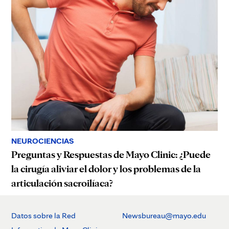
NEUROCIENCIAS
Preguntas y Respuestas de Mayo Clinic: ¿Puede
la cirugía aliviar el dolor y los problemas de la
articulación sacroilíaca?
Datos sobre la Red
Newsbureau@mayo.edu