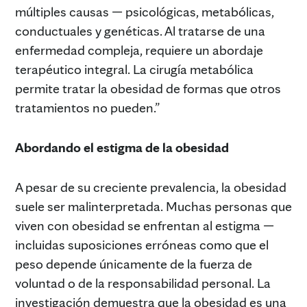
múltiples causas — psicológicas, metabólicas,
conductuales y genéticas. Al tratarse de una
enfermedad compleja, requiere un abordaje
terapéutico integral. La cirugía metabólica
permite tratar la obesidad de formas que otros
tratamientos no pueden.”
Abordando el estigma de la obesidad
A pesar de su creciente prevalencia, la obesidad
suele ser malinterpretada. Muchas personas que
viven con obesidad se enfrentan al estigma —
incluidas suposiciones erróneas como que el
peso depende únicamente de la fuerza de
voluntad o de la responsabilidad personal. La
investigación demuestra que la obesidad es una