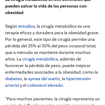
pueden salvar la vida de las personas con
obesidad
Según
estudios
, la cirugía metabólica es una
terapia eficaz y duradera para la obesidad grave.
Por lo general, este tipo de cirugía permite una
pérdida del 25% al 30% del peso corporal total,
que a menudo se mantiene durante muchos
años. La
cirugía metabólica
, además de
favorecer la pérdida de peso, puede mejorar
enfermedades asociadas a la obesidad, como la
diabetes
, la
apnea del sueño
, la
hipertensión
arterial
y el
colesterol elevado
.
“Para muchos pacientes, la cirugía representa un