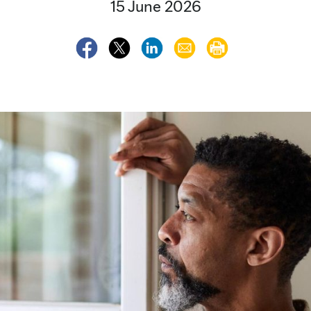
15 June 2026