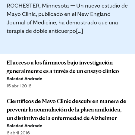
ROCHESTER, Minnesota — Un nuevo estudio de
Mayo Clinic, publicado en el New England
Journal of Medicine, ha demostrado que una
terapia de doble anticuerpo[...]
El acceso a los fármacos bajo investigación
generalmente es a través de un ensayo clínico
Soledad Andrade
15 abril 2016
Científicos de Mayo Clinic descubren manera de
prevenir la acumulación de la placa amiloidea,
un distintivo de la enfermedad de Alzheimer
Soledad Andrade
6 abril 2016