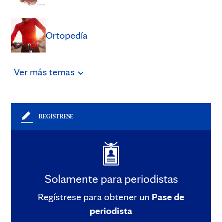
Ortopedía
Ver
más
temas
REGÍSTRESE
Solamente para periodistas
Regístrese para obtener un
Pase de
periodista