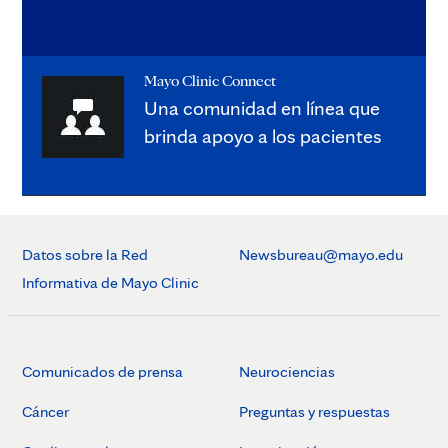
Mayo Clinic Connect
Una comunidad en línea que
brinda apoyo a los pacientes
Datos sobre la Red
Newsbureau@mayo.edu
Informativa de Mayo Clinic
Comunicados de prensa
Neurociencias
Cáncer
Preguntas y respuestas