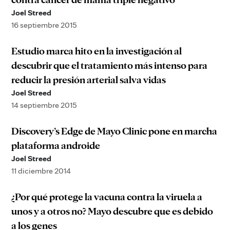
Joel Streed
16 septiembre 2015
Estudio marca hito en la investigación al
descubrir que el tratamiento más intenso para
reducir la presión arterial salva vidas
Joel Streed
14 septiembre 2015
Discovery’s Edge de Mayo Clinic pone en marcha
plataforma androide
Joel Streed
11 diciembre 2014
¿Por qué protege la vacuna contra la viruela a
unos y a otros no? Mayo descubre que es debido
a los genes