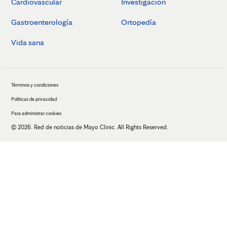
Cardiovascular
Investigación
Gastroenterología
Ortopedía
Vida sana
Términos y condiciones
Políticas de privacidad
Para administrar cookies
© 2026. Red de noticias de Mayo Clinic. All Rights Reserved.