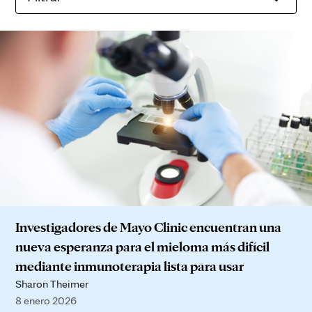
Investigadores de Mayo Clinic encuentran una
nueva esperanza para el mieloma más difícil
mediante inmunoterapia lista para usar
Sharon Theimer
8 enero 2026