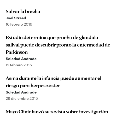
Salvar la brecha
Joel Streed
16 febrero 2016
Estudio determina que prueba de glándula
salival puede descubrir pronto la enfermedad de
Parkinson
Soledad Andrade
12 febrero 2016
Asma durante la infancia puede aumentar el
riesgo para herpes zóster
Soledad Andrade
29 diciembre 2015
Mayo Clinic lanzó su revista sobre investigación