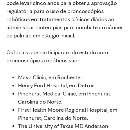
pode levar cinco anos para obter a aprovação
regulatória para o uso de broncoscópios
robóticos em tratamentos clínicos diários ao
administrar bioterapias para combate ao câncer
de pulmão em estágio inicial.
Os locais que participaram do estudo com
broncoscópios robóticos são:
Mayo Clinic, em Rochester.
Henry Ford Hospital, em Detroit.
Pinehurst Medical Clinic, em Pinehurst,
Carolina do Norte.
First Health Moore Regional Hospital, em
Pinehurst, Carolina do Norte.
The University of Texas MD Anderson