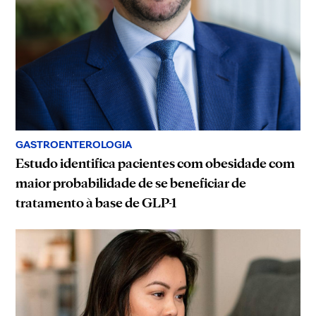
GASTROENTEROLOGIA
Estudo identifica pacientes com obesidade com
maior probabilidade de se beneficiar de
tratamento à base de GLP-1