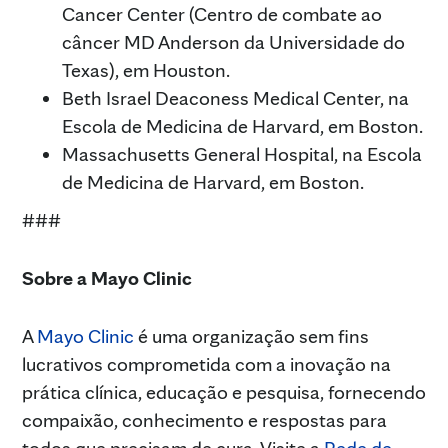
Cancer Center (Centro de combate ao
câncer MD Anderson da Universidade do
Texas), em Houston.
Beth Israel Deaconess Medical Center, na
Escola de Medicina de Harvard, em Boston.
Massachusetts General Hospital, na Escola
de Medicina de Harvard, em Boston.
###
Sobre a Mayo Clinic
A
Mayo Clinic
é uma organização sem fins
lucrativos comprometida com a inovação na
prática clínica, educação e pesquisa, fornecendo
compaixão, conhecimento e respostas para
todos que precisam de cura. Visite a
Rede de