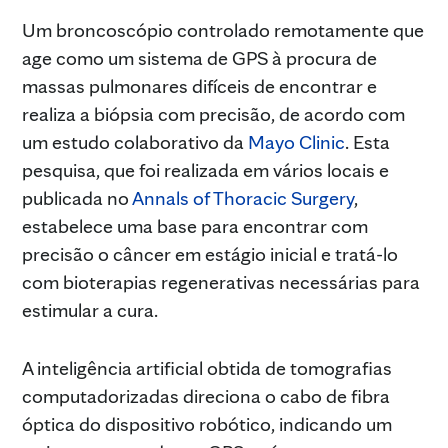
Um broncoscópio controlado remotamente que
age como um sistema de GPS à procura de
massas pulmonares difíceis de encontrar e
realiza a biópsia com precisão, de acordo com
um estudo colaborativo da
Mayo Clinic
. Esta
pesquisa, que foi realizada em vários locais e
publicada no
Annals of Thoracic Surgery
,
estabelece uma base para encontrar com
precisão o câncer em estágio inicial e tratá-lo
com bioterapias regenerativas necessárias para
estimular a cura.
A inteligência artificial obtida de tomografias
computadorizadas direciona o cabo de fibra
óptica do dispositivo robótico, indicando um