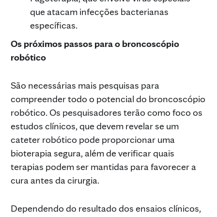
que atacam infecções bacterianas
específicas.
Os próximos passos para o broncoscópio
robótico
São necessárias mais pesquisas para
compreender todo o potencial do broncoscópio
robótico. Os pesquisadores terão como foco os
estudos clínicos, que devem revelar se um
cateter robótico pode proporcionar uma
bioterapia segura, além de verificar quais
terapias podem ser mantidas para favorecer a
cura antes da cirurgia.
Dependendo do resultado dos ensaios clínicos,