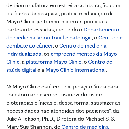
de biomanufatura em estreita colaboração com
os líderes de pesquisa, prática e educação da
Mayo Clinic, juntamente com as principais
partes interessadas, incluindo o
Departamento
de medicina laboratorial e patologia
, o
Centro de
combate ao câncer
, o
Centro de medicina
individualizada
, os
empreendimentos da Mayo
Clinic
, a
plataforma Mayo Clinic
, o
Centro de
saúde digital
e a
Mayo Clinic International
.
"A Mayo Clinic está em uma posição única para
transformar descobertas inovadoras em
bioterapias clínicas e, dessa forma, satisfazer as
necessidades não atendidas dos pacientes", diz
Julie Allickson, Ph.D., Diretora do Michael S. &
Mary Sue Shannon, do
Centro de medicina