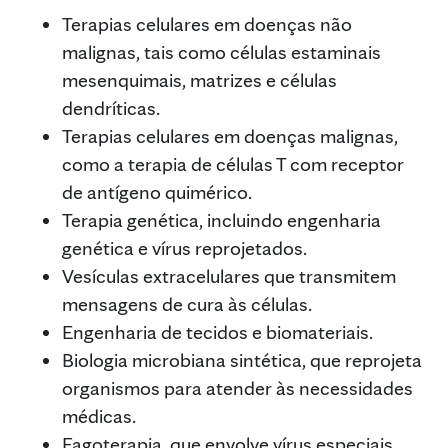
Terapias celulares em doenças não
malignas, tais como células estaminais
mesenquimais, matrizes e células
dendríticas.
Terapias celulares em doenças malignas,
como a terapia de células T com receptor
de antígeno quimérico.
Terapia genética, incluindo engenharia
genética e vírus reprojetados.
Vesículas extracelulares que transmitem
mensagens de cura às células.
Engenharia de tecidos e biomateriais.
Biologia microbiana sintética, que reprojeta
organismos para atender às necessidades
médicas.
Fagoterapia, que envolve vírus especiais