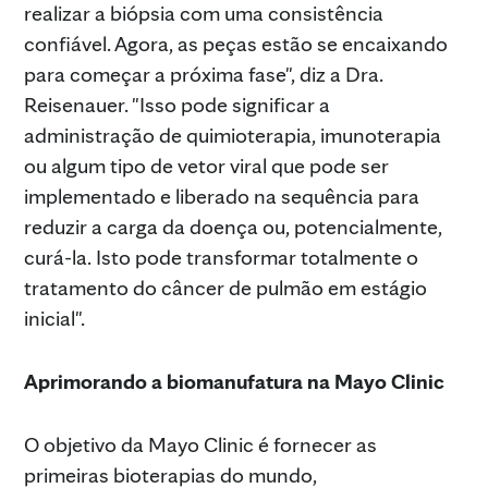
realizar a biópsia com uma consistência
confiável. Agora, as peças estão se encaixando
para começar a próxima fase", diz a Dra.
Reisenauer. "Isso pode significar a
administração de quimioterapia, imunoterapia
ou algum tipo de vetor viral que pode ser
implementado e liberado na sequência para
reduzir a carga da doença ou, potencialmente,
curá-la. Isto pode transformar totalmente o
tratamento do câncer de pulmão em estágio
inicial".
Aprimorando a biomanufatura na Mayo Clinic
O objetivo da Mayo Clinic é fornecer as
primeiras bioterapias do mundo,