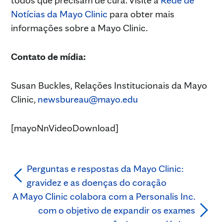
Notícias da Mayo Clinic
para obter mais
informações sobre a Mayo Clinic.
Contato de mídia:
Susan Buckles, Relações Institucionais da Mayo
Clinic,
newsbureau@mayo.edu
[mayoNnVideoDownload]
Perguntas e respostas da Mayo Clinic:
gravidez e as doenças do coração
A Mayo Clinic colabora com a Personalis Inc.
com o objetivo de expandir os exames