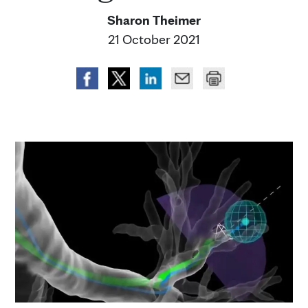
Sharon Theimer
21 October 2021