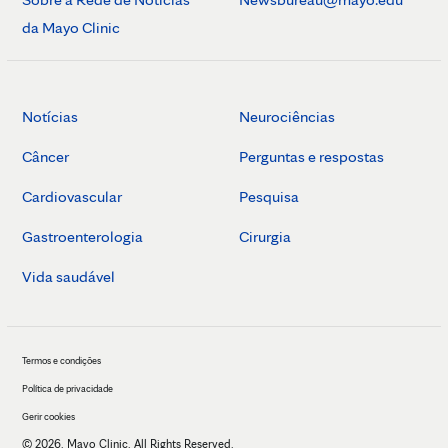
da Mayo Clinic
Notícias
Neurociências
Câncer
Perguntas e respostas
Cardiovascular
Pesquisa
Gastroenterologia
Cirurgia
Vida saudável
Termos e condições
Política de privacidade
Gerir cookies
© 2026. Mayo Clinic. All Rights Reserved.