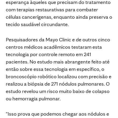
esperança àqueles que precisam do tratamento
com terapias restaurativas para combater
células cancerígenas, enquanto ainda preserva o
tecido saudável circundante.
Pesquisadores da Mayo Clinic e de outros cinco
centros médicos acadêmicos testaram esta
tecnologia por controle remoto em 241
pacientes. No estudo mais abrangente feito até
então sobre essa tecnologia em específico, o
broncoscópio robótico localizou com precisão e
realizou a biópsia de 271 nódulos pulmonares. O
estudo revelou um risco muito baixo de colapso
ou hemorragia pulmonar.
"Isso prova que podemos chegar aos nódulos e