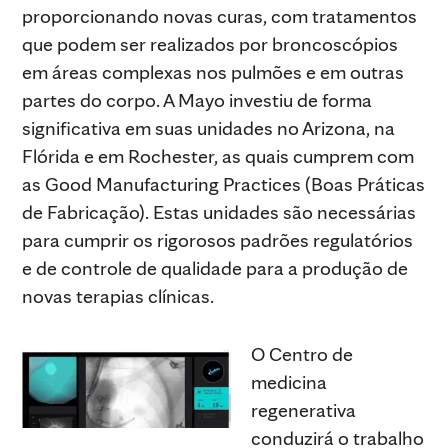
proporcionando novas curas, com tratamentos
que podem ser realizados por broncoscópios
em áreas complexas nos pulmões e em outras
partes do corpo. A Mayo investiu de forma
significativa em suas unidades no Arizona, na
Flórida e em Rochester, as quais cumprem com
as Good Manufacturing Practices (Boas Práticas
de Fabricação). Estas unidades são necessárias
para cumprir os rigorosos padrões regulatórios
e de controle de qualidade para a produção de
novas terapias clínicas.
O Centro de
medicina
regenerativa
conduzirá o trabalho