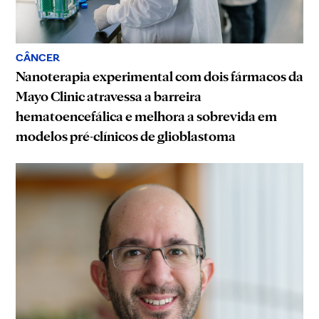
CÂNCER
Nanoterapia experimental com dois fármacos da
Mayo Clinic atravessa a barreira
hematoencefálica e melhora a sobrevida em
modelos pré-clínicos de glioblastoma