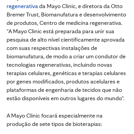
regenerativa
da Mayo Clinic, e diretora da Otto
Bremer Trust, Biomanufatura e desenvolvimento
de produtos, Centro de medicina regenerativa.
"A Mayo Clinic está preparada para unir sua
pesquisa de alto nível cientificamente aprovada
com suas respectivas instalações de
biomanufatura, de modo a criar um condutor de
tecnologias regenerativas, incluindo novas
terapias celulares, genéticas e terapias celulares
por genes modificados, produtos acelulares e
plataformas de engenharia de tecidos que não
estão disponíveis em outros lugares do mundo".
A Mayo Clinic focará especialmente na
produção de sete tipos de bioterapias: