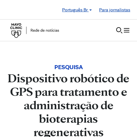
Skip to Content
Português Br
Para jornalistas
PESQUISA
Dispositivo robótico de
GPS para tratamento e
administração de
bioterapias
regenerativas