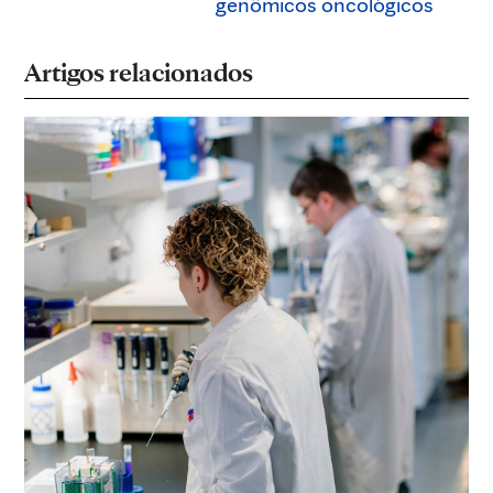
genômicos oncológicos
Artigos relacionados