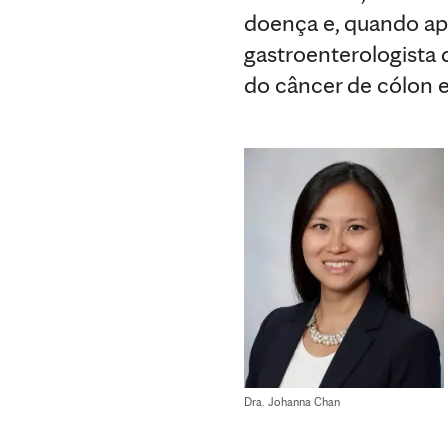
doença e, quando ap
gastroenterologista 
do câncer de cólon e
Dra. Johanna Chan