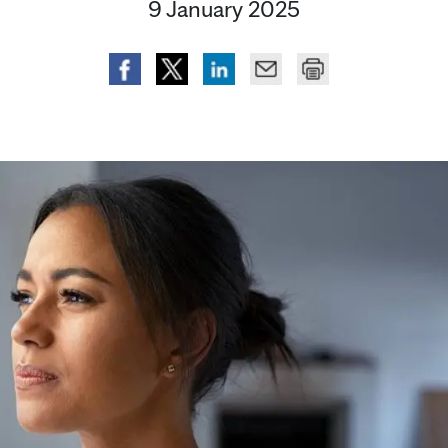
9 January 2025