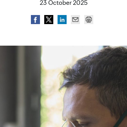
23 October 2025