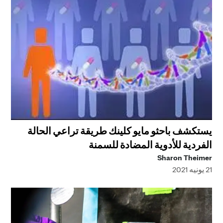
يستكشف باحثو مايو كلينك طريقة تراعي الحالة
الفردية للأدوية المضادة للسمنة
Sharon Theimer
21 يونيه 2021