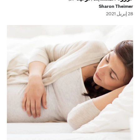
Sharon Theimer
28 إبريل 2021