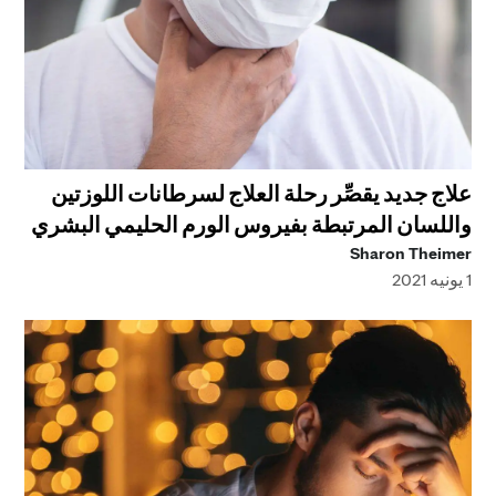
علاج جديد يقصِّر رحلة العلاج لسرطانات اللوزتين
واللسان المرتبطة بفيروس الورم الحليمي البشري
Sharon Theimer
1 يونيه 2021