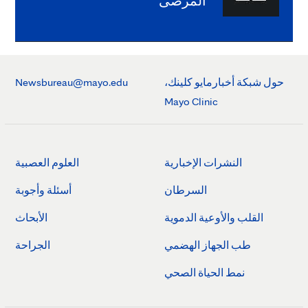
المرضى
حول شبكة أخبارمايو كلينك،
Newsbureau@mayo.edu
Mayo Clinic
النشرات الإخبارية
العلوم العصبية
السرطان
أسئلة وأجوبة
القلب والأوعية الدموية
الأبحاث
طب الجهاز الهضمي
الجراحة
نمط الحياة الصحي