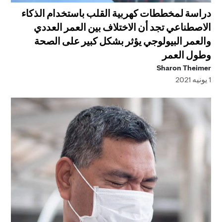
دراسة لمخططات كهربية القلب باستخدام الذكاء
الاصطناعي تجد أن الاختلاف بين العمر العددي
والعمر البيولوجي يؤثر بشكل كبير على الصحة
وطول العمر
Sharon Theimer
1 يونيه 2021