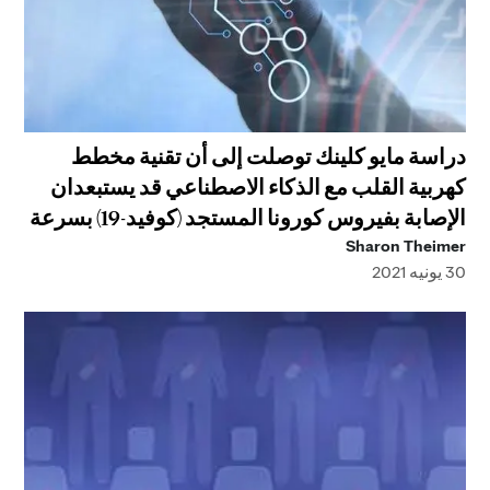
دراسة مايو كلينك توصلت إلى أن تقنية مخطط
كهربية القلب مع الذكاء الاصطناعي قد يستبعدان
الإصابة بفيروس كورونا المستجد (كوفيد-19) بسرعة
Sharon Theimer
30 يونيه 2021