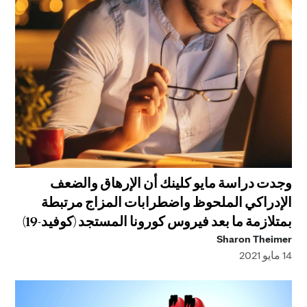
وجدت دراسة مايو كلينك أن الإرهاق والضعف
الإدراكي الملحوظ واضطرابات المزاج مرتبطة
بمتلازمة ما بعد فيروس كورونا المستجد (كوفيد-19)
Sharon Theimer
14 مايو 2021