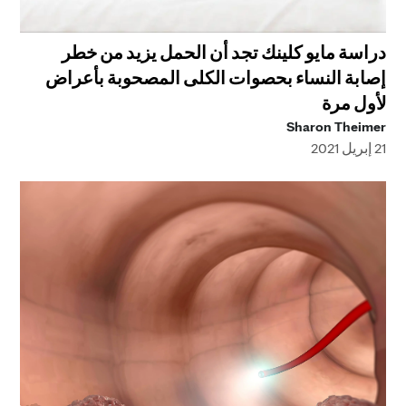
دراسة مايو كلينك تجد أن الحمل يزيد من خطر
إصابة النساء بحصوات الكلى المصحوبة بأعراض
لأول مرة
Sharon Theimer
21 إبريل 2021