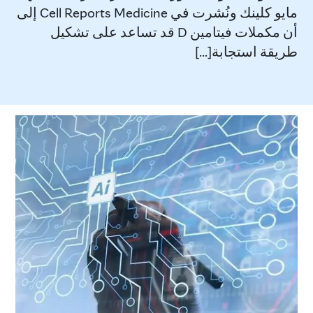
مايو كلينك ونُشرت في Cell Reports Medicine إلى
أن مكملات فيتامين D قد تساعد على تشكيل
طريقة استجابة[...]