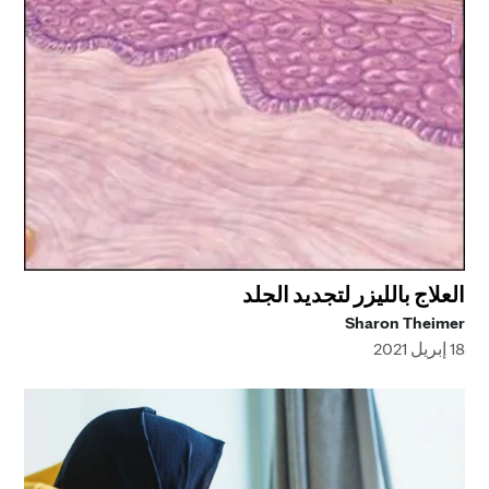
العلاج بالليزر لتجديد الجلد
Sharon Theimer
18 إبريل 2021