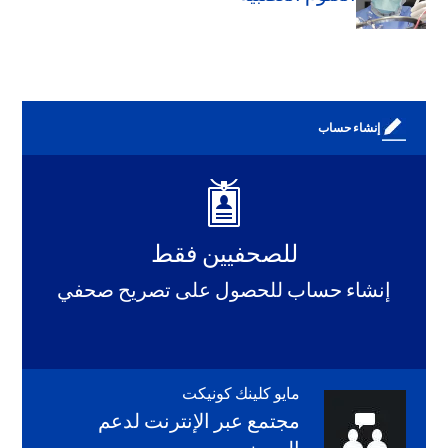
إنشاء حساب
للصحفيين فقط
إنشاء حساب للحصول على تصريح صحفي
مايو كلينك كونيكت
مجتمع عبر الإنترنت لدعم