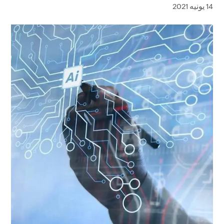
14 يونيه 2021