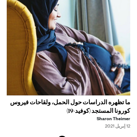
ما تظهره الدراسات حول الحمل، ولقاحات فيروس
كورونا المستجد (كوفيد-19)
Sharon Theimer
12 إبريل 2021