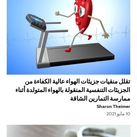
تقلل منقيات جزيئات الهواء عالية الكفاءة من
الجزيئات التنفسية المنقولة بالهواء المتولدة أثناء
ممارسة التمارين الشاقة
Sharon Theimer
10 مايو 2021