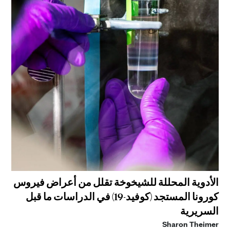
الأدوية المحللة للشيخوخة تقلل من أعراض فيروس
كورونا المستجد (كوفيد-19) في الدراسات ما قبل
السريرية
Sharon Theimer