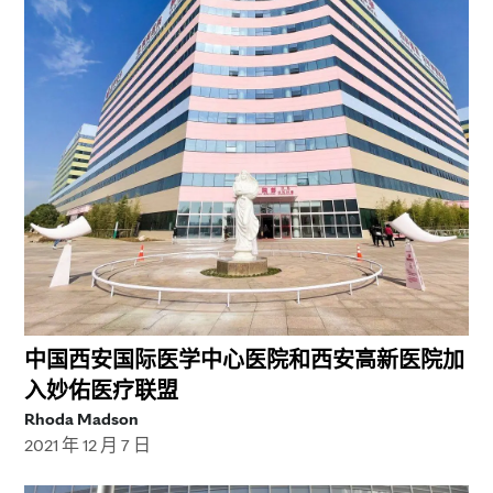
中国西安国际医学中心医院和西安高新医院加
入妙佑医疗联盟
Rhoda Madson
2021 年 12 月 7 日