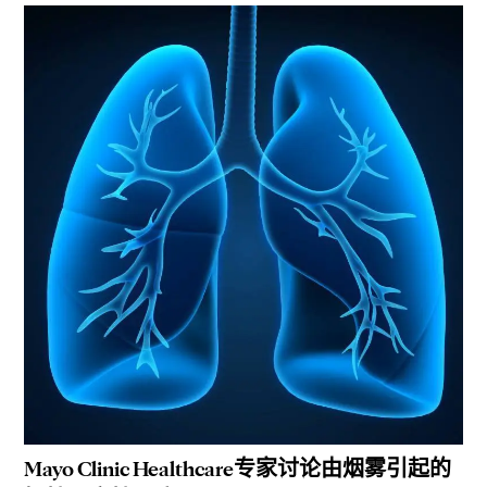
Mayo Clinic Healthcare专家讨论由烟雾引起的