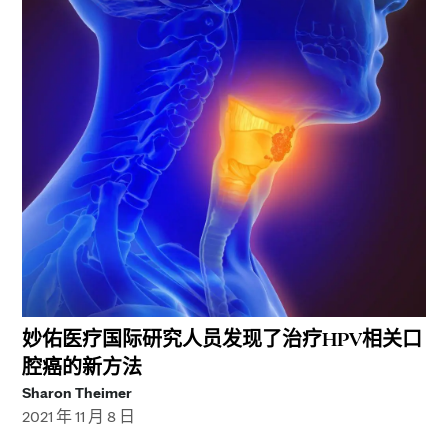
妙佑医疗国际研究人员发现了治疗HPV相关口
腔癌的新方法
Sharon Theimer
2021 年 11 月 8 日