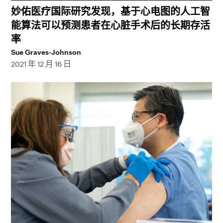
妙佑医疗国际研究发现，基于心电图的人工智
能算法可以预测患者在心脏手术后的长期存活
率
Sue Graves-Johnson
2021 年 12 月 16 日