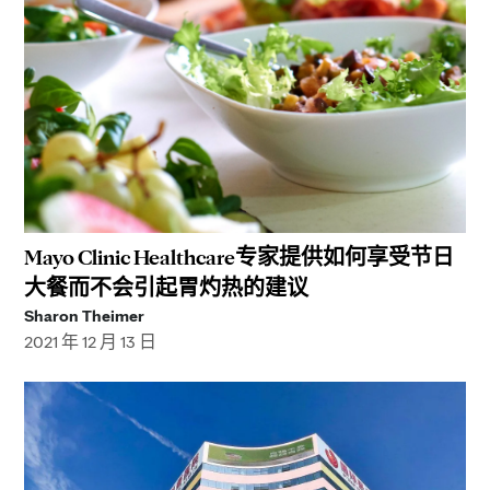
Mayo Clinic Healthcare专家提供如何享受节日
大餐而不会引起胃灼热的建议
Sharon Theimer
2021 年 12 月 13 日