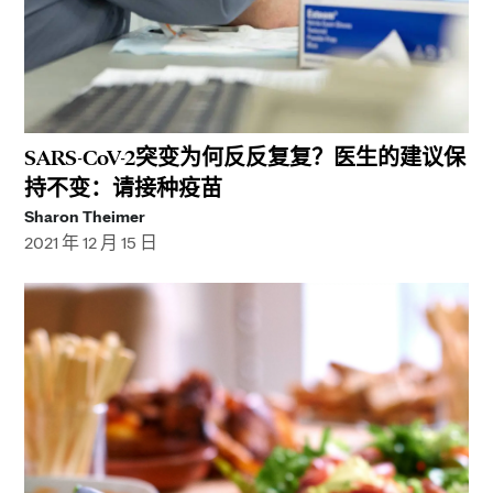
SARS-CoV-2突变为何反反复复？医生的建议保
持不变：请接种疫苗
Sharon Theimer
2021 年 12 月 15 日