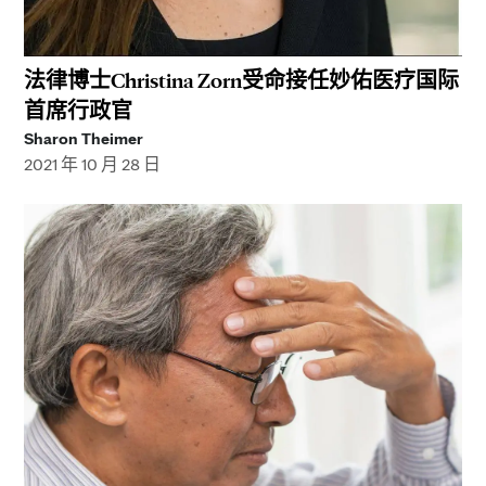
法律博士Christina Zorn受命接任妙佑医疗国际
首席行政官
Sharon Theimer
2021 年 10 月 28 日