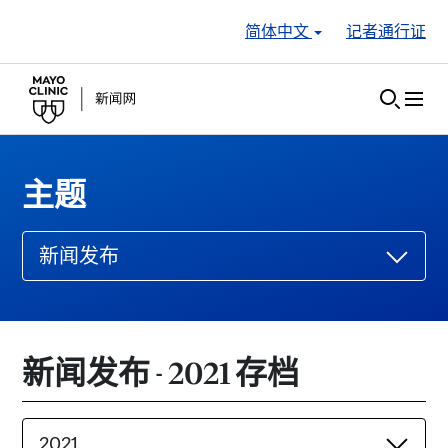
Skip to Content
简体中文
记者通行证
主题
新闻发布
新闻发布 - 2021 存档
2021