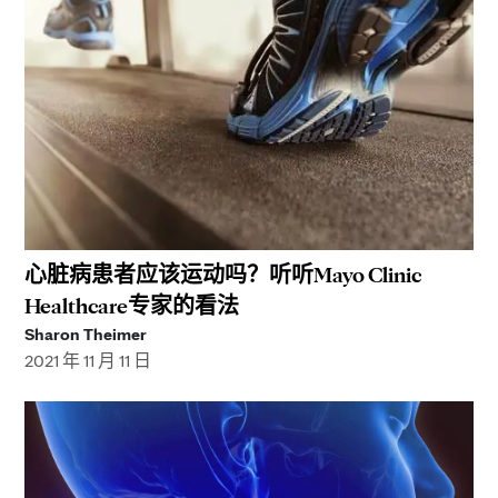
心脏病患者应该运动吗？听听Mayo Clinic
Healthcare专家的看法
Sharon Theimer
2021 年 11 月 11 日