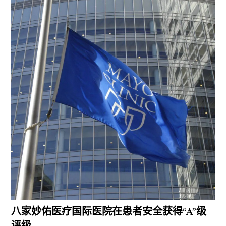
八家妙佑医疗国际医院在患者安全获得“A”级
评级