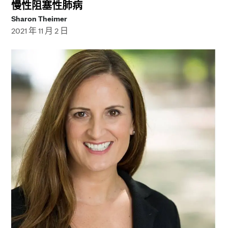
慢性阻塞性肺病
Sharon Theimer
2021 年 11 月 2 日