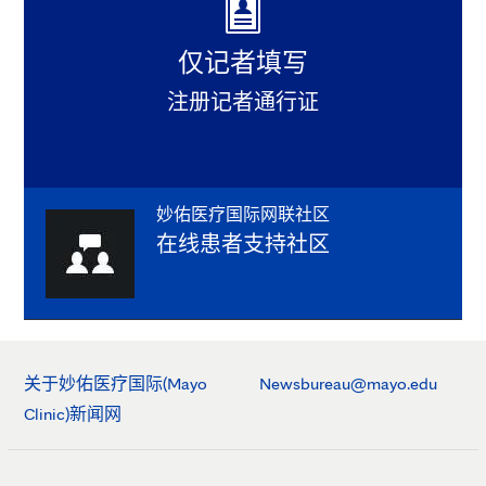
仅记者填写
注册记者通行证
妙佑医疗国际网联社区
在线患者支持社区
关于妙佑医疗国际(Mayo
Newsbureau@mayo.edu
Clinic)新闻网