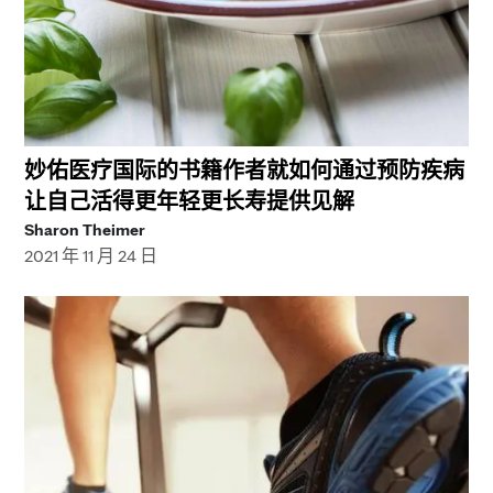
妙佑医疗国际的书籍作者就如何通过预防疾病
让自己活得更年轻更长寿提供见解
Sharon Theimer
2021 年 11 月 24 日