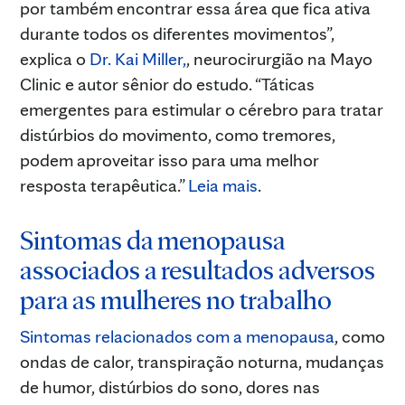
por também encontrar essa área que fica ativa
durante todos os diferentes movimentos”,
explica o
Dr. Kai Miller,
, neurocirurgião na Mayo
Clinic e autor sênior do estudo. “Táticas
emergentes para estimular o cérebro para tratar
distúrbios do movimento, como tremores,
podem aproveitar isso para uma melhor
resposta terapêutica.”
Leia mais
.
Sintomas da menopausa
associados a resultados adversos
para as mulheres no trabalho
Sintomas relacionados com a menopausa
, como
ondas de calor, transpiração noturna, mudanças
de humor, distúrbios do sono, dores nas