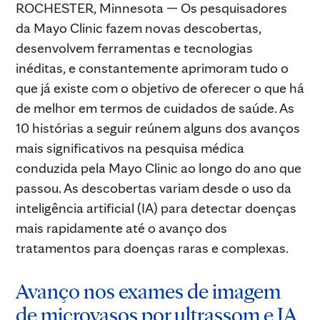
ROCHESTER, Minnesota — Os pesquisadores
da Mayo Clinic fazem novas descobertas,
desenvolvem ferramentas e tecnologias
inéditas, e constantemente aprimoram tudo o
que já existe com o objetivo de oferecer o que há
de melhor em termos de cuidados de saúde. As
10 histórias a seguir reúnem alguns dos avanços
mais significativos na pesquisa médica
conduzida pela Mayo Clinic ao longo do ano que
passou. As descobertas variam desde o uso da
inteligência artificial (IA) para detectar doenças
mais rapidamente até o avanço dos
tratamentos para doenças raras e complexas.
Avanço nos exames de imagem
de microvasos por ultrassom e IA