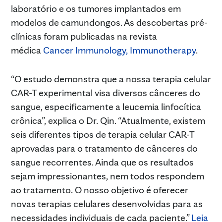
laboratório e os tumores implantados em
modelos de camundongos. As descobertas pré-
clínicas foram publicadas na revista
médica
Cancer Immunology, Immunotherapy
.
“O estudo demonstra que a nossa terapia celular
CAR-T experimental visa diversos cânceres do
sangue, especificamente a leucemia linfocítica
crônica”, explica o Dr. Qin. “Atualmente, existem
seis diferentes tipos de terapia celular CAR-T
aprovadas para o tratamento de cânceres do
sangue recorrentes. Ainda que os resultados
sejam impressionantes, nem todos respondem
ao tratamento. O nosso objetivo é oferecer
novas terapias celulares desenvolvidas para as
necessidades individuais de cada paciente.”
Leia