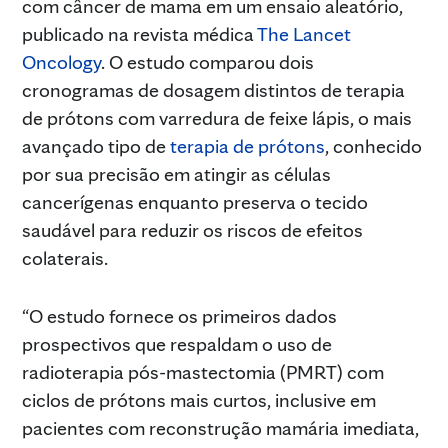
com câncer de mama em um ensaio aleatório,
publicado na revista médica
The Lancet
Oncology
. O estudo comparou dois
cronogramas de dosagem distintos de terapia
de prótons com varredura de feixe lápis, o mais
avançado tipo de
terapia de prótons
, conhecido
por sua precisão em atingir as células
cancerígenas enquanto preserva o tecido
saudável para reduzir os riscos de efeitos
colaterais.
“O estudo fornece os primeiros dados
prospectivos que respaldam o uso de
radioterapia pós-mastectomia (PMRT) com
ciclos de prótons mais curtos, inclusive em
pacientes com reconstrução mamária imediata,