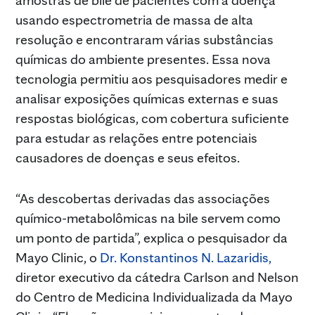
usando espectrometria de massa de alta
resolução e encontraram várias substâncias
químicas do ambiente presentes. Essa nova
tecnologia permitiu aos pesquisadores medir e
analisar exposições químicas externas e suas
respostas biológicas, com cobertura suficiente
para estudar as relações entre potenciais
causadores de doenças e seus efeitos.
“As descobertas derivadas das associações
químico-metabolômicas na bile servem como
um ponto de partida”, explica o pesquisador da
Mayo Clinic, o
Dr. Konstantinos N. Lazaridis,
diretor executivo da cátedra Carlson and Nelson
do Centro de Medicina Individualizada da Mayo