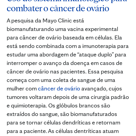
combater o câncer de ovário
A pesquisa da Mayo Clinic está
biomanufaturando uma vacina experimental
para câncer de ovário baseada em células. Ela
está sendo combinada com a imunoterapia para
estudar uma abordagem de “ataque duplo” para
interromper o avanço da doença em casos de
câncer de ovário nas pacientes. Essa pesquisa
começa com uma coleta de sangue de uma
mulher com
câncer de ovário
avançado, cujos
tumores voltaram depois de uma cirurgia padrão
e quimioterapia. Os glóbulos brancos são
extraídos do sangue, são biomanufaturados
para se tornar células dendríticas e retornam
para a paciente. As células dentríticas atuam