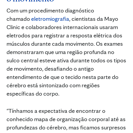
Com um procedimento diagnóstico
chamado
eletromiografia
, cientistas da Mayo
Clinic e colaboradores internacionais usaram
eletrodos para registrar a resposta elétrica dos
músculos durante cada movimento. Os exames
demonstraram que uma região profunda no
sulco central esteve ativa durante todos os tipos
de movimento, desafiando o antigo
entendimento de que o tecido nesta parte do
cérebro está sintonizado com regiões
específicas do corpo.
“Tínhamos a expectativa de encontrar o
conhecido mapa de organização corporal até as
profundezas do cérebro, mas ficamos surpresos