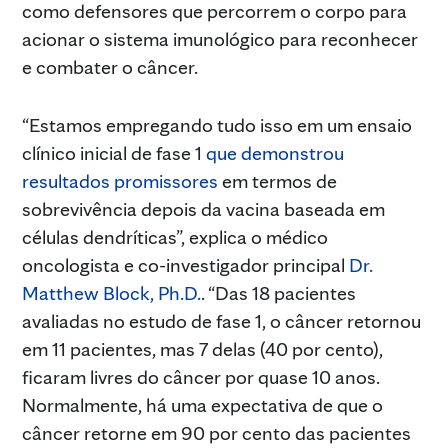
como defensores que percorrem o corpo para
acionar o sistema imunológico para reconhecer
e combater o câncer.
“Estamos empregando tudo isso em um ensaio
clínico inicial de fase 1
que demonstrou
resultados promissores
em termos de
sobrevivência depois da vacina baseada em
células dendríticas”, explica o médico
oncologista e co-investigador principal
Dr.
Matthew Block, Ph.D.
. “Das 18 pacientes
avaliadas no estudo de fase 1, o câncer retornou
em 11 pacientes, mas 7 delas (40 por cento),
ficaram livres do câncer por quase 10 anos.
Normalmente, há uma expectativa de que o
câncer retorne em 90 por cento das pacientes