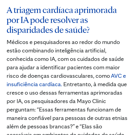
A triagem cardíaca aprimorada
por IA pode resolver as
disparidades de saúde?
Médicos e pesquisadores ao redor do mundo
estão combinando inteligência artificial,
conhecida como IA, com os cuidados de saúde
para ajudar a identificar pacientes com maior
risco de doenças cardiovasculares, como
AVC e
insuficiência cardíaca.
Entretanto, à medida que
cresce o uso dessas ferramentas aprimoradas
por IA, os pesquisadores da Mayo Clinic
perguntam: “Essas ferramentas funcionam de
maneira confiável para pessoas de outras etnias
além de pessoas brancas?” e “Elas são
acessíveis em ambientes de cuidados de saúde