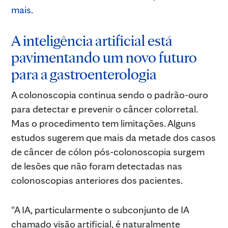
mais
.
A inteligência artificial está
pavimentando um novo futuro
para a gastroenterologia
A colonoscopia continua sendo o padrão-ouro
para detectar e prevenir o câncer colorretal.
Mas o procedimento tem limitações. Alguns
estudos sugerem que mais da metade dos casos
de câncer de cólon pós-colonoscopia surgem
de lesões que não foram detectadas nas
colonoscopias anteriores dos pacientes.
“A IA, particularmente o subconjunto de IA
chamado visão artificial, é naturalmente