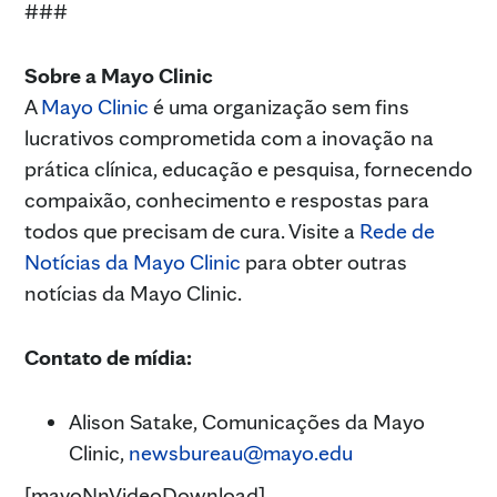
###
Sobre a Mayo Clinic
A
Mayo Clinic
é uma organização sem fins
lucrativos comprometida com a inovação na
prática clínica, educação e pesquisa, fornecendo
compaixão, conhecimento e respostas para
todos que precisam de cura. Visite a
Rede de
Notícias da Mayo Clinic
para obter outras
notícias da Mayo Clinic.
Contato de mídia:
Alison Satake, Comunicações da Mayo
Clinic,
newsbureau@mayo.edu
[mayoNnVideoDownload]