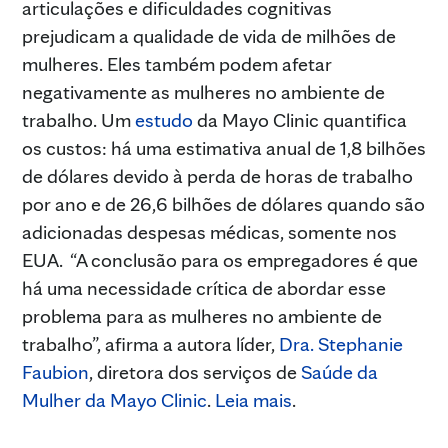
articulações e dificuldades cognitivas
prejudicam a qualidade de vida de milhões de
mulheres. Eles também podem afetar
negativamente as mulheres no ambiente de
trabalho. Um
estudo
da Mayo Clinic quantifica
os custos: há uma estimativa anual de 1,8 bilhões
de dólares devido à perda de horas de trabalho
por ano e de 26,6 bilhões de dólares quando são
adicionadas despesas médicas, somente nos
EUA. “A conclusão para os empregadores é que
há uma necessidade crítica de abordar esse
problema para as mulheres no ambiente de
trabalho”, afirma a autora líder,
Dra. Stephanie
Faubion
, diretora dos serviços de
Saúde da
Mulher da Mayo Clinic
.
Leia mais
.