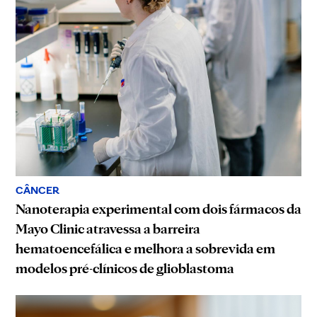
CÂNCER
Nanoterapia experimental com dois fármacos da
Mayo Clinic atravessa a barreira
hematoencefálica e melhora a sobrevida em
modelos pré-clínicos de glioblastoma