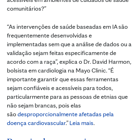
comunitários?”
“As intervenções de saúde baseadas em IA são
frequentemente desenvolvidas e
implementadas sem que a análise de dados ou a
validação sejam feitas especificamente de
acordo com a raça”, explica o Dr. David Harmon,
bolsista em cardiologia na Mayo Clinic. “É
importante garantir que essas ferramentas
sejam confiáveis e acessíveis para todos,
particularmente para as pessoas de etnias que
não sejam brancas, pois elas
são
desproporcionalmente afetadas pela
doença cardiovascular
.”
Leia mais
.