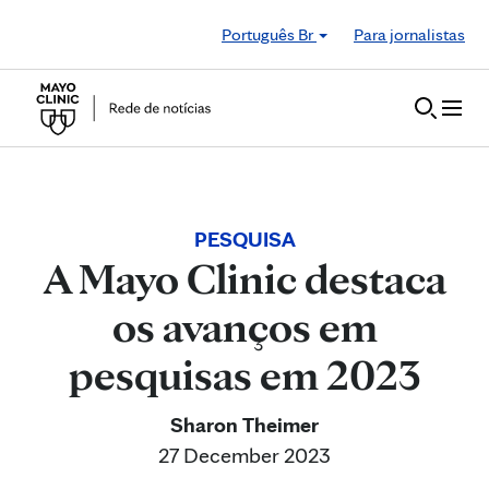
Skip to Content
Português Br
Para jornalistas
PESQUISA
A Mayo Clinic destaca
os avanços em
pesquisas em 2023
Sharon Theimer
27 December 2023