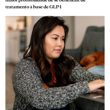
tratamento à base de GLP-1