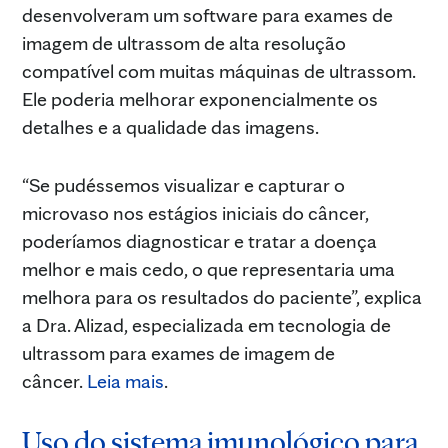
desenvolveram um software para exames de
imagem de ultrassom de alta resolução
compatível com muitas máquinas de ultrassom.
Ele poderia melhorar exponencialmente os
detalhes e a qualidade das imagens.
“Se pudéssemos visualizar e capturar o
microvaso nos estágios iniciais do câncer,
poderíamos diagnosticar e tratar a doença
melhor e mais cedo, o que representaria uma
melhora para os resultados do paciente”, explica
a Dra. Alizad, especializada em tecnologia de
ultrassom para exames de imagem de
câncer.
Leia mais
.
Uso do sistema imunológico para