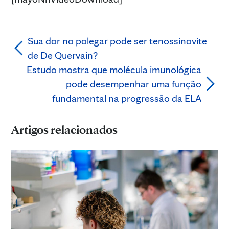
Sua dor no polegar pode ser tenossinovite
de De Quervain?
Estudo mostra que molécula imunológica
pode desempenhar uma função
fundamental na progressão da ELA
Artigos relacionados