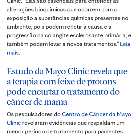
Clinic. “Elas são essenciais para entender as
alterações bioquímicas que ocorrem com a
exposição a substâncias químicas presentes no
ambiente, pois podem refletir a causa e a
progressão da colangite esclerosante primária, e
também podem levar a novos tratamentos.”
Leia
mais
.
Estudo da Mayo Clinic revela que
a terapia com feixe de prótons
pode encurtar o tratamento do
câncer de mama
Os pesquisadores do
Centro de Câncer da Mayo
Clinic
revelaram evidências que respaldam um
menor período de tratamento para pacientes