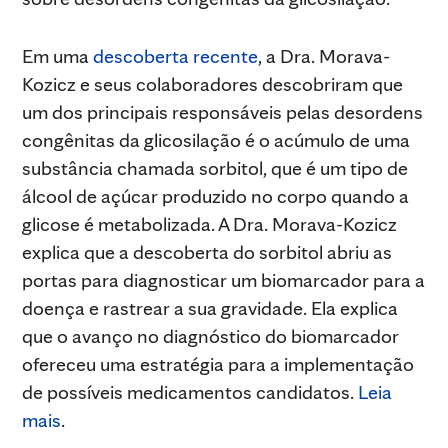
Em uma
descoberta recente
, a Dra. Morava-
Kozicz e seus colaboradores descobriram que
um dos principais responsáveis pelas desordens
congênitas da glicosilação é o acúmulo de uma
substância chamada sorbitol, que é um tipo de
álcool de açúcar produzido no corpo quando a
glicose é metabolizada. A Dra. Morava-Kozicz
explica que a descoberta do sorbitol abriu as
portas para diagnosticar um biomarcador para a
doença e rastrear a sua gravidade. Ela explica
que o avanço no diagnóstico do biomarcador
ofereceu uma estratégia para a implementação
de possíveis medicamentos candidatos.
Leia
mais
.