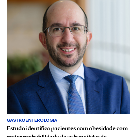
GASTROENTEROLOGIA
Estudo identifica pacientes com obesidade com
maior probabilidade de se beneficiar de