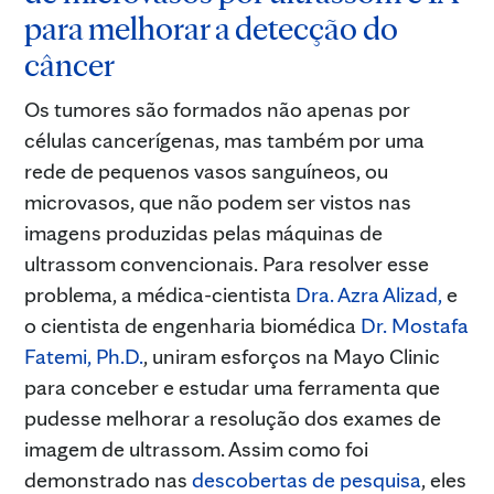
para melhorar a detecção do
câncer
Os tumores são formados não apenas por
células cancerígenas, mas também por uma
rede de pequenos vasos sanguíneos, ou
microvasos, que não podem ser vistos nas
imagens produzidas pelas máquinas de
ultrassom convencionais. Para resolver esse
problema, a médica-cientista
Dra. Azra Alizad,
e
o cientista de engenharia biomédica
Dr. Mostafa
Fatemi, Ph.D.
, uniram esforços na Mayo Clinic
para conceber e estudar uma ferramenta que
pudesse melhorar a resolução dos exames de
imagem de ultrassom. Assim como foi
demonstrado nas
descobertas de pesquisa
, eles