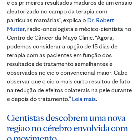
e os primeiros resultados maduros de um ensaio
aleatorizado no campo da terapia com
partículas mamárias”, explica o
Dr. Robert
Mutter
, radio-oncologista e médico-cientista no
Centro de Câncer da Mayo Clinic. “Agora,
podemos considerar a opção de 15 dias de
terapia com as pacientes em função dos
resultados de tratamento semelhantes e
observados no ciclo convencional maior. Cabe
observar que o ciclo mais curto resultou de fato
na redução de efeitos colaterais na pele durante
e depois do tratamento.”
Leia mais
.
Cientistas descobrem uma nova
região no cérebro envolvida com
o movimento