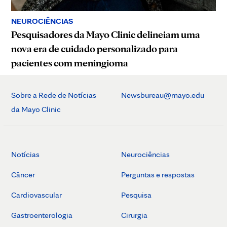
NEUROCIÊNCIAS
Pesquisadores da Mayo Clinic delineiam uma
nova era de cuidado personalizado para
pacientes com meningioma
Sobre a Rede de Notícias
Newsbureau@mayo.edu
da Mayo Clinic
Notícias
Neurociências
Câncer
Perguntas e respostas
Cardiovascular
Pesquisa
Gastroenterologia
Cirurgia