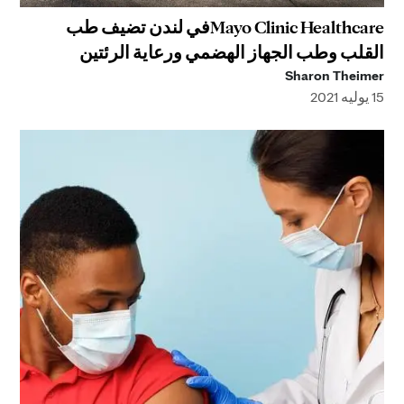
Mayo Clinic Healthcareفي لندن تضيف طب
القلب وطب الجهاز الهضمي ورعاية الرئتين
Sharon Theimer
15 يوليه 2021