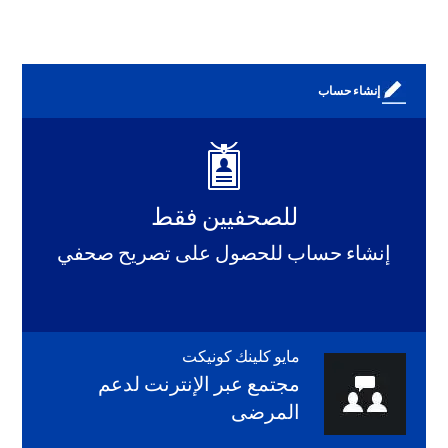
إنشاء حساب
للصحفيين فقط
إنشاء حساب للحصول على تصريح صحفي
مايو كلينك كونيكت
مجتمع عبر الإنترنت لدعم
المرضى