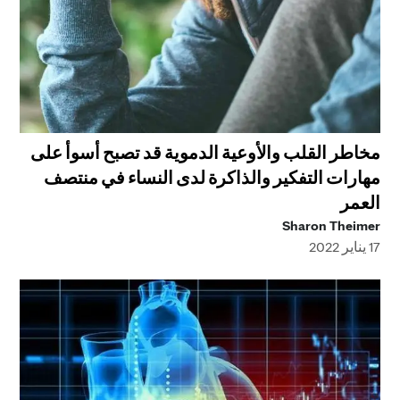
مخاطر القلب والأوعية الدموية قد تصبح أسوأ على
مهارات التفكير والذاكرة لدى النساء في منتصف
العمر
Sharon Theimer
17 يناير 2022