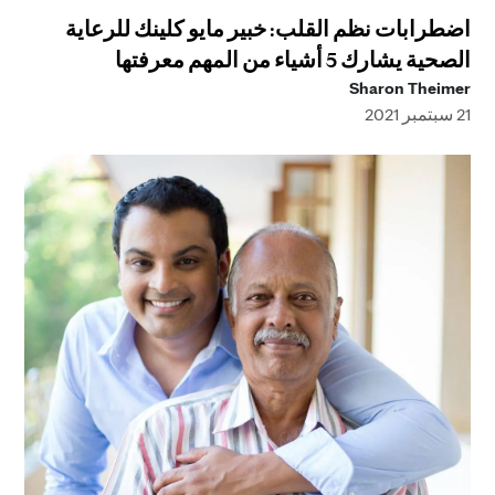
اضطرابات نظم القلب: خبير مايو كلينك للرعاية
الصحية يشارك 5 أشياء من المهم معرفتها
Sharon Theimer
21 سبتمبر 2021