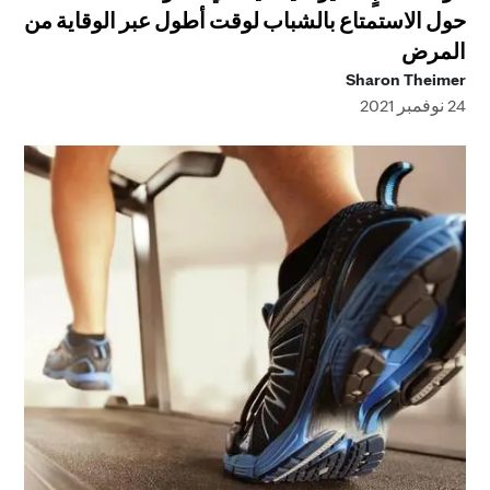
حول الاستمتاع بالشباب لوقت أطول عبر الوقاية من
المرض
Sharon Theimer
24 نوفمبر 2021