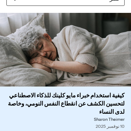
كيفية استخدام خبراء مايو كلينك للذكاء الاصطناعي
لتحسين الكشف عن انقطاع النفس النومي، وخاصة
لدى النساء
Sharon Theimer
10 نوفمبر 2025