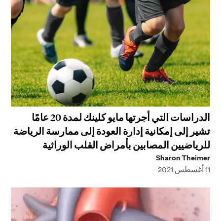
الدراسات التي أجرتها مايو كلينك لمدة 20 عامًا
تشير إلى إمكانية إدارة العودة إلى ممارسة الرياضة
للرياضيين المصابين بأمراض القلب الوراثية
Sharon Theimer
11 أغسطس 2021