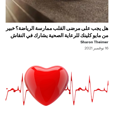
هل يجب على مرضى القلب ممارسة الرياضة؟ خبير
من مايو كلينك للرعاية الصحية يشارك في النقاش
Sharon Theimer
16 نوفمبر 2021