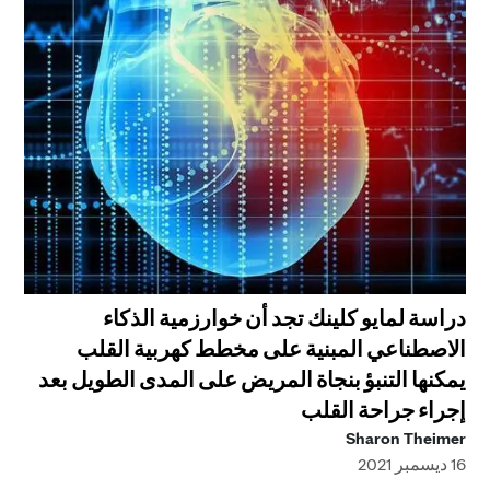
دراسة لمايو كلينك تجد أن خوارزمية الذكاء
الاصطناعي المبنية على مخطط كهربية القلب
يمكنها التنبؤ بنجاة المريض على المدى الطويل بعد
إجراء جراحة القلب
Sharon Theimer
16 ديسمبر 2021