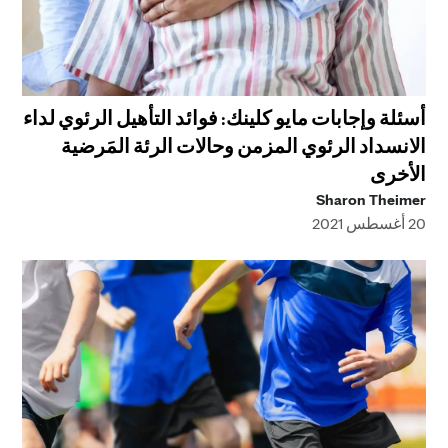
أسئلة وإجابات مايو كلينك: فوائد التأهيل الرئوي لداء
الانسداد الرئوي المزمن وحالات الرئة المَرضية
الأخرى
Sharon Theimer
20 أغسطس 2021