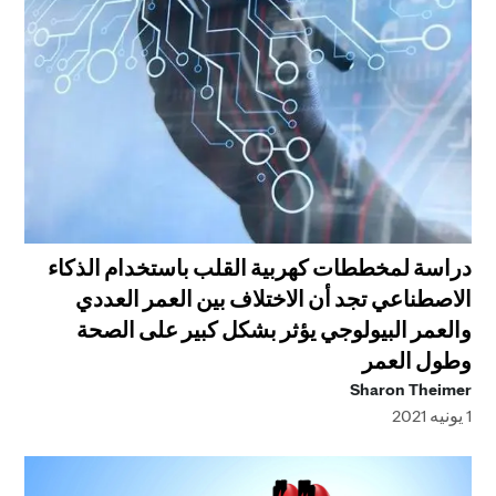
دراسة لمخططات كهربية القلب باستخدام الذكاء
الاصطناعي تجد أن الاختلاف بين العمر العددي
والعمر البيولوجي يؤثر بشكل كبير على الصحة
وطول العمر
Sharon Theimer
1 يونيه 2021