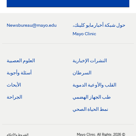
حول شبكة أخبارمايو كلينك،
Newsbureau@mayo.edu
Mayo Clinic
النشرات الإخبارية
العلوم العصبية
السرطان
أسئلة وأجوبة
القلب والأوعية الدموية
الأبحاث
طب الجهاز الهضمي
الجراحة
نمط الحياة الصحي
© 2026. Mayo Clinic. All Rights
الشروط والأحكام