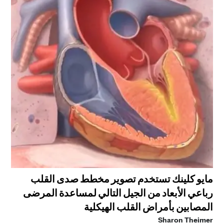
مايو كلينك تستخدم تصوير مخطط صدى القلب
رباعي الأبعاد من الجيل التالي لمساعدة المرضى
المصابين بأمراض القلب الهيكلية
Sharon Theimer