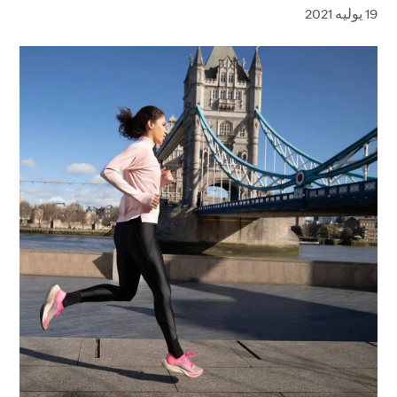
19 يوليه 2021