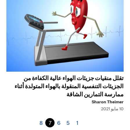
تقلل منقيات جزيئات الهواء عالية الكفاءة من
الجزيئات التنفسية المنقولة بالهواء المتولدة أثناء
ممارسة التمارين الشاقة
Sharon Theimer
10 مايو 2021
8
7
6
5
1