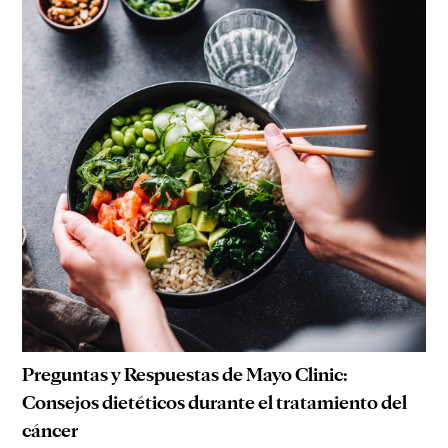
Preguntas y Respuestas de Mayo Clinic:
Consejos dietéticos durante el tratamiento del
cáncer