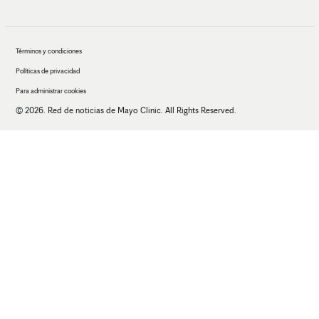
Términos y condiciones
Políticas de privacidad
Para administrar cookies
© 2026. Red de noticias de Mayo Clinic. All Rights Reserved.