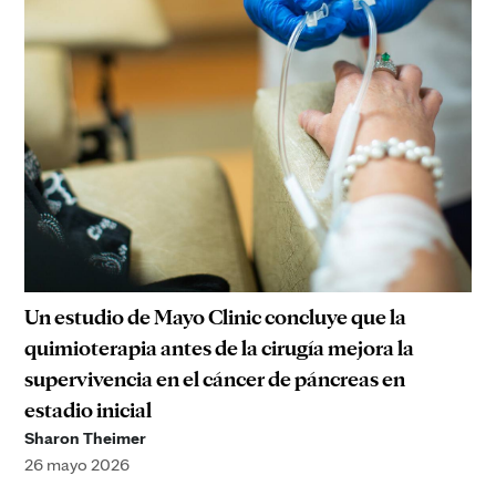
Un estudio de Mayo Clinic concluye que la
quimioterapia antes de la cirugía mejora la
supervivencia en el cáncer de páncreas en
estadio inicial
Sharon Theimer
26 mayo 2026