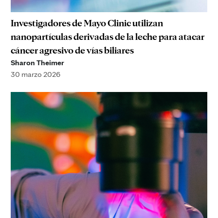
Investigadores de Mayo Clinic utilizan
nanopartículas derivadas de la leche para atacar
cáncer agresivo de vías biliares
Sharon Theimer
30 marzo 2026