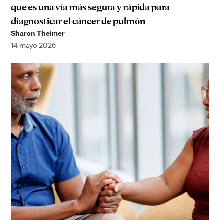
que es una vía más segura y rápida para
diagnosticar el cáncer de pulmón
Sharon Theimer
14 mayo 2026