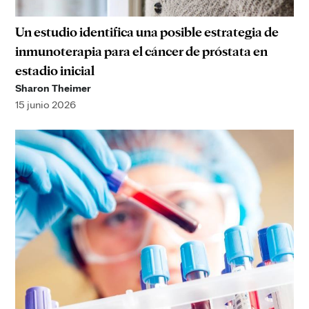
Un estudio identifica una posible estrategia de
inmunoterapia para el cáncer de próstata en
estadio inicial
Sharon Theimer
15 junio 2026