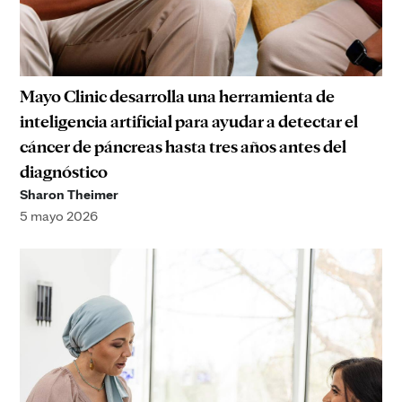
Mayo Clinic desarrolla una herramienta de
inteligencia artificial para ayudar a detectar el
cáncer de páncreas hasta tres años antes del
diagnóstico
Sharon Theimer
5 mayo 2026