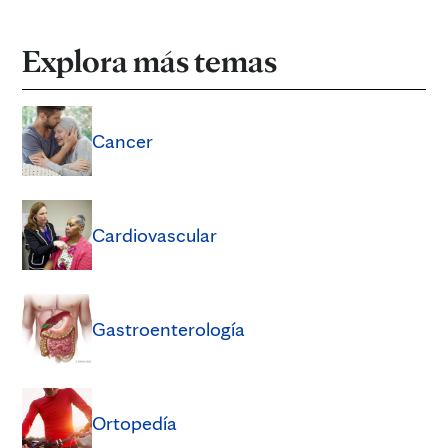
Explora más temas
Cancer
Cardiovascular
Gastroenterología
Ortopedía