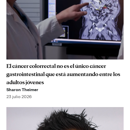
El cáncer colorrectal no es el único cáncer
gastrointestinal que está aumentando entre los
adultos jóvenes
Sharon Theimer
23 julio 2026