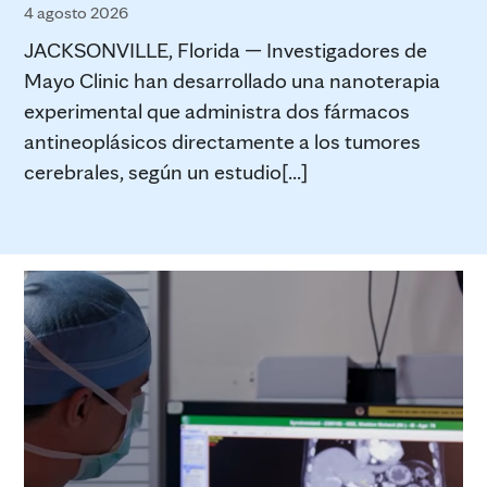
4 agosto 2026
JACKSONVILLE, Florida — Investigadores de
Mayo Clinic han desarrollado una nanoterapia
experimental que administra dos fármacos
antineoplásicos directamente a los tumores
cerebrales, según un estudio[...]