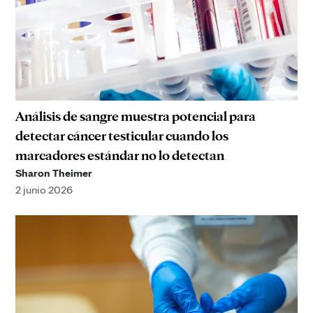
Análisis de sangre muestra potencial para
detectar cáncer testicular cuando los
marcadores estándar no lo detectan
Sharon Theimer
2 junio 2026