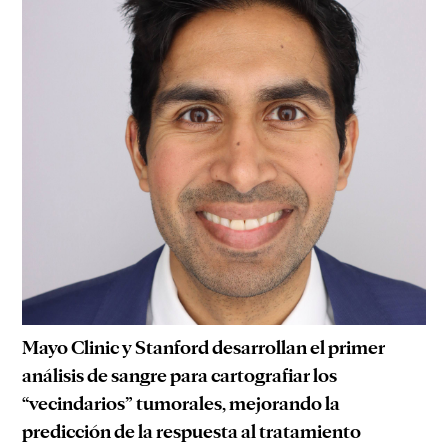
Mayo Clinic y Stanford desarrollan el primer
análisis de sangre para cartografiar los
“vecindarios” tumorales, mejorando la
predicción de la respuesta al tratamiento