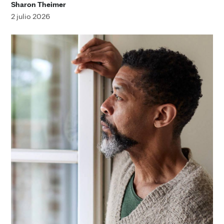
Sharon Theimer
2 julio 2026