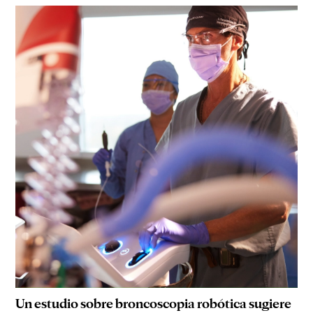
Un estudio sobre broncoscopia robótica sugiere