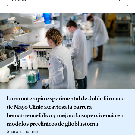
La nanoterapia experimental de doble fármaco
de Mayo Clinic atraviesa la barrera
hematoencefálica y mejora la supervivencia en
modelos preclínicos de glioblastoma
Sharon Theimer