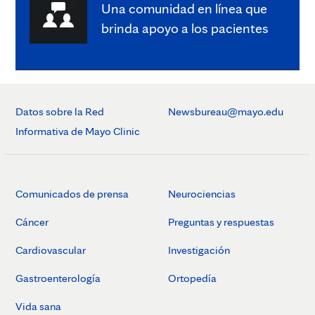
Una comunidad en línea que
brinda apoyo a los pacientes
Datos sobre la Red
Newsbureau@mayo.edu
Informativa de Mayo Clinic
Comunicados de prensa
Neurociencias
Cáncer
Preguntas y respuestas
Cardiovascular
Investigación
Gastroenterología
Ortopedía
Vida sana