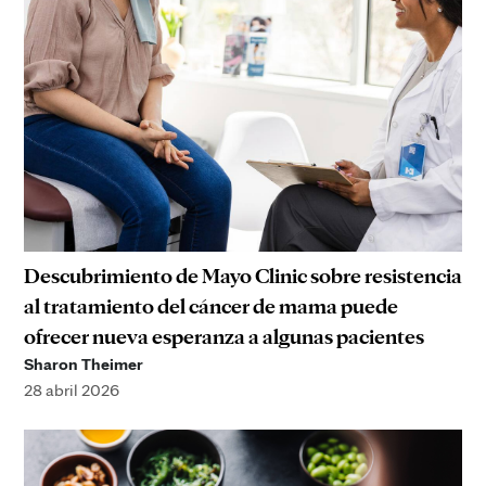
Descubrimiento de Mayo Clinic sobre resistencia
al tratamiento del cáncer de mama puede
ofrecer nueva esperanza a algunas pacientes
Sharon Theimer
28 abril 2026