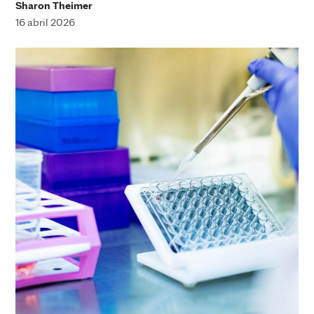
Sharon Theimer
16 abril 2026