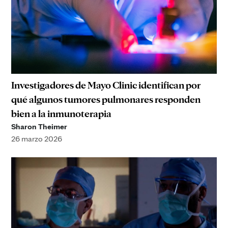
Investigadores de Mayo Clinic identifican por
qué algunos tumores pulmonares responden
bien a la inmunoterapia
Sharon Theimer
26 marzo 2026