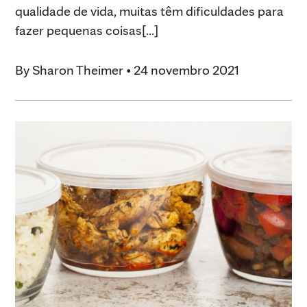
qualidade de vida, muitas têm dificuldades para
fazer pequenas coisas[...]
By
Sharon Theimer
•
24 novembro 2021