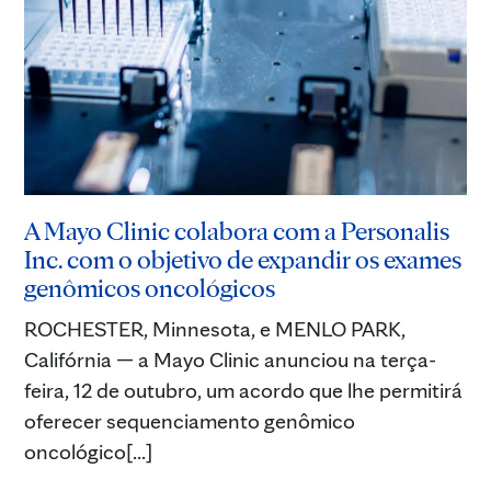
A Mayo Clinic colabora com a Personalis
Inc. com o objetivo de expandir os exames
genômicos oncológicos
ROCHESTER, Minnesota, e MENLO PARK,
Califórnia — a Mayo Clinic anunciou na terça-
feira, 12 de outubro, um acordo que lhe permitirá
oferecer sequenciamento genômico
oncológico[...]