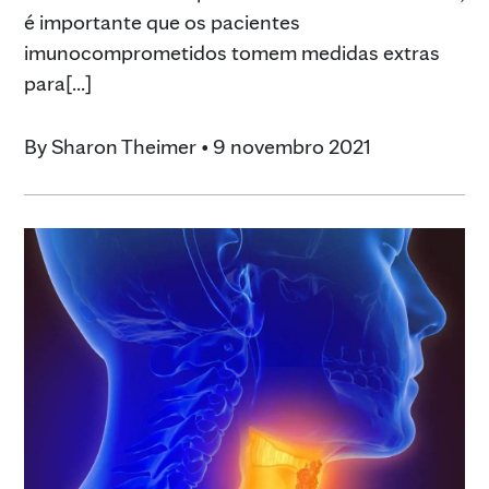
é importante que os pacientes
imunocomprometidos tomem medidas extras
para[...]
By
Sharon Theimer
•
9 novembro 2021