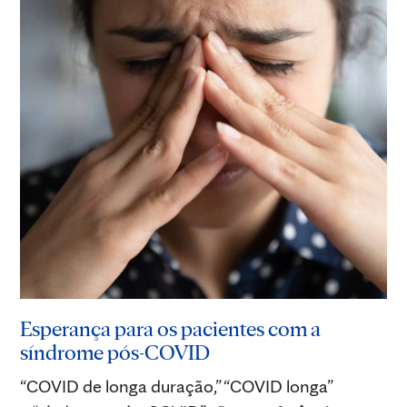
Esperança para os pacientes com a
síndrome pós-COVID
“COVID de longa duração,” “COVID longa”