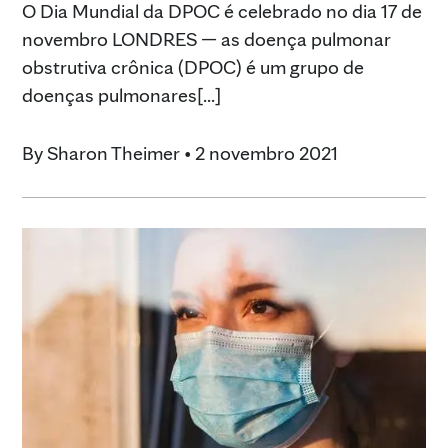
O Dia Mundial da DPOC é celebrado no dia 17 de
novembro LONDRES — as doença pulmonar
obstrutiva crônica (DPOC) é um grupo de
doenças pulmonares[...]
By
Sharon Theimer
•
2 novembro 2021