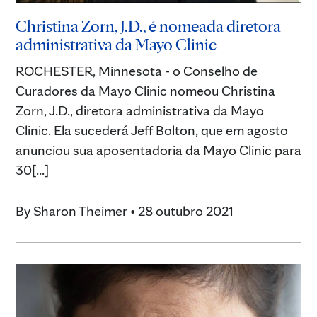
Christina Zorn, J.D., é nomeada diretora
administrativa da Mayo Clinic
ROCHESTER, Minnesota - o Conselho de
Curadores da Mayo Clinic nomeou Christina
Zorn, J.D., diretora administrativa da Mayo
Clinic. Ela sucederá Jeff Bolton, que em agosto
anunciou sua aposentadoria da Mayo Clinic para
30[...]
By
Sharon Theimer
•
28 outubro 2021