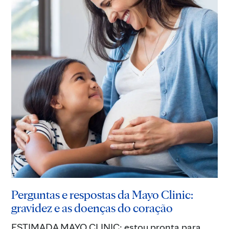
Perguntas e respostas da Mayo Clinic:
gravidez e as doenças do coração
ESTIMADA MAYO CLINIC: estou pronta para