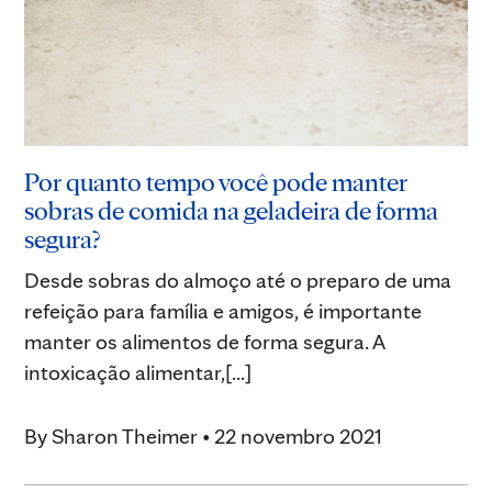
Por quanto tempo você pode manter
sobras de comida na geladeira de forma
segura?
Desde sobras do almoço até o preparo de uma
refeição para família e amigos, é importante
manter os alimentos de forma segura. A
intoxicação alimentar,[...]
By
Sharon Theimer
•
22 novembro 2021