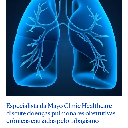
Especialista da Mayo Clinic Healthcare
discute doenças pulmonares obstrutivas
crônicas causadas pelo tabagismo