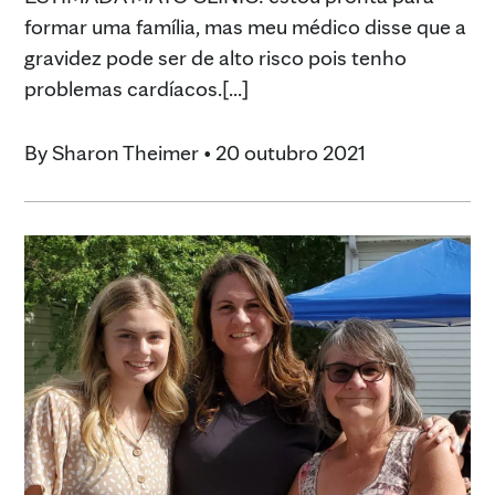
formar uma família, mas meu médico disse que a
gravidez pode ser de alto risco pois tenho
problemas cardíacos.[...]
By
Sharon Theimer
•
20 outubro 2021