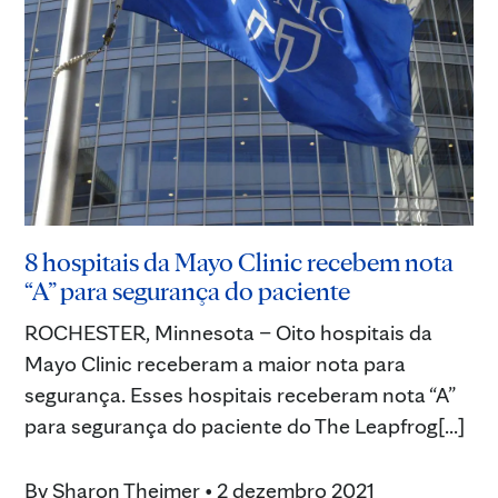
8 hospitais da Mayo Clinic recebem nota
“A” para segurança do paciente
ROCHESTER, Minnesota – Oito hospitais da
Mayo Clinic receberam a maior nota para
segurança. Esses hospitais receberam nota “A”
para segurança do paciente do The Leapfrog[...]
By
Sharon Theimer
•
2 dezembro 2021