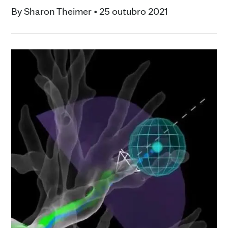
By
Sharon Theimer
•
25 outubro 2021