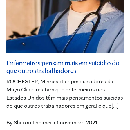
Enfermeiros pensam mais em suicídio do
que outros trabalhadores
ROCHESTER, Minnesota - pesquisadores da
Mayo Clinic relatam que enfermeiros nos
Estados Unidos têm mais pensamentos suicidas
do que outros trabalhadores em geral e que[...]
By
Sharon Theimer
•
1 novembro 2021