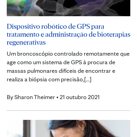
Dispositivo robótico de GPS para
tratamento e administração de bioterapias
regenerativas
Um broncoscópio controlado remotamente que
age como um sistema de GPS à procura de
massas pulmonares difíceis de encontrar e
realiza a biópsia com precisão,[...]
By
Sharon Theimer
•
21 outubro 2021