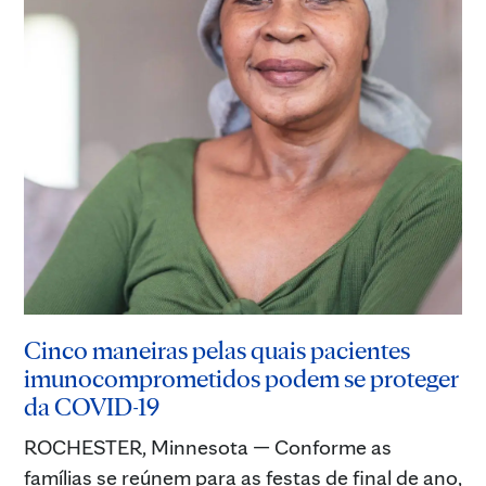
Cinco maneiras pelas quais pacientes
imunocomprometidos podem se proteger
da COVID-19
ROCHESTER, Minnesota — Conforme as
famílias se reúnem para as festas de final de ano,