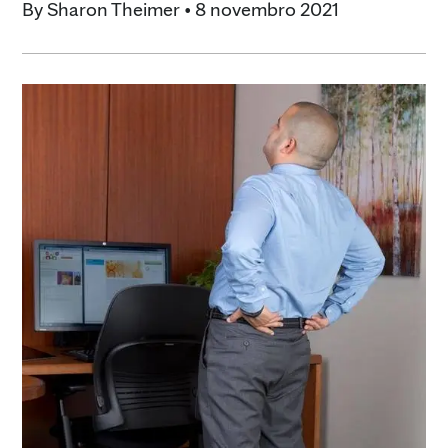
By
Sharon Theimer
•
8 novembro 2021