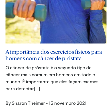
A importância dos exercícios físicos para
homens com câncer de próstata
O câncer de próstata é o segundo tipo de
câncer mais comum em homens em todo o
mundo. É importante que eles façam exames
para detectar[...]
By
Sharon Theimer
•
15 novembro 2021