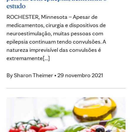
estudo
ROCHESTER, Minnesota – Apesar de
medicamentos, cirurgia e dispositivos de
neuroestimulação, muitas pessoas com
epilepsia continuam tendo convulsões. A
natureza imprevisível das convulsões é
extremamente[...]
By
Sharon Theimer
•
29 novembro 2021