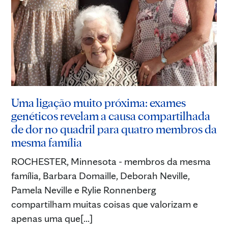
Uma ligação muito próxima: exames
genéticos revelam a causa compartilhada
de dor no quadril para quatro membros da
mesma família
ROCHESTER, Minnesota - membros da mesma
família, Barbara Domaille, Deborah Neville,
Pamela Neville e Rylie Ronnenberg
compartilham muitas coisas que valorizam e
apenas uma que[...]