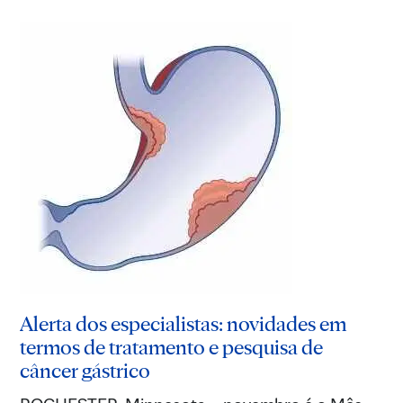
Alerta dos especialistas: novidades em
termos de tratamento e pesquisa de
câncer gástrico