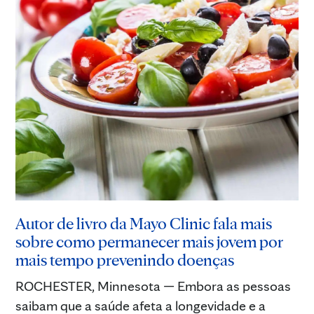
Autor de livro da Mayo Clinic fala mais
sobre como permanecer mais jovem por
mais tempo prevenindo doenças
ROCHESTER, Minnesota — Embora as pessoas
saibam que a saúde afeta a longevidade e a