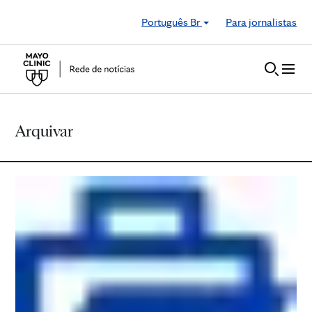
Skip to Content
Português Br
Para jornalistas
Arquivar