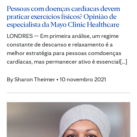
Pessoas com doenças cardíacas devem
praticar exercícios físicos? Opinião de
especialista da Mayo Clinic Healthcare
LONDRES — Em primeira análise, um regime
constante de descanso e relaxamento é a
melhor estratégia para pessoas comdoenças
cardíacas, mas permanecer ativo é essencial[...]
By
Sharon Theimer
•
10 novembro 2021