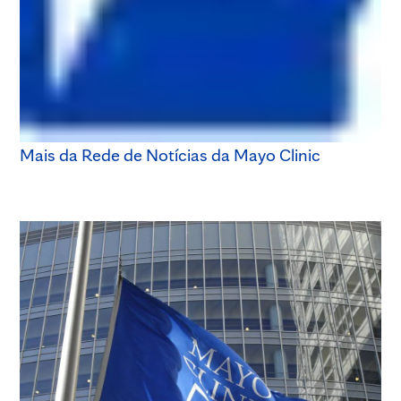
Mais da Rede de Notícias da Mayo Clinic